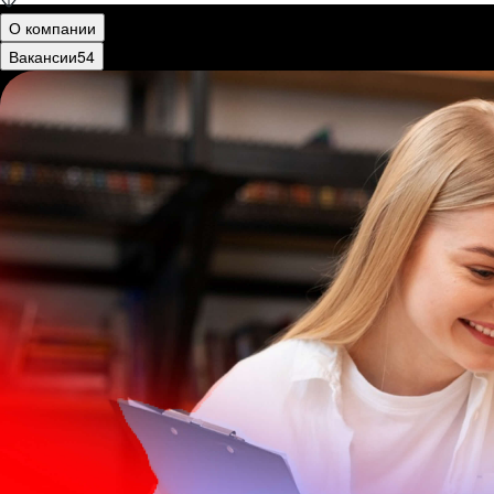
О компании
Вакансии
54