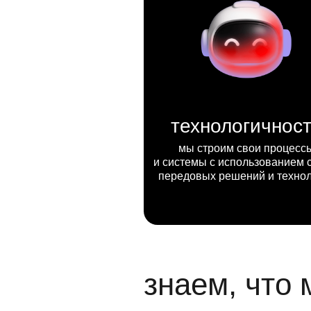
технологичнос
мы строим свои процесс
и системы с использованием 
передовых решений и техно
знаем, что