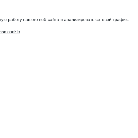
ую работу нашего веб-сайта и анализировать сетевой трафик.
ов cookie