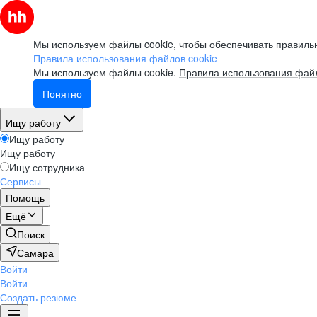
Мы используем файлы cookie, чтобы обеспечивать правильн
Правила использования файлов cookie
Мы используем файлы cookie.
Правила использования файл
Понятно
Ищу работу
Ищу работу
Ищу работу
Ищу сотрудника
Сервисы
Помощь
Ещё
Поиск
Самара
Войти
Войти
Создать резюме