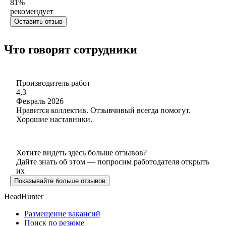
81
%
рекомендует
Оставить отзыв
Что говорят сотрудники
Производитель работ
4,3
Февраль 2026
Нравится коллектив. Отзывчивый всегда помогут.
Хорошие наставники.
Хотите видеть здесь больше отзывов?
Дайте знать об этом — попросим работодателя открыть
их
Показывайте больше отзывов
HeadHunter
Размещение вакансий
Поиск по резюме