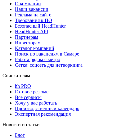
О компании
Наши вакансии
Реклама на сайте
Требования к ПО
Безопасный HeadHunter
HeadHunter API
Партнерам
Инвесторам
Каталог компаний
Поиск по вакансиям в Самаре
Работа рядом с метро
Сетка: соцсеть для нетворкинга
Соискателям
hh PRO
Готовое резюме
Все сервисы
Хочу у вас работать
Производственный календарь
Экспертная рекомендация
Новости и статьи
Блог