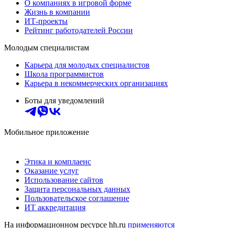
О компаниях в игровой форме
Жизнь в компании
ИТ-проекты
Рейтинг работодателей России
Молодым специалистам
Карьера для молодых специалистов
Школа программистов
Карьера в некоммерческих организациях
Боты для уведомлений
Мобильное приложение
Этика и комплаенс
Оказание услуг
Использование сайтов
Защита персональных данных
Пользовательское соглашение
ИТ аккредитация
На информационном ресурсе hh.ru
применяются