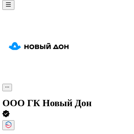
ООО
ГК Новый Дон