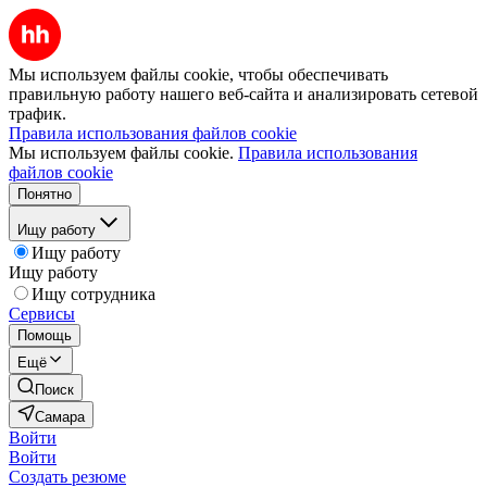
Мы используем файлы cookie, чтобы обеспечивать
правильную работу нашего веб-сайта и анализировать сетевой
трафик.
Правила использования файлов cookie
Мы используем файлы cookie.
Правила использования
файлов cookie
Понятно
Ищу работу
Ищу работу
Ищу работу
Ищу сотрудника
Сервисы
Помощь
Ещё
Поиск
Самара
Войти
Войти
Создать резюме