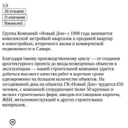
3,9
16 отзывов
О компании
Вакансии
1
Группа Компаний «Новый Дон» с 1998 года занимается
комплексной застройкой кварталов и продажей квартир
в новостройках, вторичного жилья и коммерческой
недвижимости в Самаре.
Благодаря такому производственному циклу — от создания
архитектурного проекта до ввода возведенных объектов в
эксплуатацию — нашей строительной компании удается
добиться высокого качества работ в короткие сроки
одновременно на большом количестве объектов. На
сегодняшний день на объектах ГК«Новый Дон» трудится 650
человек, с компанией сотрудничают более 50 крупных и
мелких строительных фирм, заводов-поставщиков кирпича,
ЖБИ, металлоконструкций и других строительных
материалов.