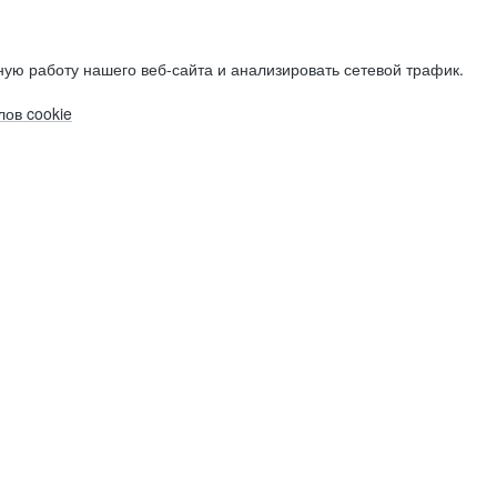
ую работу нашего веб-сайта и анализировать сетевой трафик.
ов cookie