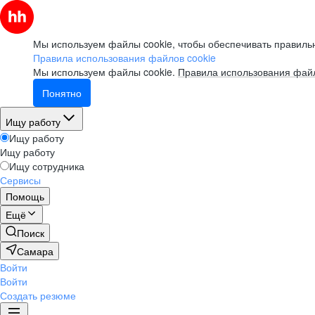
Мы используем файлы cookie, чтобы обеспечивать правильн
Правила использования файлов cookie
Мы используем файлы cookie.
Правила использования файл
Понятно
Ищу работу
Ищу работу
Ищу работу
Ищу сотрудника
Сервисы
Помощь
Ещё
Поиск
Самара
Войти
Войти
Создать резюме