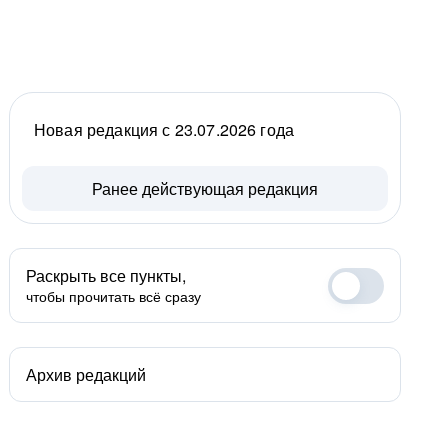
Новая редакция с 23.07.2026 года
Ранее действующая редакция
Раскрыть все пункты,
чтобы прочитать всё сразу
Архив редакций