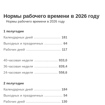
Нормы рабочего времени в 2026 году
Нормы рабочего времени в 2026 году
1 полугодие
Календарных дней
181
Выходных и праздничных
64
Рабочих дней
117
40-часовая неделя
933,0
36-часовая неделя
839,4
24-часовая неделя
558,6
2 полугодие
Календарных дней
184
Выходных и праздничных
54
Рабочих дней
130