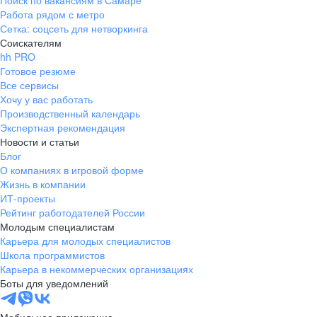
Поиск по вакансиям в Самаре
Работа рядом с метро
Сетка: соцсеть для нетворкинга
Соискателям
hh PRO
Готовое резюме
Все сервисы
Хочу у вас работать
Производственный календарь
Экспертная рекомендация
Новости и статьи
Блог
О компаниях в игровой форме
Жизнь в компании
ИТ-проекты
Рейтинг работодателей России
Молодым специалистам
Карьера для молодых специалистов
Школа программистов
Карьера в некоммерческих организациях
Боты для уведомлений