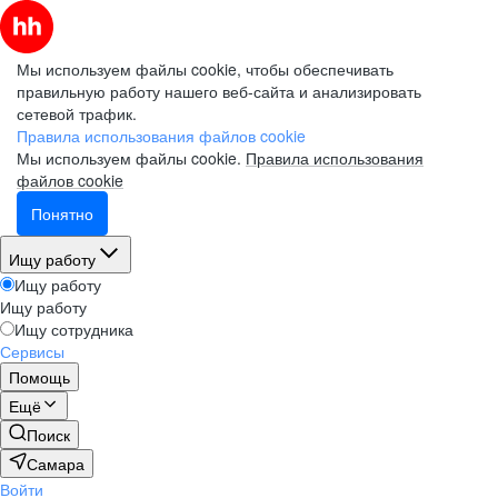
Мы используем файлы cookie, чтобы обеспечивать
правильную работу нашего веб-сайта и анализировать
сетевой трафик.
Правила использования файлов cookie
Мы используем файлы cookie.
Правила использования
файлов cookie
Понятно
Ищу работу
Ищу работу
Ищу работу
Ищу сотрудника
Сервисы
Помощь
Ещё
Поиск
Самара
Войти