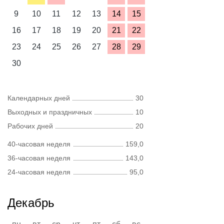
9
10
11
12
13
14
15
16
17
18
19
20
21
22
23
24
25
26
27
28
29
30
Календарных дней
30
Выходных и праздничных
10
Рабочих дней
20
40-часовая неделя
159,0
36-часовая неделя
143,0
24-часовая неделя
95,0
Декабрь