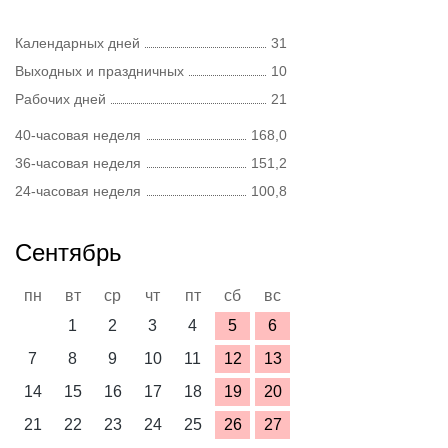
Календарных дней
31
Выходных и праздничных
10
Рабочих дней
21
40-часовая неделя
168,0
36-часовая неделя
151,2
24-часовая неделя
100,8
Сентябрь
пн
вт
ср
чт
пт
сб
вс
1
2
3
4
5
6
7
8
9
10
11
12
13
14
15
16
17
18
19
20
21
22
23
24
25
26
27