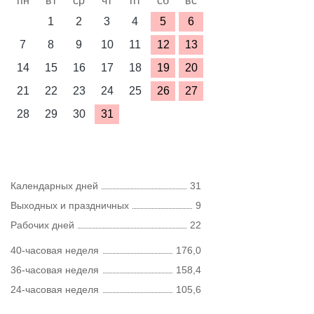
пн
вт
ср
чт
пт
сб
вс
1
2
3
4
5
6
7
8
9
10
11
12
13
14
15
16
17
18
19
20
21
22
23
24
25
26
27
28
29
30
31
Календарных дней
31
Выходных и праздничных
9
Рабочих дней
22
40-часовая неделя
176,0
36-часовая неделя
158,4
24-часовая неделя
105,6