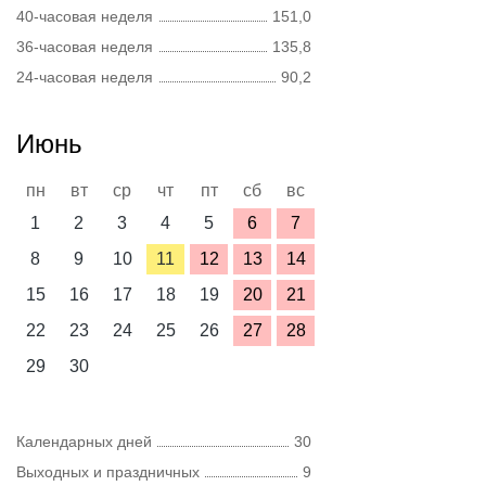
40-часовая неделя
151,0
36-часовая неделя
135,8
24-часовая неделя
90,2
Июнь
пн
вт
ср
чт
пт
сб
вс
1
2
3
4
5
6
7
8
9
10
11
12
13
14
15
16
17
18
19
20
21
22
23
24
25
26
27
28
29
30
Календарных дней
30
Выходных и праздничных
9