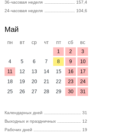
36-часовая неделя
157,4
24-часовая неделя
104,6
Май
пн
вт
ср
чт
пт
сб
вс
1
2
3
4
5
6
7
8
9
10
11
12
13
14
15
16
17
18
19
20
21
22
23
24
25
26
27
28
29
30
31
Календарных дней
31
Выходных и праздничных
12
Рабочих дней
19