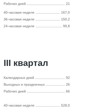
Рабочих дней
21
40-часовая неделя
167,0
36-часовая неделя
150,2
24-часовая неделя
99,8
III квартал
Календарных дней
92
Выходных и праздничных
26
Рабочих дней
66
40-часовая неделя
528,0