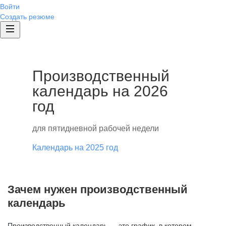
Войти
Создать резюме
Производственный
календарь на 2026
год
для пятидневной рабочей недели
Календарь на 2025 год
Зачем нужен производственный
календарь
Производственный календарь — это график, в котором