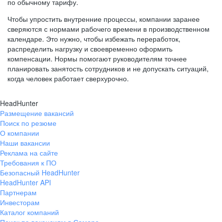
по обычному тарифу.
Чтобы упростить внутренние процессы, компании заранее
сверяются с нормами рабочего времени в производственном
календаре. Это нужно, чтобы избежать переработок,
распределить нагрузку и своевременно оформить
компенсации. Нормы помогают руководителям точнее
планировать занятость сотрудников и не допускать ситуаций,
когда человек работает сверхурочно.
HeadHunter
Размещение вакансий
Поиск по резюме
О компании
Наши вакансии
Реклама на сайте
Требования к ПО
Безопасный HeadHunter
HeadHunter API
Партнерам
Инвесторам
Каталог компаний