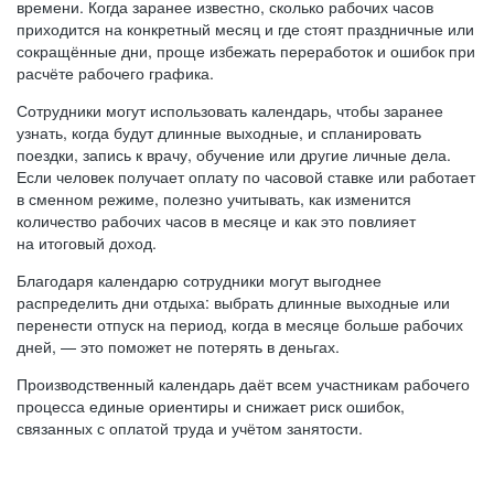
времени. Когда заранее известно, сколько рабочих часов
приходится на конкретный месяц и где стоят праздничные или
сокращённые дни, проще избежать переработок и ошибок при
расчёте рабочего графика.
Сотрудники могут использовать календарь, чтобы заранее
узнать, когда будут длинные выходные, и спланировать
поездки, запись к врачу, обучение или другие личные дела.
Если человек получает оплату по часовой ставке или работает
в сменном режиме, полезно учитывать, как изменится
количество рабочих часов в месяце и как это повлияет
на итоговый доход.
Благодаря календарю сотрудники могут выгоднее
распределить дни отдыха: выбрать длинные выходные или
перенести отпуск на период, когда в месяце больше рабочих
дней, — это поможет не потерять в деньгах.
Производственный календарь даёт всем участникам рабочего
процесса единые ориентиры и снижает риск ошибок,
связанных с оплатой труда и учётом занятости.