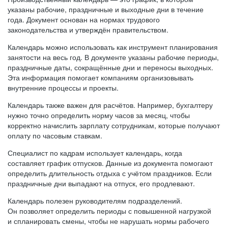
указаны рабочие, праздничные и выходные дни в течение
года. Документ основан на нормах трудового
законодательства и утверждён правительством.
Календарь можно использовать как инструмент планирования
занятости на весь год. В документе указаны рабочие периоды,
праздничные даты, сокращённые дни и переносы выходных.
Эта информация помогает компаниям организовывать
внутренние процессы и проекты.
Календарь также важен для расчётов. Например, бухгалтеру
нужно точно определить норму часов за месяц, чтобы
корректно начислить зарплату сотрудникам, которые получают
оплату по часовым ставкам.
Специалист по кадрам использует календарь, когда
составляет график отпусков. Данные из документа помогают
определить длительность отдыха с учётом праздников. Если
праздничные дни выпадают на отпуск, его продлевают.
Календарь полезен руководителям подразделений.
Он позволяет определить периоды с повышенной нагрузкой
и спланировать смены, чтобы не нарушать нормы рабочего