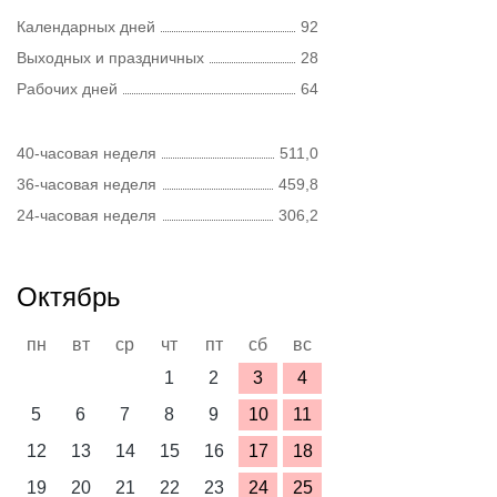
Календарных дней
92
Выходных и праздничных
28
Рабочих дней
64
40-часовая неделя
511,0
36-часовая неделя
459,8
24-часовая неделя
306,2
Октябрь
пн
вт
ср
чт
пт
сб
вс
1
2
3
4
5
6
7
8
9
10
11
12
13
14
15
16
17
18
19
20
21
22
23
24
25