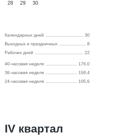
28
29
30
Календарных дней
30
Выходных и праздничных
8
Рабочих дней
22
40-часовая неделя
176,0
36-часовая неделя
158,4
24-часовая неделя
105,6
IV квартал