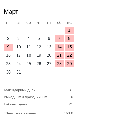
Март
пн
вт
ср
чт
пт
сб
вс
1
2
3
4
5
6
7
8
9
10
11
12
13
14
15
16
17
18
19
20
21
22
23
24
25
26
27
28
29
30
31
Календарных дней
31
Выходных и праздничных
10
Рабочих дней
21
40-часовая неделя
168,0