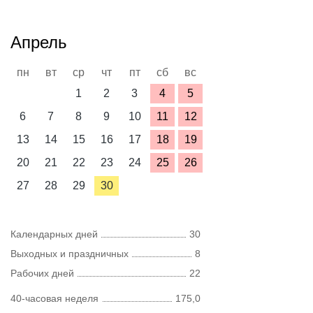
Апрель
пн
вт
ср
чт
пт
сб
вс
1
2
3
4
5
6
7
8
9
10
11
12
13
14
15
16
17
18
19
20
21
22
23
24
25
26
27
28
29
30
Календарных дней
30
Выходных и праздничных
8
Рабочих дней
22
40-часовая неделя
175,0