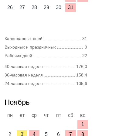
26
27
28
29
30
31
Календарных дней
31
Выходных и праздничных
9
Рабочих дней
22
40-часовая неделя
176,0
36-часовая неделя
158,4
24-часовая неделя
105,6
Ноябрь
пн
вт
ср
чт
пт
сб
вс
1
2
3
4
5
6
7
8