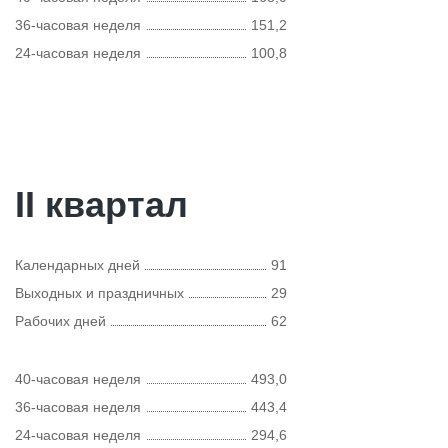
36-часовая неделя
151,2
24-часовая неделя
100,8
II квартал
Календарных дней
91
Выходных и праздничных
29
Рабочих дней
62
40-часовая неделя
493,0
36-часовая неделя
443,4
24-часовая неделя
294,6