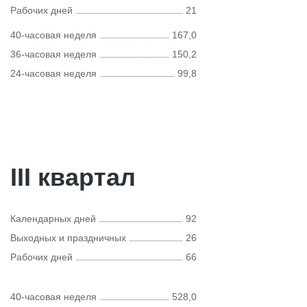
Рабочих дней
21
40-часовая неделя
167,0
36-часовая неделя
150,2
24-часовая неделя
99,8
III квартал
Календарных дней
92
Выходных и праздничных
26
Рабочих дней
66
40-часовая неделя
528,0