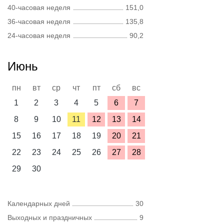
40-часовая неделя
151,0
36-часовая неделя
135,8
24-часовая неделя
90,2
Июнь
пн
вт
ср
чт
пт
сб
вс
1
2
3
4
5
6
7
8
9
10
11
12
13
14
15
16
17
18
19
20
21
22
23
24
25
26
27
28
29
30
Календарных дней
30
Выходных и праздничных
9