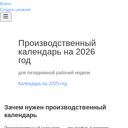
Войти
Создать резюме
Производственный
календарь на 2026
год
для пятидневной рабочей недели
Календарь на 2025 год
Зачем нужен производственный
календарь
Производственный календарь — это график, в котором