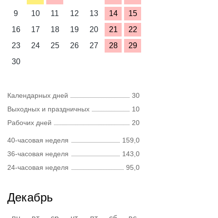
9
10
11
12
13
14
15
16
17
18
19
20
21
22
23
24
25
26
27
28
29
30
Календарных дней
30
Выходных и праздничных
10
Рабочих дней
20
40-часовая неделя
159,0
36-часовая неделя
143,0
24-часовая неделя
95,0
Декабрь