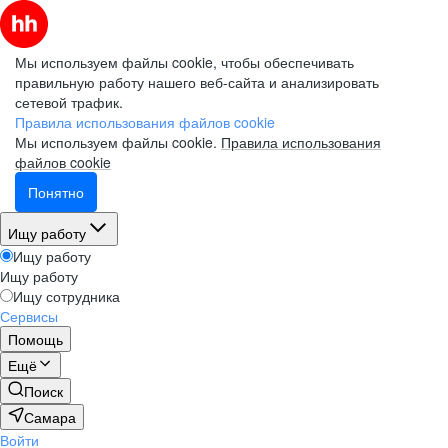
Мы используем файлы cookie, чтобы обеспечивать
правильную работу нашего веб-сайта и анализировать
сетевой трафик.
Правила использования файлов cookie
Мы используем файлы cookie.
Правила использования
файлов cookie
Понятно
Ищу работу
Ищу работу
Ищу работу
Ищу сотрудника
Сервисы
Помощь
Ещё
Поиск
Самара
Войти