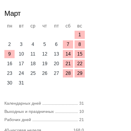
Март
пн
вт
ср
чт
пт
сб
вс
1
2
3
4
5
6
7
8
9
10
11
12
13
14
15
16
17
18
19
20
21
22
23
24
25
26
27
28
29
30
31
Календарных дней
31
Выходных и праздничных
10
Рабочих дней
21
40-часовая неделя
168,0