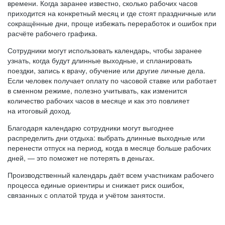
времени. Когда заранее известно, сколько рабочих часов
приходится на конкретный месяц и где стоят праздничные или
сокращённые дни, проще избежать переработок и ошибок при
расчёте рабочего графика.
Сотрудники могут использовать календарь, чтобы заранее
узнать, когда будут длинные выходные, и спланировать
поездки, запись к врачу, обучение или другие личные дела.
Если человек получает оплату по часовой ставке или работает
в сменном режиме, полезно учитывать, как изменится
количество рабочих часов в месяце и как это повлияет
на итоговый доход.
Благодаря календарю сотрудники могут выгоднее
распределить дни отдыха: выбрать длинные выходные или
перенести отпуск на период, когда в месяце больше рабочих
дней, — это поможет не потерять в деньгах.
Производственный календарь даёт всем участникам рабочего
процесса единые ориентиры и снижает риск ошибок,
связанных с оплатой труда и учётом занятости.