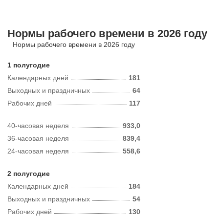
Нормы рабочего времени в 2026 году
Нормы рабочего времени в 2026 году
1 полугодие
Календарных дней
181
Выходных и праздничных
64
Рабочих дней
117
40-часовая неделя
933,0
36-часовая неделя
839,4
24-часовая неделя
558,6
2 полугодие
Календарных дней
184
Выходных и праздничных
54
Рабочих дней
130