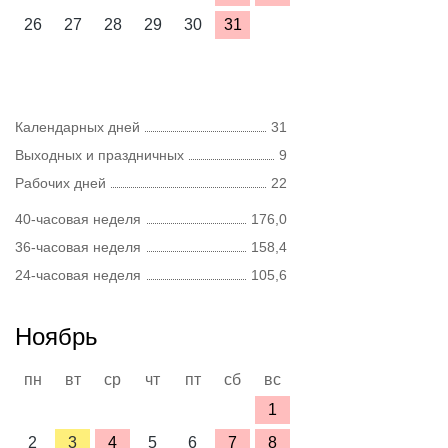
26
27
28
29
30
31
Календарных дней
31
Выходных и праздничных
9
Рабочих дней
22
40-часовая неделя
176,0
36-часовая неделя
158,4
24-часовая неделя
105,6
Ноябрь
пн
вт
ср
чт
пт
сб
вс
1
2
3
4
5
6
7
8