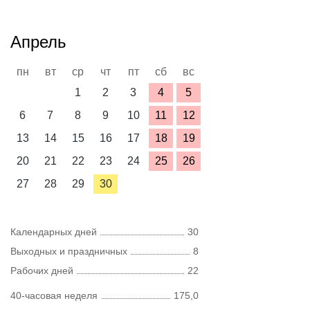
Апрель
пн
вт
ср
чт
пт
сб
вс
1
2
3
4
5
6
7
8
9
10
11
12
13
14
15
16
17
18
19
20
21
22
23
24
25
26
27
28
29
30
Календарных дней
30
Выходных и праздничных
8
Рабочих дней
22
40-часовая неделя
175,0