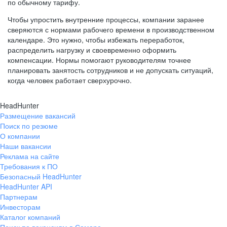
по обычному тарифу.
Чтобы упростить внутренние процессы, компании заранее
сверяются с нормами рабочего времени в производственном
календаре. Это нужно, чтобы избежать переработок,
распределить нагрузку и своевременно оформить
компенсации. Нормы помогают руководителям точнее
планировать занятость сотрудников и не допускать ситуаций,
когда человек работает сверхурочно.
HeadHunter
Размещение вакансий
Поиск по резюме
О компании
Наши вакансии
Реклама на сайте
Требования к ПО
Безопасный HeadHunter
HeadHunter API
Партнерам
Инвесторам
Каталог компаний