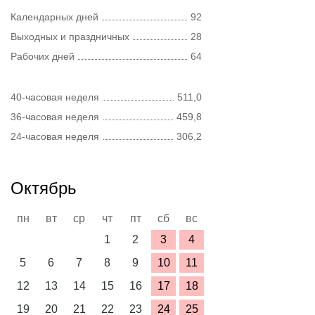
Календарных дней
92
Выходных и праздничных
28
Рабочих дней
64
40-часовая неделя
511,0
36-часовая неделя
459,8
24-часовая неделя
306,2
Октябрь
пн
вт
ср
чт
пт
сб
вс
1
2
3
4
5
6
7
8
9
10
11
12
13
14
15
16
17
18
19
20
21
22
23
24
25