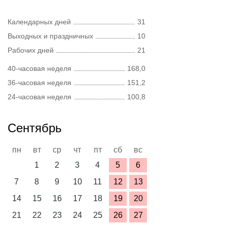
Календарных дней
31
Выходных и праздничных
10
Рабочих дней
21
40-часовая неделя
168,0
36-часовая неделя
151,2
24-часовая неделя
100,8
Сентябрь
пн
вт
ср
чт
пт
сб
вс
1
2
3
4
5
6
7
8
9
10
11
12
13
14
15
16
17
18
19
20
21
22
23
24
25
26
27