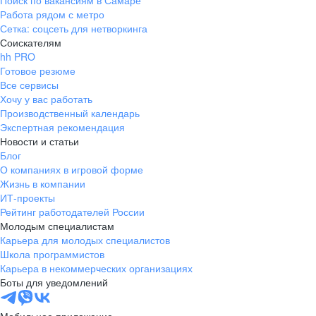
Поиск по вакансиям в Самаре
Работа рядом с метро
Сетка: соцсеть для нетворкинга
Соискателям
hh PRO
Готовое резюме
Все сервисы
Хочу у вас работать
Производственный календарь
Экспертная рекомендация
Новости и статьи
Блог
О компаниях в игровой форме
Жизнь в компании
ИТ-проекты
Рейтинг работодателей России
Молодым специалистам
Карьера для молодых специалистов
Школа программистов
Карьера в некоммерческих организациях
Боты для уведомлений