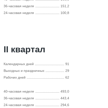
36-часовая неделя
151,2
24-часовая неделя
100,8
II квартал
Календарных дней
91
Выходных и праздничных
29
Рабочих дней
62
40-часовая неделя
493,0
36-часовая неделя
443,4
24-часовая неделя
294,6