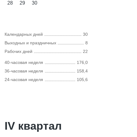
28
29
30
Календарных дней
30
Выходных и праздничных
8
Рабочих дней
22
40-часовая неделя
176,0
36-часовая неделя
158,4
24-часовая неделя
105,6
IV квартал