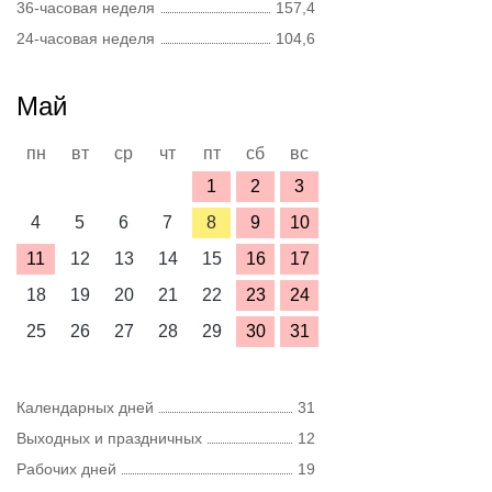
36-часовая неделя
157,4
24-часовая неделя
104,6
Май
пн
вт
ср
чт
пт
сб
вс
1
2
3
4
5
6
7
8
9
10
11
12
13
14
15
16
17
18
19
20
21
22
23
24
25
26
27
28
29
30
31
Календарных дней
31
Выходных и праздничных
12
Рабочих дней
19