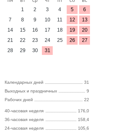
пн
вт
ср
чт
пт
сб
вс
1
2
3
4
5
6
7
8
9
10
11
12
13
14
15
16
17
18
19
20
21
22
23
24
25
26
27
28
29
30
31
Календарных дней
31
Выходных и праздничных
9
Рабочих дней
22
40-часовая неделя
176,0
36-часовая неделя
158,4
24-часовая неделя
105,6