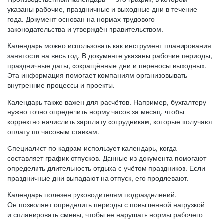
указаны рабочие, праздничные и выходные дни в течение
года. Документ основан на нормах трудового
законодательства и утверждён правительством.
Календарь можно использовать как инструмент планирования
занятости на весь год. В документе указаны рабочие периоды,
праздничные даты, сокращённые дни и переносы выходных.
Эта информация помогает компаниям организовывать
внутренние процессы и проекты.
Календарь также важен для расчётов. Например, бухгалтеру
нужно точно определить норму часов за месяц, чтобы
корректно начислить зарплату сотрудникам, которые получают
оплату по часовым ставкам.
Специалист по кадрам использует календарь, когда
составляет график отпусков. Данные из документа помогают
определить длительность отдыха с учётом праздников. Если
праздничные дни выпадают на отпуск, его продлевают.
Календарь полезен руководителям подразделений.
Он позволяет определить периоды с повышенной нагрузкой
и спланировать смены, чтобы не нарушать нормы рабочего