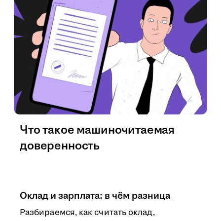
Что такое машиночитаемая
доверенность
Оклад и зарплата: в чём разница
Разбираемся, как считать оклад,