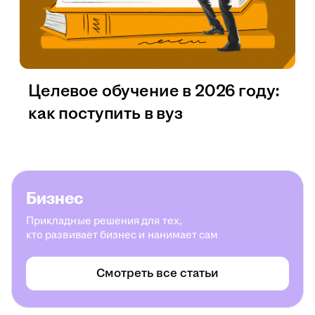
Целевое обучение в 2026 году:
как поступить в вуз
Бизнес
Прикладные решения для тех,
кто развивает бизнес и нанимает сам
Смотреть все статьи