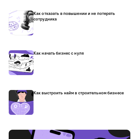
Как отказать в повышении и не потерять
сотрудника
Как начать бизнес с нуля
Как выстроить найм в строительном бизнесе