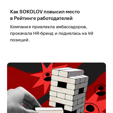
Как SOKOLOV повысил место
в Рейтинге работодателей
Компания привлекла амбассадоров,
прокачала HR-бренд и поднялась на 49
позиций.