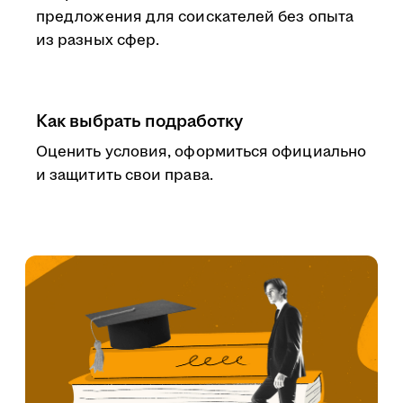
предложения для соискателей без опыта
из разных сфер.
Как выбрать подработку
Оценить условия, оформиться официально
и защитить свои права.