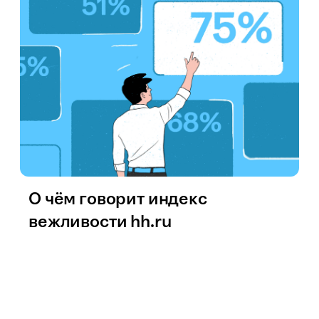
О чём говорит индекс
вежливости hh.ru