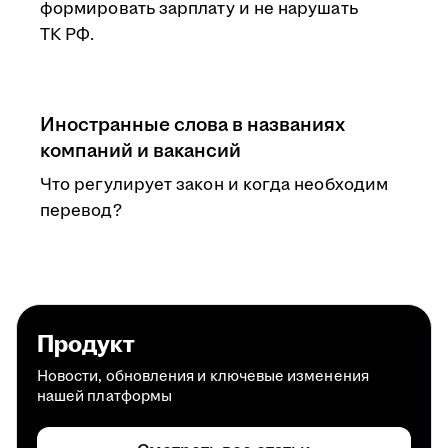
формировать зарплату и не нарушать
ТК РФ.
Иностранные слова в названиях
компаний и вакансий
Что регулирует закон и когда необходим
перевод?
Продукт
Новости, обновления и ключевые изменения
нашей платформы