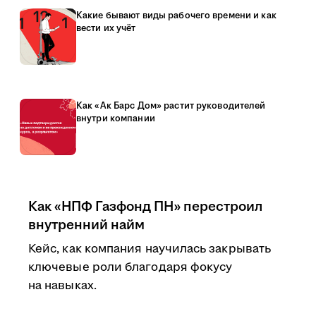
Какие бывают виды рабочего времени и как
вести их учёт
Как «Ак Барс Дом» растит руководителей
внутри компании
Как «НПФ Газфонд ПН» перестроил
внутренний найм
Кейс, как компания научилась закрывать
ключевые роли благодаря фокусу
на навыках.