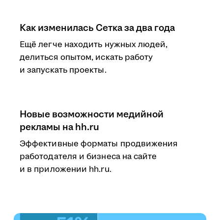
Как изменилась Сетка за два года
Ещё легче находить нужных людей,
делиться опытом, искать работу
и запускать проекты.
Новые возможности медийной
рекламы на hh.ru
Эффективные форматы продвижения
работодателя и бизнеса на сайте
и в приложении hh.ru.