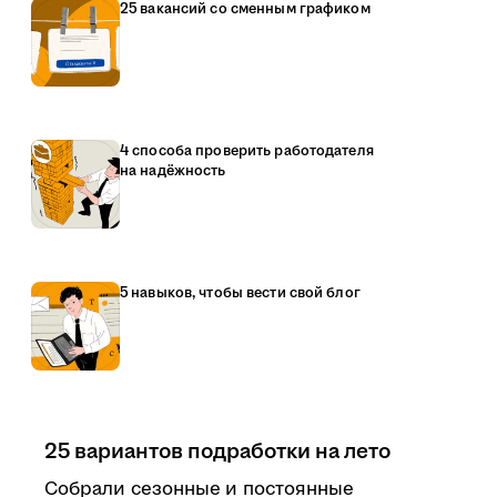
25 вакансий со сменным графиком
4 способа проверить работодателя
на надёжность
5 навыков, чтобы вести свой блог
25 вариантов подработки на лето
Собрали сезонные и постоянные