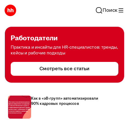
Поиск
Работодатели
Практика и инсайты для HR-специалистов: тренды,
кейсы и рабочие подходы
Смотреть все статьи
Как в «эВ-групп» автоматизировали
90% кадровых процессов