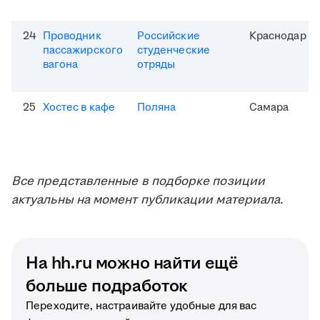
24
Проводник
Российские
Краснодар
пассажирского
студенческие
вагона
отряды
25
Хостес в кафе
Поляна
Самара
Все представленные в подборке позиции
актуальны на момент публикации материала.
На hh.ru можно найти ещё
больше подработок
Переходите, настраивайте удобные для вас