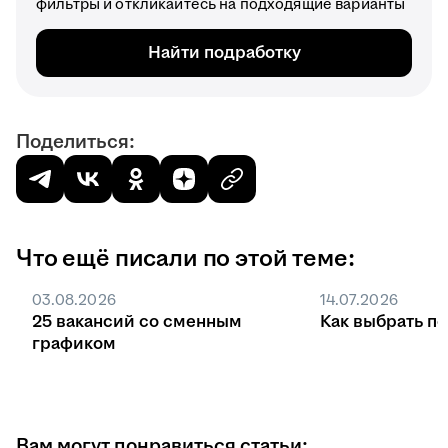
фильтры и откликайтесь на подходящие варианты
Найти подработку
Поделиться:
Что ещё писали по этой теме:
03.08.2026
14.07.2026
25 вакансий со сменным
Как выбрать п
графиком
Вам могут понравиться статьи: