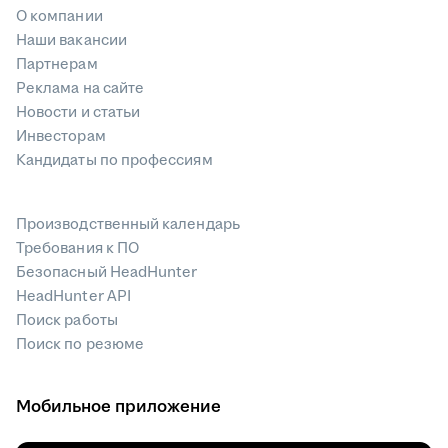
О компании
Наши вакансии
Партнерам
Реклама на сайте
Новости и статьи
Инвесторам
Кандидаты по профессиям
Производственный календарь
Требования к ПО
Безопасный HeadHunter
HeadHunter API
Поиск работы
Поиск по резюме
Мобильное приложение