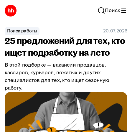
Поиск
Поиск работы
20.07.2026
25 предложений для тех, кто
ищет подработку на лето
В этой подборке — вакансии продавцов,
кассиров, курьеров, вожатых и других
специалистов для тех, кто ищет сезонную
работу.