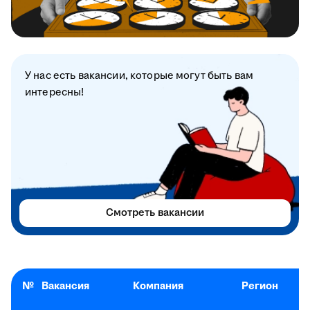
У нас есть вакансии, которые могут быть вам
интересны!
Смотреть вакансии
№
Вакансия
Компания
Регион