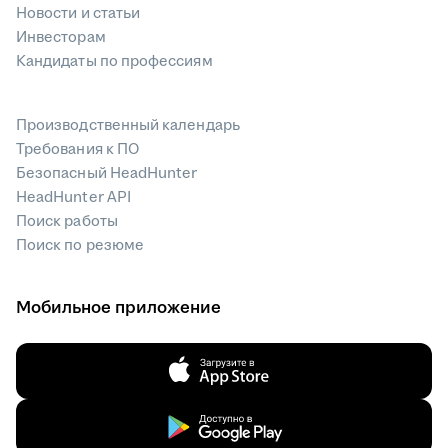
Новости и статьи
Инвесторам
Кандидаты по профессиям
Производственный календарь
Требования к ПО
Безопасный HeadHunter
HeadHunter API
Поиск работы
Поиск по резюме
Мобильное приложение