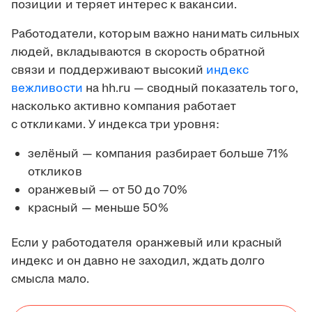
позиции и теряет интерес к вакансии.
Работодатели, которым важно нанимать сильных
людей, вкладываются в скорость обратной
связи и поддерживают высокий
индекс
вежливости
на hh.ru — сводный показатель того,
насколько активно компания работает
с откликами. У индекса три уровня:
зелёный — компания разбирает больше 71%
откликов
оранжевый — от 50 до 70%
красный — меньше 50%
Если у работодателя оранжевый или красный
индекс и он давно не заходил, ждать долго
смысла мало.