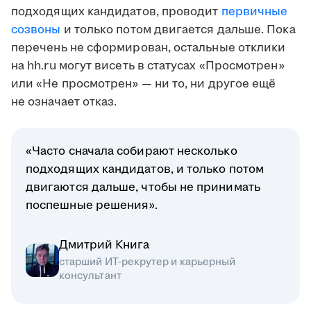
подходящих кандидатов, проводит
первичные
созвоны
и только потом двигается дальше. Пока
перечень не сформирован, остальные отклики
на hh.ru могут висеть в статусах «Просмотрен»
или «Не просмотрен» — ни то, ни другое ещё
не означает отказ.
«Часто сначала собирают несколько
подходящих кандидатов, и только потом
двигаются дальше, чтобы не принимать
поспешные решения».
Дмитрий Книга
старший ИТ-рекрутер и карьерный
консультант