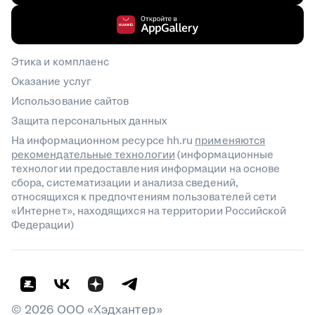
Этика и комплаенс
Оказание услуг
Использование сайтов
Защита персональных данных
На информационном ресурсе hh.ru
применяются
рекомендательные технологии
(информационные
технологии предоставления информации на основе
сбора, систематизации и анализа сведений,
относящихся к предпочтениям пользователей сети
«Интернет», находящихся на территории Российской
Федерации)
©
2026
ООО «Хэдхантер»