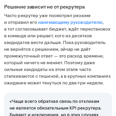
Решение зависит не от рекрутера
Часто рекрутер уже посмотрел резюме
и отправил его
нанимающему руководителю
,
а тот согласовывает бюджет, ждёт перестановок
в команде или решает, кого из десятков
кандидатов вести дальше. Пока руководитель
не вернётся с решением, эйчар не даёт
промежуточный ответ — это расход времени,
который ничего не меняет. Поэтому даже
сильные кандидаты на этом этапе часто
сталкиваются с тишиной, а в крупных компаниях
ожидание может тянуться по две-три недели.
«Чаще всего обратная связь по откликам
не является обязательным KPI рекрутера.
Бывают и исключения, но в этих случаях