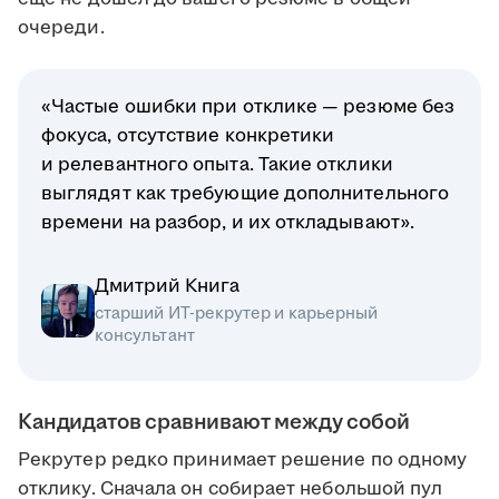
очереди.
«Частые ошибки при отклике — резюме без
фокуса, отсутствие конкретики
и релевантного опыта. Такие отклики
выглядят как требующие дополнительного
времени на разбор, и их откладывают».
Дмитрий Книга
старший ИТ-рекрутер и карьерный
консультант
Кандидатов сравнивают между собой
Рекрутер редко принимает решение по одному
отклику. Сначала он собирает небольшой пул