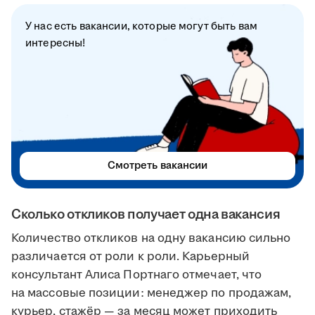
У нас есть вакансии, которые могут быть вам
интересны!
Смотреть вакансии
Сколько откликов получает одна вакансия
Количество откликов на одну вакансию сильно
различается от роли к роли. Карьерный
консультант Алиса Портнаго отмечает, что
на массовые позиции: менеджер по продажам,
курьер, стажёр — за месяц может приходить