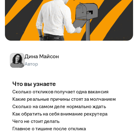
Дина Майсон
Автор
Что вы узнаете
Сколько откликов получает одна вакансия
Какие реальные причины стоят за молчанием
Сколько на самом деле нормально ждать
Как обратить на себя внимание рекрутера
Чего не стоит делать
Главное о тишине после отклика