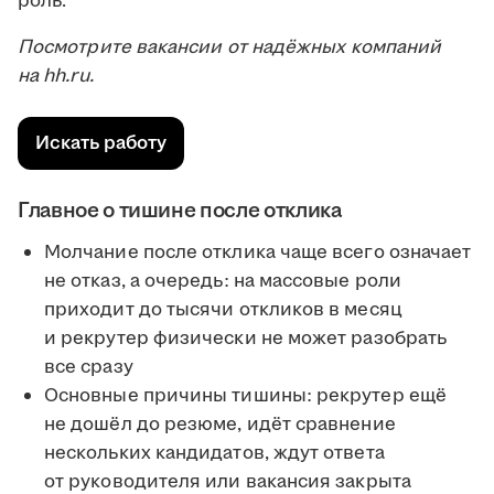
роль.
Посмотрите вакансии от надёжных компаний
на hh.ru.
Искать работу
Главное о тишине после отклика
Молчание после отклика чаще всего означает
не отказ, а очередь: на массовые роли
приходит до тысячи откликов в месяц
и рекрутер физически не может разобрать
все сразу
Основные причины тишины: рекрутер ещё
не дошёл до резюме, идёт сравнение
нескольких кандидатов, ждут ответа
от руководителя или вакансия закрыта