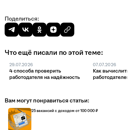
Поделиться:
Что ещё писали по этой теме:
29.07.2026
07.07.2026
4 способа проверить
Как вычислить
работодателя на надёжность
работодателе
Вам могут понравиться статьи:
25 вакансий с доходом от 100 000 ₽