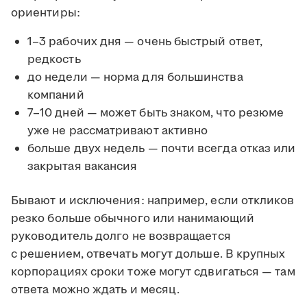
ориентиры:
1–3 рабочих дня — очень быстрый ответ,
редкость
до недели — норма для большинства
компаний
7–10 дней — может быть знаком, что резюме
уже не рассматривают активно
больше двух недель — почти всегда отказ или
закрытая вакансия
Бывают и исключения: например, если откликов
резко больше обычного или нанимающий
руководитель долго не возвращается
с решением, отвечать могут дольше. В крупных
корпорациях сроки тоже могут сдвигаться — там
ответа можно ждать и месяц.