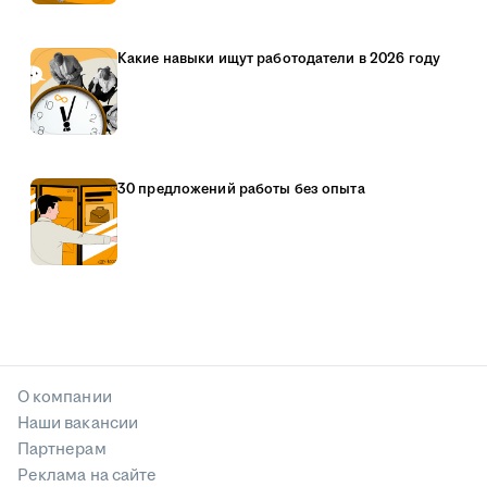
Какие навыки ищут работодатели в 2026 году
30 предложений работы без опыта
О компании
Наши вакансии
Партнерам
Реклама на сайте