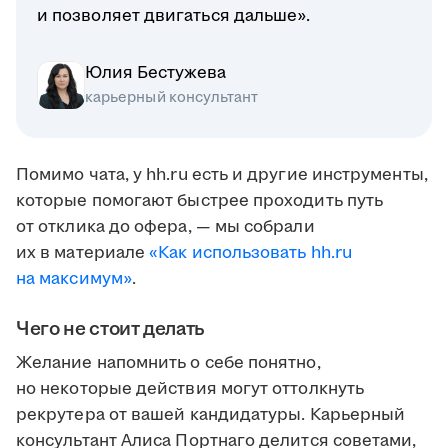
и позволяет двигаться дальше».
Юлия Бестужева
карьерный консультант
Помимо чата, у hh.ru есть и другие инструменты,
которые помогают быстрее проходить путь
от отклика до офера, — мы собрали
их в материале
«Как использовать hh.ru
на максимум»
.
Чего не стоит делать
Желание напомнить о себе понятно,
но некоторые действия могут оттолкнуть
рекрутера от вашей кандидатуры. Карьерный
консультант Алиса Портнаго делится советами,