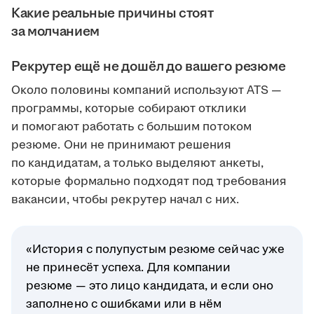
Какие реальные причины стоят
за молчанием
Рекрутер ещё не дошёл до вашего резюме
Около половины компаний используют ATS —
программы, которые собирают отклики
и помогают работать с большим потоком
резюме. Они не принимают решения
по кандидатам, а только выделяют анкеты,
которые формально подходят под требования
вакансии, чтобы рекрутер начал с них.
«История с полупустым резюме сейчас уже
не принесёт успеха. Для компании
резюме — это лицо кандидата, и если оно
заполнено с ошибками или в нём