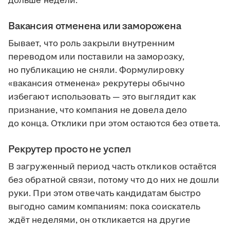
дольше недели.
Вакансия отменена или заморожена
Бывает, что роль закрыли внутренним
переводом или поставили на заморозку,
но публикацию не сняли. Формулировку
«вакансия отменена» рекрутеры обычно
избегают использовать — это выглядит как
признание, что компания не довела дело
до конца. Отклики при этом остаются без ответа.
Рекрутер просто не успел
В загруженный период часть откликов остаётся
без обратной связи, потому что до них не дошли
руки. При этом отвечать кандидатам быстро
выгодно самим компаниям: пока соискатель
ждёт неделями, он откликается на другие