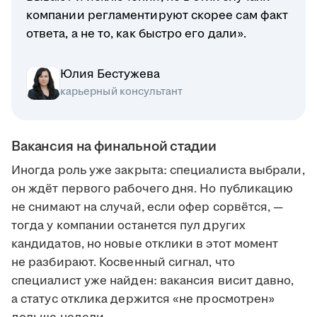
компании регламентируют скорее сам факт
ответа, а не то, как быстро его дали».
Юлия Бестужева
карьерный консультант
Вакансия на финальной стадии
Иногда роль уже закрыта: специалиста выбрали,
он ждёт первого рабочего дня. Но публикацию
не снимают на случай, если офер сорвётся, —
тогда у компании останется пул других
кандидатов, но новые отклики в этот момент
не разбирают. Косвенный сигнал, что
специалист уже найден: вакансия висит давно,
а статус отклика держится «не просмотрен»