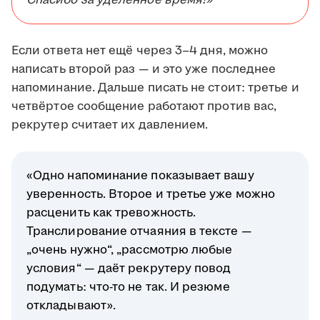
Спасибо за уделённое время!»
Если ответа нет ещё через 3–4 дня, можно
написать второй раз — и это уже последнее
напоминание. Дальше писать не стоит: третье и
четвёртое сообщение работают против вас,
рекрутер считает их давлением.
«Одно напоминание показывает вашу
уверенность. Второе и третье уже можно
расценить как тревожность.
Транслирование отчаяния в тексте —
„очень нужно“, „рассмотрю любые
условия“ — даёт рекрутеру повод
подумать: что-то не так. И резюме
откладывают».