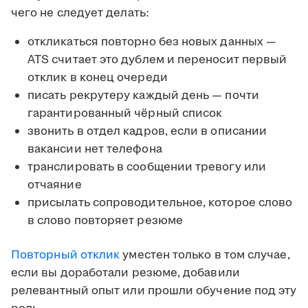
чего не следует делать:
откликаться повторно без новых данных —
ATS считает это дублем и переносит первый
отклик в конец очереди
писать рекрутеру каждый день — почти
гарантированный чёрный список
звонить в отдел кадров, если в описании
вакансии нет телефона
транслировать в сообщении тревогу или
отчаяние
присылать сопроводительное, которое слово
в слово повторяет резюме
Повторный отклик
уместен только в том случае,
если вы доработали резюме, добавили
релевантный опыт или прошли обучение под эту