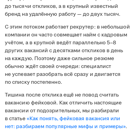
до тысячи откликов, а в крупный известный
бренд на удалённую работу — до двух тысяч.
С этим потоком работает рекрутер: в небольшой
компании он часто совмещает найм с кадровым
учётом, а в крупной ведёт параллельно 5–8
других вакансий с десятками откликов в день
на каждую. Поэтому даже сильное резюме
обычно ждёт своей очереди: специалист
не успевает разобрать всё сразу и двигается
по списку постепенно.
Тишина после отклика ещё не повод считать
вакансию фейковой. Как отличить настоящие
вакансии от подозрительных, мы разбирали
в статье
«Как понять, фейковая вакансия или
нет: разбираем популярные мифы и примеры»
.