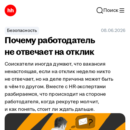
Поиск
Безопасность
08.06.2026
Почему работодатель
не отвечает на отклик
Соискатели иногда думают, что вакансия
ненастоящая, если на отклик неделю никто
не отвечает, но на деле причина может быть
в чём-то другом. Вместе с HR-экспертами
разбираемся, что происходит на стороне
работодателя, когда рекрутер молчит,
и как понять, стоит ли ждать дальше.