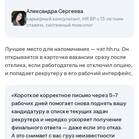
Александра Сергеева
карьерный консультант, HR BP с 13-летним
стажем, системный психолог
Лучшее место для напоминания — чат hh.ru. Он
открывается в карточке вакансии сразу после
отклика, если работодатель не отключил опцию,
и попадает рекрутеру в его рабочий интерфейс.
«Короткое корректное письмо через 5–7
рабочих дней помогает снова поднять вашу
кандидатуру в списке текущих задач
рекрутера и нередко ускоряет получение
финального ответа — даже если это отказ.
А это снимает с вас груз неизвестности