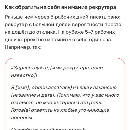
Как обратить на себя внимание рекрутера
Раньше чем через 5 рабочих дней писать рано:
рекрутер с большой долей вероятности просто
не дошёл до отклика. На рубеже 5–7 рабочих
дней корректно напомнить о себе один раз.
Например, так:
«Здравствуйте, [имя рекрутера, если
известно]!
Я [имя], откликался(-ась) на вашу вакансию
[название и дата]. Понимаю, что у вас много
откликов, но мне интересна эта роль.
Готов(а) ответить на любые уточняющие
вопросы.