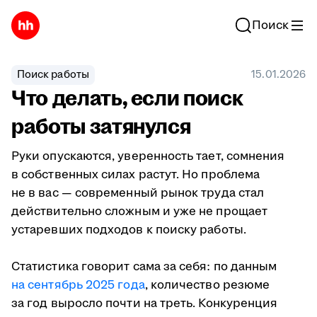
Поиск
Поиск работы
15.01.2026
Что делать, если поиск
работы затянулся
Руки опускаются, уверенность тает, сомнения
в собственных силах растут. Но проблема
не в вас — современный рынок труда стал
действительно сложным и уже не прощает
устаревших подходов к поиску работы.
Статистика говорит сама за себя: по данным
на сентябрь 2025 года
, количество резюме
за год выросло почти на треть. Конкуренция