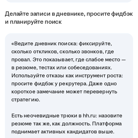
Делайте записи в дневнике, просите фидбэк
и планируйте поиск
«Ведите дневник поиска: фиксируйте,
сколько откликов, сколько звонков, где
провал. Это показывает, где слабое место —
в резюме, тестах или собеседованиях.
Используйте отказы как инструмент роста:
просите фидбэк у рекрутера. Даже одно
короткое замечание может перевернуть
стратегию.
Есть неочевидные трюки в hh.ru: назовите
резюме так же, как должность. Платформа
поднимает активных кандидатов выше.