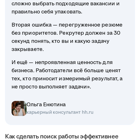
сложно выбрать подходящие вакансии и
правильно себя упаковать.
Вторая ошибка — перегруженное резюме
без приоритетов. Рекрутер должен за 30
секунд понять, кто вы и какую задачу
закрываете.
И ещё — непроявленная ценность для
бизнеса. Работодатели всё больше ценят
тех, кто приносит измеримый результат, а
не просто выполняет задачи».
Ольга Енютина
карьерный консультант hh.ru
Как сделать поиск работы эффективнее