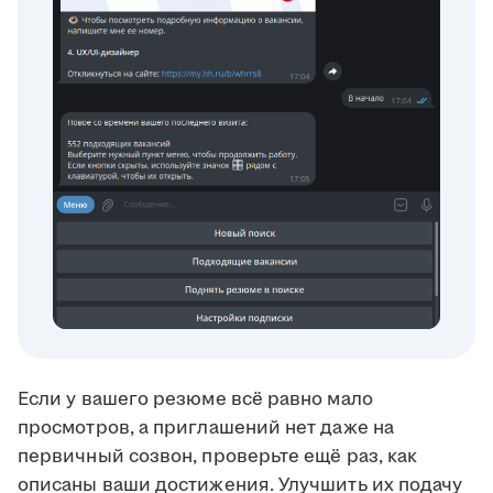
Если у вашего резюме всё равно мало
просмотров, а приглашений нет даже на
первичный созвон, проверьте ещё раз, как
описаны ваши достижения. Улучшить их подачу