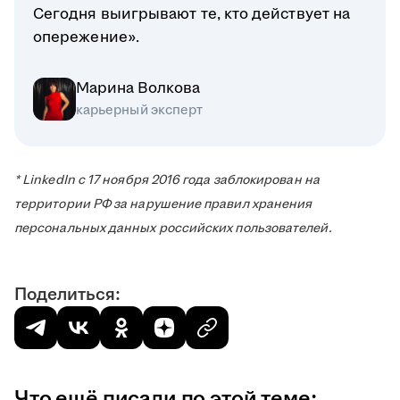
Сегодня выигрывают те, кто действует на
опережение».
Марина Волкова
карьерный эксперт
* LinkedIn с 17 ноября 2016 года заблокирован на
территории РФ за нарушение правил хранения
персональных данных российских пользователей.
Поделиться:
Что ещё писали по этой теме: