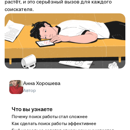
растёт, и это серьёзный вызов для каждого
соискателя.
Анна Хорошева
Автор
Что вы узнаете
Почему поиск работы стал сложнее
Как сделать поиск работы эффективнее