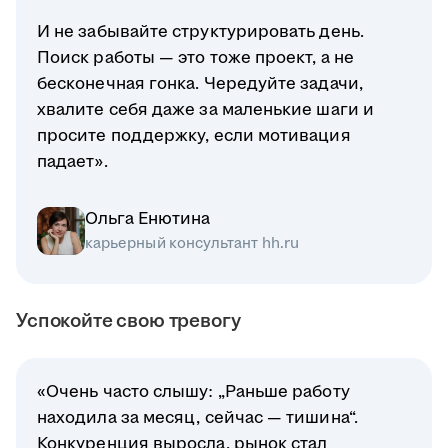
И не забывайте структурировать день.
Поиск работы — это тоже проект, а не
бесконечная гонка. Чередуйте задачи,
хвалите себя даже за маленькие шаги и
просите поддержку, если мотивация
падает».
Ольга Енютина
карьерный консультант hh.ru
Успокойте свою тревогу
«Очень часто слышу: „Раньше работу
находила за месяц, сейчас — тишина“.
Конкуренция выросла, рынок стал