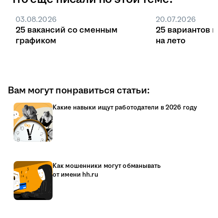
03.08.2026
20.07.2026
25 вакансий со сменным
25 вариантов 
графиком
на лето
Вам могут понравиться статьи:
Какие навыки ищут работодатели в 2026 году
Как мошенники могут обманывать
от имени hh.ru