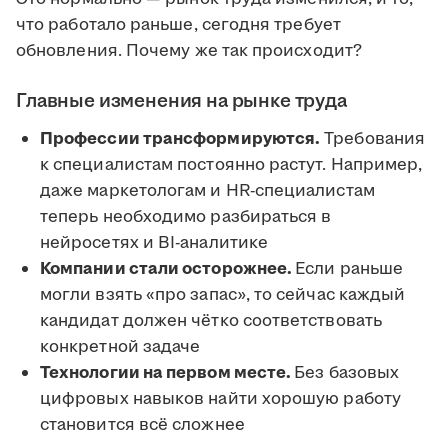
что работало раньше, сегодня требует
обновления. Почему же так происходит?
Главные изменения на рынке труда
Профессии трансформируются.
Требования
к специалистам постоянно растут. Например,
даже маркетологам и HR-специалистам
теперь необходимо разбираться в
нейросетях и BI-аналитике
Компании стали осторожнее.
Если раньше
могли взять «про запас», то сейчас каждый
кандидат должен чётко соответствовать
конкретной задаче
Технологии на первом месте.
Без базовых
цифровых навыков найти хорошую работу
становится всё сложнее