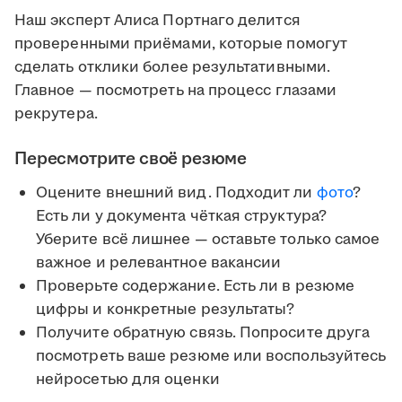
Наш эксперт Алиса Портнаго делится
проверенными приёмами, которые помогут
сделать отклики более результативными.
Главное — посмотреть на процесс глазами
рекрутера.
Пересмотрите своё резюме
Оцените внешний вид. Подходит ли
фото
?
Есть ли у документа чёткая структура?
Уберите всё лишнее — оставьте только самое
важное и релевантное вакансии
Проверьте содержание. Есть ли в резюме
цифры и конкретные результаты?
Получите обратную связь. Попросите друга
посмотреть ваше резюме или воспользуйтесь
нейросетью для оценки