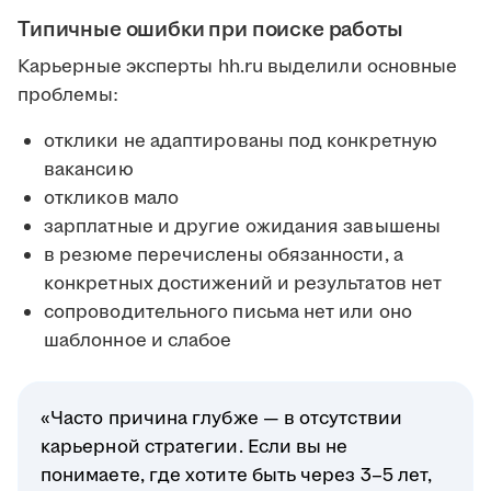
Типичные ошибки при поиске работы
Карьерные эксперты hh.ru выделили основные
проблемы:
отклики не адаптированы под конкретную
вакансию
откликов мало
зарплатные и другие ожидания завышены
в резюме перечислены обязанности, а
конкретных достижений и результатов нет
сопроводительного письма нет или оно
шаблонное и слабое
«Часто причина глубже — в отсутствии
карьерной стратегии. Если вы не
понимаете, где хотите быть через 3–5 лет,