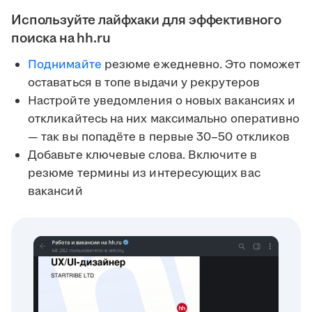
Используйте лайфхаки для эффективного
поиска на hh.ru
Поднимайте
резюме ежедневно. Это поможет
оставаться в топе выдачи у рекрутеров
Настройте уведомления о новых вакансиях и
откликайтесь на них максимально оперативно
— так вы попадёте в первые 30–50 откликов
Добавьте ключевые слова. Включите в
резюме термины из интересующих вас
вакансий