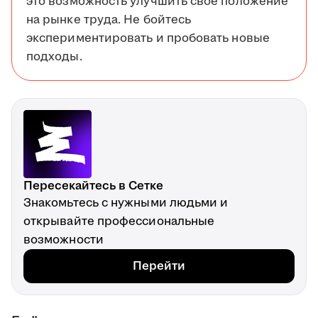
это возможность улучшить своё положение
на рынке труда. Не бойтесь
экспериментировать и пробовать новые
подходы.
Пересекайтесь в Сетке
Знакомьтесь с нужными людьми и
открывайте профессиональные
возможности
Перейти