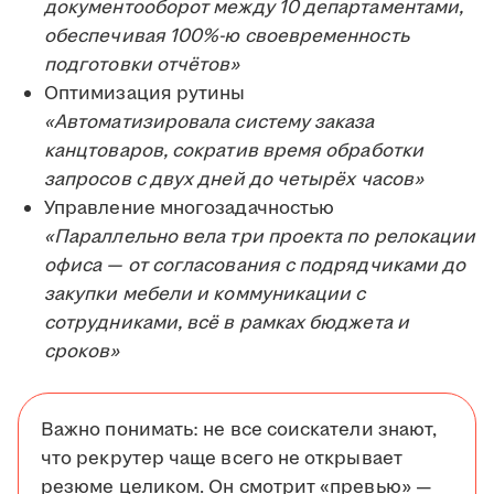
документооборот между 10 департаментами,
обеспечивая 100%-ю своевременность
подготовки отчётов»
Оптимизация рутины
«Автоматизировала систему заказа
канцтоваров, сократив время обработки
запросов с двух дней до четырёх часов»
Управление многозадачностью
«Параллельно вела три проекта по релокации
офиса — от согласования с подрядчиками до
закупки мебели и коммуникации с
сотрудниками, всё в рамках бюджета и
сроков»
Важно понимать: не все соискатели знают,
что рекрутер чаще всего не открывает
резюме целиком. Он смотрит «превью» —