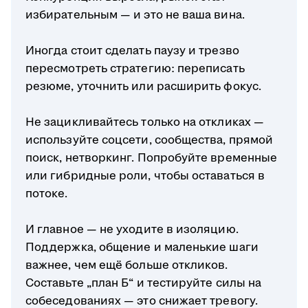
избирательным — и это не ваша вина.
Иногда стоит сделать паузу и трезво
пересмотреть стратегию: переписать
резюме, уточнить или расширить фокус.
Не зацикливайтесь только на откликах —
используйте соцсети, сообщества, прямой
поиск, нетворкинг. Попробуйте временные
или гибридные роли, чтобы оставаться в
потоке.
И главное — не уходите в изоляцию.
Поддержка, общение и маленькие шаги
важнее, чем ещё больше откликов.
Составьте „план Б“ и тестируйте силы на
собеседованиях — это снижает тревогу.