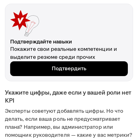
Подтверждайте навыки
Покажите свои реальные компетенции и
выделите резюме среди прочих
Подтвердить
Укажите цифры, даже если у вашей роли нет
KPI
Эксперты советуют добавлять цифры. Но что
делать, если ваша роль не предусматривает
плана? Например, вы администратор или
помощник руководителя — какие у вас метрики?