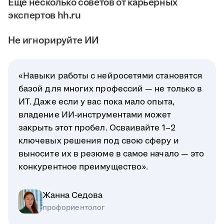
Ещё несколько советов от карьерных
экспертов hh.ru
Не игнорируйте ИИ
«Навыки работы с нейросетями становятся
базой для многих профессий — не только в
ИТ. Даже если у вас пока мало опыта,
владение ИИ-инструментами может
закрыть этот пробел. Осваивайте 1–2
ключевых решения под свою сферу и
выносите их в резюме в самое начало — это
конкурентное преимущество».
Жанна Седова
профориентолог