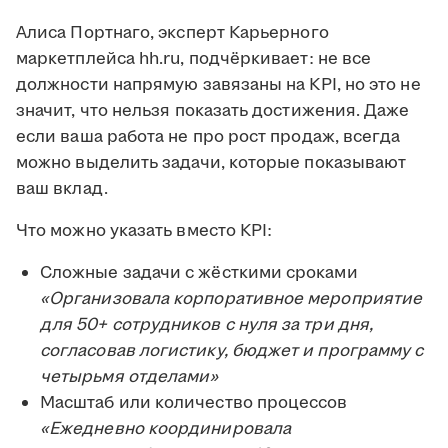
Алиса Портнаго, эксперт Карьерного
маркетплейса hh.ru, подчёркивает: не все
должности напрямую завязаны на KPI, но это не
значит, что нельзя показать достижения. Даже
если ваша работа не про рост продаж, всегда
можно выделить задачи, которые показывают
ваш вклад.
Что можно указать вместо KPI:
Сложные задачи с жёсткими сроками
«Организовала корпоративное мероприятие
для 50+ сотрудников с нуля за три дня,
согласовав логистику, бюджет и программу с
четырьмя отделами»
Масштаб или количество процессов
«Ежедневно координировала