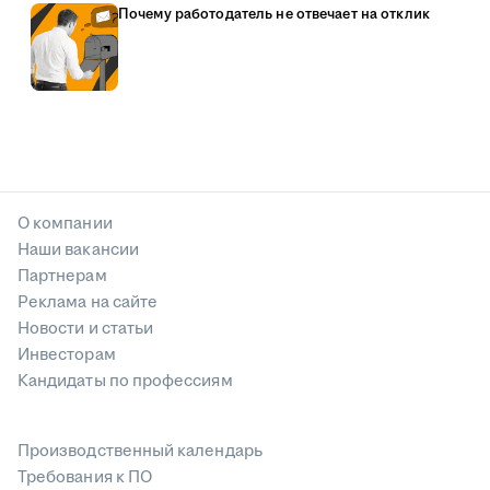
Почему работодатель не отвечает на отклик
О компании
Наши вакансии
Партнерам
Реклама на сайте
Новости и статьи
Инвесторам
Кандидаты по профессиям
Производственный календарь
Требования к ПО