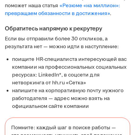
поможет наша статья
«Резюме «на миллион»:
превращаем обязанности в достижения»
.
Обратитесь напрямую к рекрутеру
Если вы отправили более 30 откликов, а
результата нет — можно идти в наступление:
поищите HR-специалиста интересующей вас
компании на профессиональных социальных
ресурсах: LinkedIn*, в соцсети для
нетворкинга от hh.ru «Сетка»
напишите на корпоративную почту нужного
работодателя — адрес можно взять на
официальном сайте компании
Помните: каждый шаг в поиске работы —