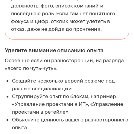
должность, фото, список компаний и
последнюю роль. Если там нет понятного
фокуса и цифр, отклик может улететь в
отказ, даже не дойдя до прочтения.
Уделите внимание описанию опыта
Особенно если он разносторонний, из разряда
«всего по чуть-чуть».
Создайте несколько версий резюме под
разные специализации
Сгруппируйте опыт по блокам, например:
«Управление проектами в ИТ», «Управление
проектами в ретейле»
Объясните ценность вашего разностороннего
опыта