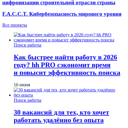
цифровизации строительной отрасли страны
F.A.C.C.T. Кибербезопасность мирового уровня
Все проекты
Поиск работы
Как быстрее найти работу в 2026
году? hh PRO сэкономит время
и повысит эффективность поиска
16 июня
Поиск работы
30 вакансий для тех, кто хочет
работать удалённо без опыта