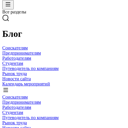
Все разделы
Блог
Соискателям
Предпринимателям
Работодателям
Студентам
Путеводитель по компаниям
Рынок труда
Новости сайта
Календарь мероприятий
Соискателям
Предпринимателям
Работодателям
Студентам
Путеводитель по компаниям
Рынок труда
Новости сайта