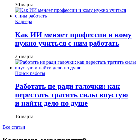
30 марта
Карьера
Как ИИ меняет профессии и кому
нужно учиться с ним работать
25 марта
Поиск работы
Работать не ради галочки: как
перестать тратить силы впустую
и найти дело по душе
16 марта
Все статьи