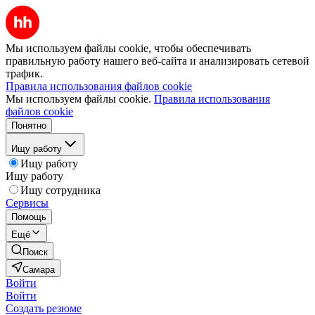
Мы используем файлы cookie, чтобы обеспечивать
правильную работу нашего веб-сайта и анализировать сетевой
трафик.
Правила использования файлов cookie
Мы используем файлы cookie.
Правила использования
файлов cookie
Понятно
Ищу работу
Ищу работу
Ищу работу
Ищу сотрудника
Сервисы
Помощь
Ещё
Поиск
Самара
Войти
Войти
Создать резюме