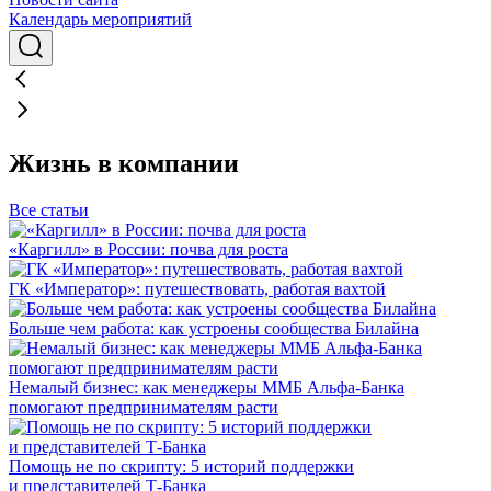
Календарь мероприятий
Жизнь в компании
Все статьи
«Каргилл» в России: почва для роста
ГК «Император»: путешествовать, работая вахтой
Больше чем работа: как устроены сообщества Билайна
Немалый бизнес: как менеджеры ММБ Альфа-Банка
помогают предпринимателям расти
Помощь не по скрипту: 5 историй поддержки
и представителей Т-Банка