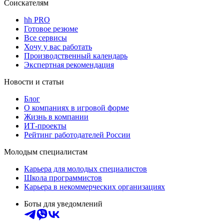
Соискателям
hh PRO
Готовое резюме
Все сервисы
Хочу у вас работать
Производственный календарь
Экспертная рекомендация
Новости и статьи
Блог
О компаниях в игровой форме
Жизнь в компании
ИТ-проекты
Рейтинг работодателей России
Молодым специалистам
Карьера для молодых специалистов
Школа программистов
Карьера в некоммерческих организациях
Боты для уведомлений