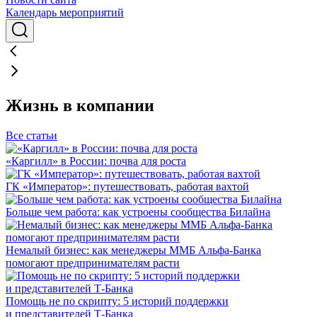
Календарь мероприятий
Жизнь в компании
Все статьи
«Каргилл» в России: почва для роста
ГК «Император»: путешествовать, работая вахтой
Больше чем работа: как устроены сообщества Билайна
Немалый бизнес: как менеджеры ММБ Альфа-Банка
помогают предпринимателям расти
Помощь не по скрипту: 5 историй поддержки
и представителей Т-Банка