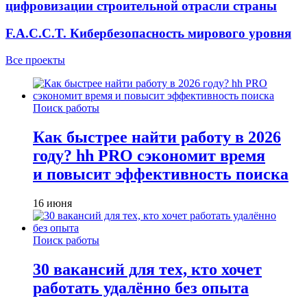
цифровизации строительной отрасли страны
F.A.C.C.T. Кибербезопасность мирового уровня
Все проекты
Поиск работы
Как быстрее найти работу в 2026
году? hh PRO сэкономит время
и повысит эффективность поиска
16 июня
Поиск работы
30 вакансий для тех, кто хочет
работать удалённо без опыта