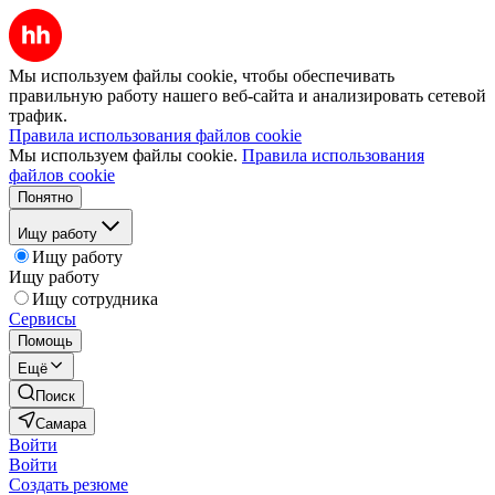
Мы используем файлы cookie, чтобы обеспечивать
правильную работу нашего веб-сайта и анализировать сетевой
трафик.
Правила использования файлов cookie
Мы используем файлы cookie.
Правила использования
файлов cookie
Понятно
Ищу работу
Ищу работу
Ищу работу
Ищу сотрудника
Сервисы
Помощь
Ещё
Поиск
Самара
Войти
Войти
Создать резюме