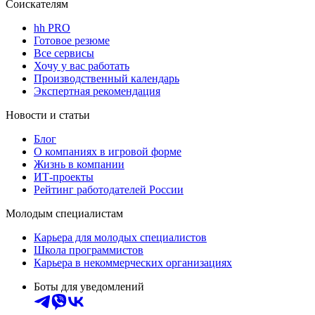
Соискателям
hh PRO
Готовое резюме
Все сервисы
Хочу у вас работать
Производственный календарь
Экспертная рекомендация
Новости и статьи
Блог
О компаниях в игровой форме
Жизнь в компании
ИТ-проекты
Рейтинг работодателей России
Молодым специалистам
Карьера для молодых специалистов
Школа программистов
Карьера в некоммерческих организациях
Боты для уведомлений