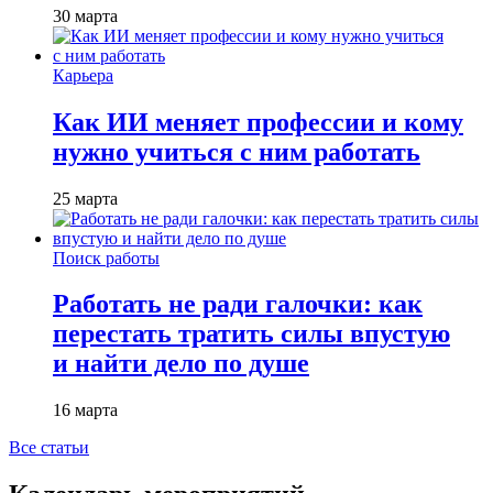
30 марта
Карьера
Как ИИ меняет профессии и кому
нужно учиться с ним работать
25 марта
Поиск работы
Работать не ради галочки: как
перестать тратить силы впустую
и найти дело по душе
16 марта
Все статьи