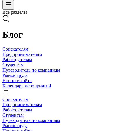
Все разделы
Блог
Соискателям
Предпринимателям
Работодателям
Студентам
Путеводитель по компаниям
Рынок труда
Новости сайта
Календарь мероприятий
Соискателям
Предпринимателям
Работодателям
Студентам
Путеводитель по компаниям
Рынок труда
Новости сайта