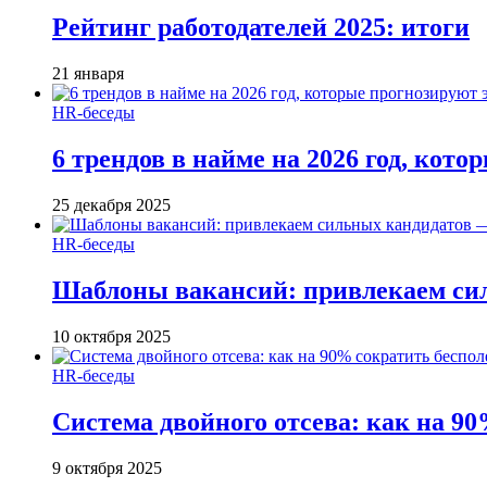
Рейтинг работодателей 2025: итоги
21 января
HR-беседы
6 трендов в найме на 2026 год, кот
25 декабря 2025
HR-беседы
Шаблоны вакансий: привлекаем си
10 октября 2025
HR-беседы
Система двойного отсева: как на 90
9 октября 2025