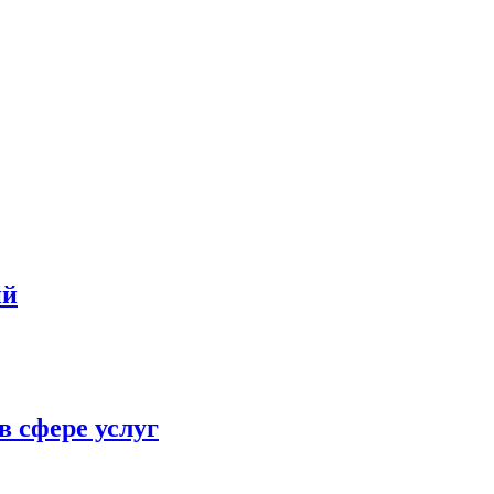
ий
в сфере услуг