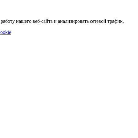
аботу нашего веб-сайта и анализировать сетевой трафик.
ookie