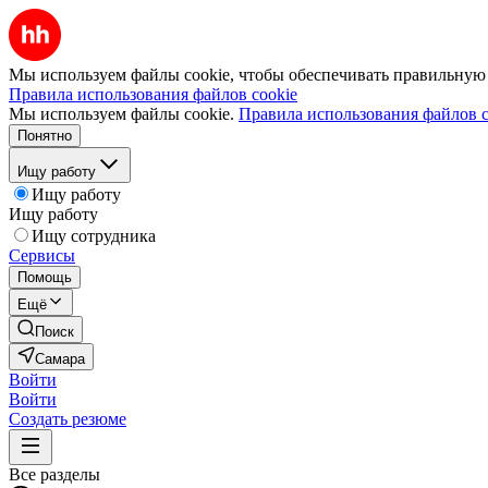
Мы используем файлы cookie, чтобы обеспечивать правильную р
Правила использования файлов cookie
Мы используем файлы cookie.
Правила использования файлов c
Понятно
Ищу работу
Ищу работу
Ищу работу
Ищу сотрудника
Сервисы
Помощь
Ещё
Поиск
Самара
Войти
Войти
Создать резюме
Все разделы