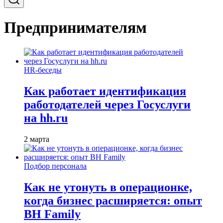
Предпринимателям
HR-беседы
Как работает идентификация
работодателей через Госуслуги
на hh.ru
2 марта
Подбор персонала
Как не утонуть в операционке,
когда бизнес расширяется: опыт
BH Family