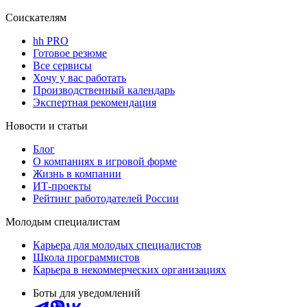
Соискателям
hh PRO
Готовое резюме
Все сервисы
Хочу у вас работать
Производственный календарь
Экспертная рекомендация
Новости и статьи
Блог
О компаниях в игровой форме
Жизнь в компании
ИТ-проекты
Рейтинг работодателей России
Молодым специалистам
Карьера для молодых специалистов
Школа программистов
Карьера в некоммерческих организациях
Боты для уведомлений