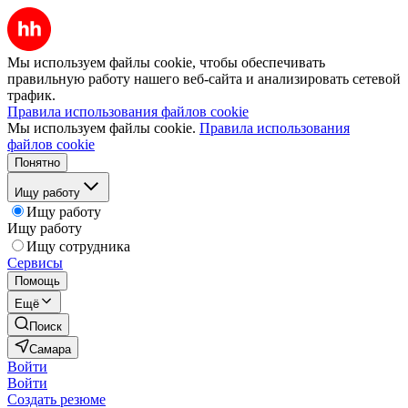
Мы используем файлы cookie, чтобы обеспечивать
правильную работу нашего веб-сайта и анализировать сетевой
трафик.
Правила использования файлов cookie
Мы используем файлы cookie.
Правила использования
файлов cookie
Понятно
Ищу работу
Ищу работу
Ищу работу
Ищу сотрудника
Сервисы
Помощь
Ещё
Поиск
Самара
Войти
Войти
Создать резюме