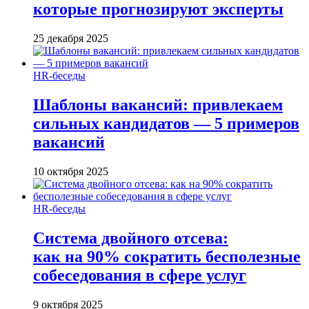
которые прогнозируют эксперты
25 декабря 2025
HR-беседы
Шаблоны вакансий: привлекаем
сильных кандидатов — 5 примеров
вакансий
10 октября 2025
HR-беседы
Система двойного отсева:
как на 90% сократить бесполезные
собеседования в сфере услуг
9 октября 2025