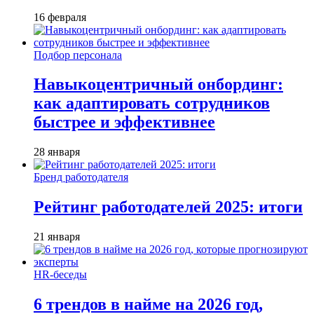
16 февраля
Подбор персонала
Навыкоцентричный онбординг:
как адаптировать сотрудников
быстрее и эффективнее
28 января
Бренд работодателя
Рейтинг работодателей 2025: итоги
21 января
HR-беседы
6 трендов в найме на 2026 год,