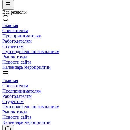
Все разделы
Главная
Соискателям
Предпринимателям
Работодателям
Студентам
Путеводитель по компаниям
Рынок труда
Новости сайта
Календарь мероприятий
Главная
Соискателям
Предпринимателям
Работодателям
Студентам
Путеводитель по компаниям
Рынок труда
Новости сайта
Календарь мероприятий