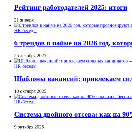
Рейтинг работодателей 2025: итоги
21 января
HR-беседы
6 трендов в найме на 2026 год, кот
25 декабря 2025
HR-беседы
Шаблоны вакансий: привлекаем си
10 октября 2025
HR-беседы
Система двойного отсева: как на 90
9 октября 2025