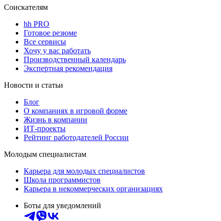
Соискателям
hh PRO
Готовое резюме
Все сервисы
Хочу у вас работать
Производственный календарь
Экспертная рекомендация
Новости и статьи
Блог
О компаниях в игровой форме
Жизнь в компании
ИТ-проекты
Рейтинг работодателей России
Молодым специалистам
Карьера для молодых специалистов
Школа программистов
Карьера в некоммерческих организациях
Боты для уведомлений