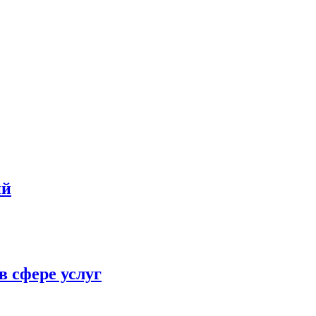
ий
в сфере услуг