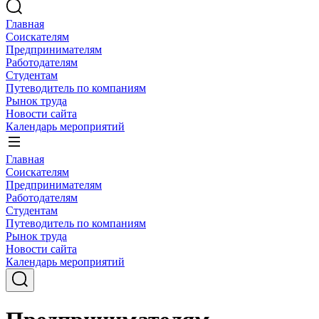
Главная
Соискателям
Предпринимателям
Работодателям
Студентам
Путеводитель по компаниям
Рынок труда
Новости сайта
Календарь мероприятий
Главная
Соискателям
Предпринимателям
Работодателям
Студентам
Путеводитель по компаниям
Рынок труда
Новости сайта
Календарь мероприятий