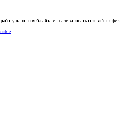
аботу нашего веб-сайта и анализировать сетевой трафик.
ookie