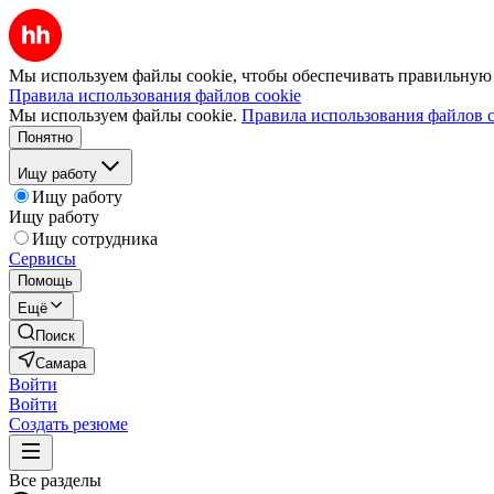
Мы используем файлы cookie, чтобы обеспечивать правильную р
Правила использования файлов cookie
Мы используем файлы cookie.
Правила использования файлов c
Понятно
Ищу работу
Ищу работу
Ищу работу
Ищу сотрудника
Сервисы
Помощь
Ещё
Поиск
Самара
Войти
Войти
Создать резюме
Все разделы