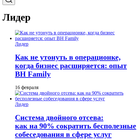
Лидер
Лидер
Как не утонуть в операционке,
когда бизнес расширяется: опыт
BH Family
16 февраля
Лидер
Система двойного отсева:
как на 90% сократить бесполезные
собеседования в сфере услуг