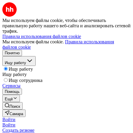
Мы используем файлы cookie, чтобы обеспечивать
правильную работу нашего веб-сайта и анализировать сетевой
трафик.
Правила использования файлов cookie
Мы используем файлы cookie.
Правила использования
файлов cookie
Понятно
Ищу работу
Ищу работу
Ищу работу
Ищу сотрудника
Сервисы
Помощь
Ещё
Поиск
Самара
Войти
Войти
Создать резюме