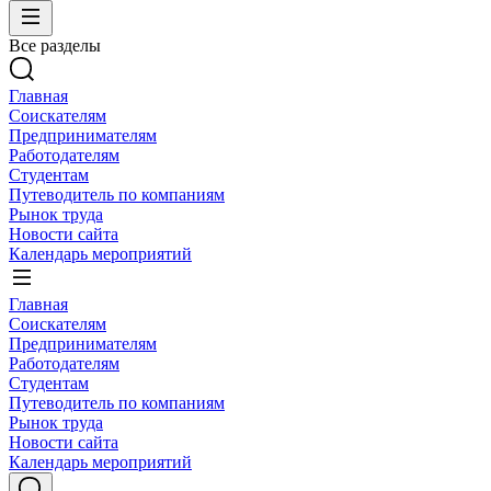
Все разделы
Главная
Соискателям
Предпринимателям
Работодателям
Студентам
Путеводитель по компаниям
Рынок труда
Новости сайта
Календарь мероприятий
Главная
Соискателям
Предпринимателям
Работодателям
Студентам
Путеводитель по компаниям
Рынок труда
Новости сайта
Календарь мероприятий