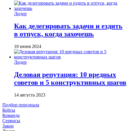
Лидер
Как делегировать задачи и ездить
в отпуск, когда захочешь
10 июня 2024
Лидер
Деловая репутация: 10 вредных
советов и 5 конструктивных шагов
14 августа 2023
Подбор персонала
Кейсы
Команда
Сервисы
Закон