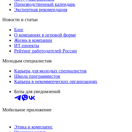
Производственный календарь
Экспертная рекомендация
Новости и статьи
Блог
О компаниях в игровой форме
Жизнь в компании
ИТ-проекты
Рейтинг работодателей России
Молодым специалистам
Карьера для молодых специалистов
Школа программистов
Карьера в некоммерческих организациях
Боты для уведомлений
Мобильное приложение
Этика и комплаенс