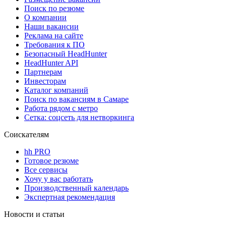
Поиск по резюме
О компании
Наши вакансии
Реклама на сайте
Требования к ПО
Безопасный HeadHunter
HeadHunter API
Партнерам
Инвесторам
Каталог компаний
Поиск по вакансиям в Самаре
Работа рядом с метро
Сетка: соцсеть для нетворкинга
Соискателям
hh PRO
Готовое резюме
Все сервисы
Хочу у вас работать
Производственный календарь
Экспертная рекомендация
Новости и статьи