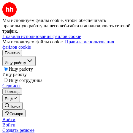
Мы используем файлы cookie, чтобы обеспечивать
правильную работу нашего веб-сайта и анализировать сетевой
трафик.
Правила использования файлов cookie
Мы используем файлы cookie.
Правила использования
файлов cookie
Понятно
Ищу работу
Ищу работу
Ищу работу
Ищу сотрудника
Сервисы
Помощь
Ещё
Поиск
Самара
Войти
Войти
Создать резюме