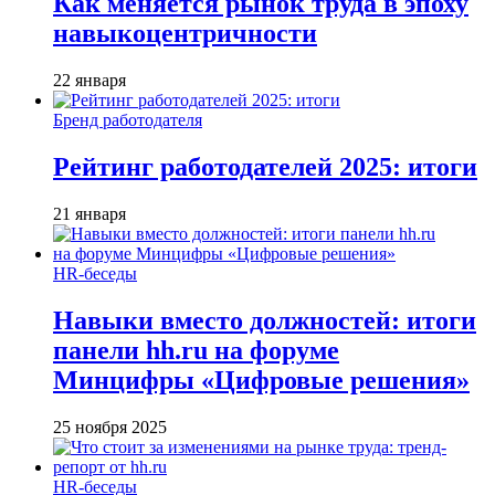
Как меняется рынок труда в эпоху
навыкоцентричности
22 января
Бренд работодателя
Рейтинг работодателей 2025: итоги
21 января
HR-беседы
Навыки вместо должностей: итоги
панели hh.ru на форуме
Минцифры «Цифровые решения»
25 ноября 2025
HR-беседы