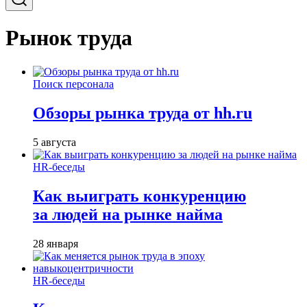
Рынок труда
Поиск персонала
Обзоры рынка труда от hh.ru
5 августа
HR-беседы
Как выиграть конкуренцию
за людей на рынке найма
28 января
HR-беседы