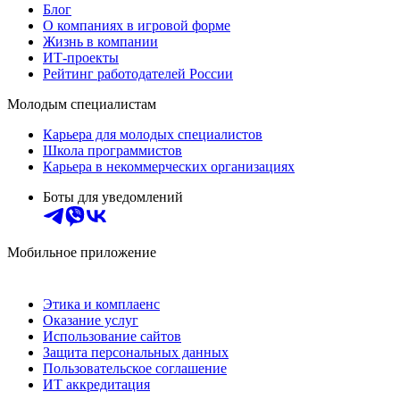
Блог
О компаниях в игровой форме
Жизнь в компании
ИТ-проекты
Рейтинг работодателей России
Молодым специалистам
Карьера для молодых специалистов
Школа программистов
Карьера в некоммерческих организациях
Боты для уведомлений
Мобильное приложение
Этика и комплаенс
Оказание услуг
Использование сайтов
Защита персональных данных
Пользовательское соглашение
ИТ аккредитация