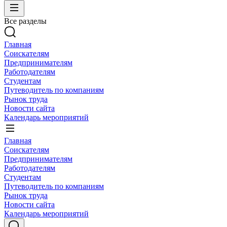
Все разделы
Главная
Соискателям
Предпринимателям
Работодателям
Студентам
Путеводитель по компаниям
Рынок труда
Новости сайта
Календарь мероприятий
Главная
Соискателям
Предпринимателям
Работодателям
Студентам
Путеводитель по компаниям
Рынок труда
Новости сайта
Календарь мероприятий