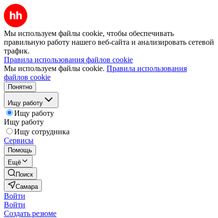
Мы используем файлы cookie, чтобы обеспечивать
правильную работу нашего веб-сайта и анализировать сетевой
трафик.
Правила использования файлов cookie
Мы используем файлы cookie.
Правила использования
файлов cookie
Понятно
Ищу работу
Ищу работу
Ищу работу
Ищу сотрудника
Сервисы
Помощь
Ещё
Поиск
Самара
Войти
Войти
Создать резюме