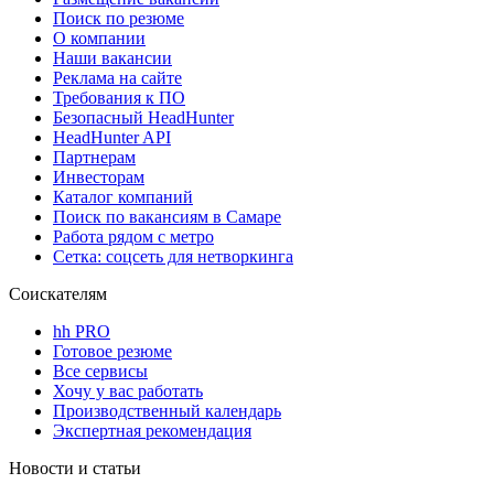
Поиск по резюме
О компании
Наши вакансии
Реклама на сайте
Требования к ПО
Безопасный HeadHunter
HeadHunter API
Партнерам
Инвесторам
Каталог компаний
Поиск по вакансиям в Самаре
Работа рядом с метро
Сетка: соцсеть для нетворкинга
Соискателям
hh PRO
Готовое резюме
Все сервисы
Хочу у вас работать
Производственный календарь
Экспертная рекомендация
Новости и статьи