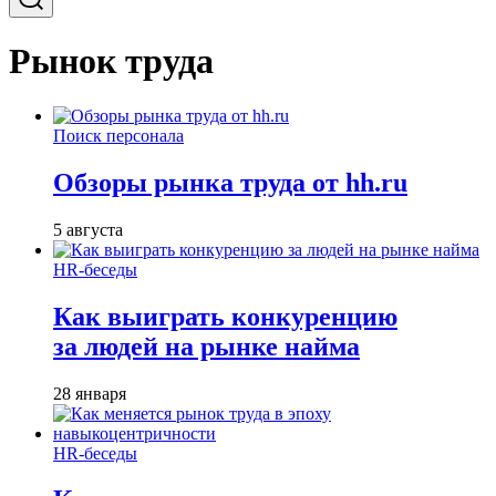
Рынок труда
Поиск персонала
Обзоры рынка труда от hh.ru
5 августа
HR-беседы
Как выиграть конкуренцию
за людей на рынке найма
28 января
HR-беседы