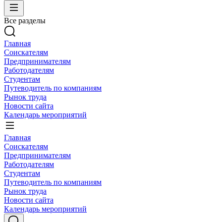
Все разделы
Главная
Соискателям
Предпринимателям
Работодателям
Студентам
Путеводитель по компаниям
Рынок труда
Новости сайта
Календарь мероприятий
Главная
Соискателям
Предпринимателям
Работодателям
Студентам
Путеводитель по компаниям
Рынок труда
Новости сайта
Календарь мероприятий