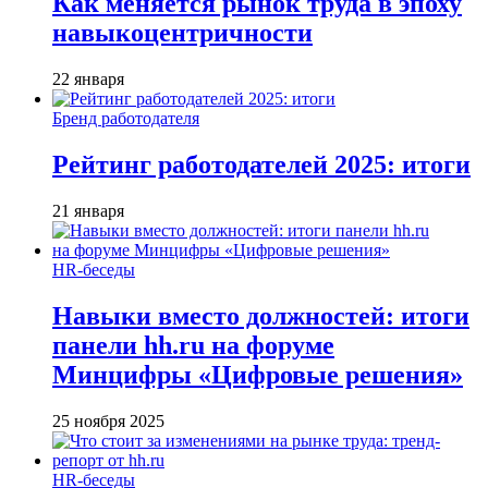
Как меняется рынок труда в эпоху
навыкоцентричности
22 января
Бренд работодателя
Рейтинг работодателей 2025: итоги
21 января
HR-беседы
Навыки вместо должностей: итоги
панели hh.ru на форуме
Минцифры «Цифровые решения»
25 ноября 2025
HR-беседы