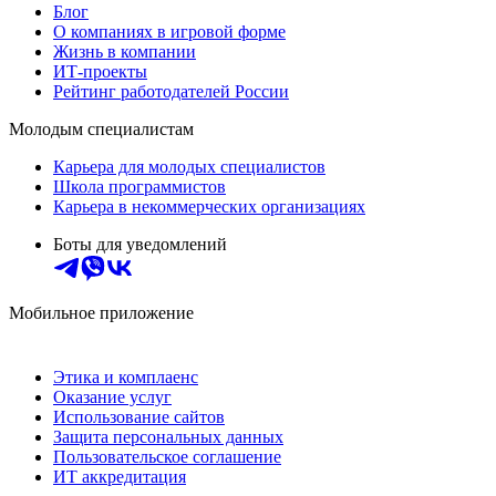
Блог
О компаниях в игровой форме
Жизнь в компании
ИТ-проекты
Рейтинг работодателей России
Молодым специалистам
Карьера для молодых специалистов
Школа программистов
Карьера в некоммерческих организациях
Боты для уведомлений
Мобильное приложение
Этика и комплаенс
Оказание услуг
Использование сайтов
Защита персональных данных
Пользовательское соглашение
ИТ аккредитация