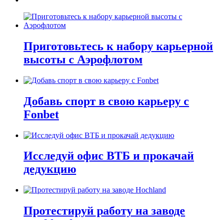
Приготовьтесь к набору карьерной
высоты с Аэрофлотом
Добавь спорт в свою карьеру с
Fonbet
Исследуй офис ВТБ и прокачай
дедукцию
Протестируй работу на заводе