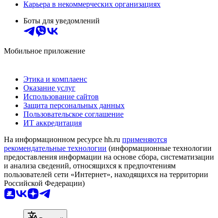
Карьера в некоммерческих организациях
Боты для уведомлений
Мобильное приложение
Этика и комплаенс
Оказание услуг
Использование сайтов
Защита персональных данных
Пользовательское соглашение
ИТ аккредитация
На информационном ресурсе hh.ru
применяются
рекомендательные технологии
(информационные технологии
предоставления информации на основе сбора, систематизации
и анализа сведений, относящихся к предпочтениям
пользователей сети «Интернет», находящихся на территории
Российской Федерации)