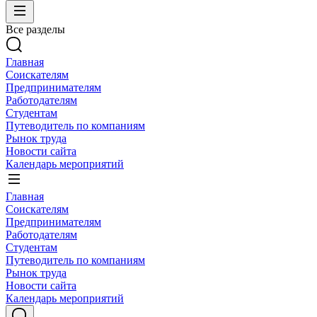
Все разделы
Главная
Соискателям
Предпринимателям
Работодателям
Студентам
Путеводитель по компаниям
Рынок труда
Новости сайта
Календарь мероприятий
Главная
Соискателям
Предпринимателям
Работодателям
Студентам
Путеводитель по компаниям
Рынок труда
Новости сайта
Календарь мероприятий