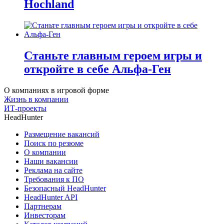
Hochland
Станьте главным героем игры и
откройте в себе Альфа-Ген
О компаниях в игровой форме
Жизнь в компании
ИТ-проекты
HeadHunter
Размещение вакансий
Поиск по резюме
О компании
Наши вакансии
Реклама на сайте
Требования к ПО
Безопасный HeadHunter
HeadHunter API
Партнерам
Инвесторам