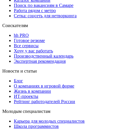
Каталог компаний
Поиск по вакансиям в Самаре
Работа рядом с метро
Сетка: соцсеть для нетворкинга
Соискателям
hh PRO
Готовое резюме
Все сервисы
Хочу у вас работать
Производственный календарь
Экспертная рекомендация
Новости и статьи
Блог
О компаниях в игровой форме
Жизнь в компании
ИТ-проекты
Рейтинг работодателей России
Молодым специалистам
Карьера для молодых специалистов
Школа программистов