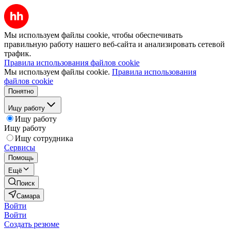
Мы используем файлы cookie, чтобы обеспечивать
правильную работу нашего веб-сайта и анализировать сетевой
трафик.
Правила использования файлов cookie
Мы используем файлы cookie.
Правила использования
файлов cookie
Понятно
Ищу работу
Ищу работу
Ищу работу
Ищу сотрудника
Сервисы
Помощь
Ещё
Поиск
Самара
Войти
Войти
Создать резюме