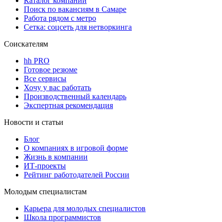
Каталог компаний
Поиск по вакансиям в Самаре
Работа рядом с метро
Сетка: соцсеть для нетворкинга
Соискателям
hh PRO
Готовое резюме
Все сервисы
Хочу у вас работать
Производственный календарь
Экспертная рекомендация
Новости и статьи
Блог
О компаниях в игровой форме
Жизнь в компании
ИТ-проекты
Рейтинг работодателей России
Молодым специалистам
Карьера для молодых специалистов
Школа программистов