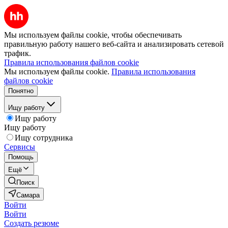
Мы используем файлы cookie, чтобы обеспечивать
правильную работу нашего веб-сайта и анализировать сетевой
трафик.
Правила использования файлов cookie
Мы используем файлы cookie.
Правила использования
файлов cookie
Понятно
Ищу работу
Ищу работу
Ищу работу
Ищу сотрудника
Сервисы
Помощь
Ещё
Поиск
Самара
Войти
Войти
Создать резюме