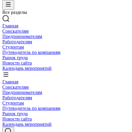
Все разделы
Главная
Соискателям
Предпринимателям
Работодателям
Студентам
Путеводитель по компаниям
Рынок труда
Новости сайта
Календарь мероприятий
Главная
Соискателям
Предпринимателям
Работодателям
Студентам
Путеводитель по компаниям
Рынок труда
Новости сайта
Календарь мероприятий