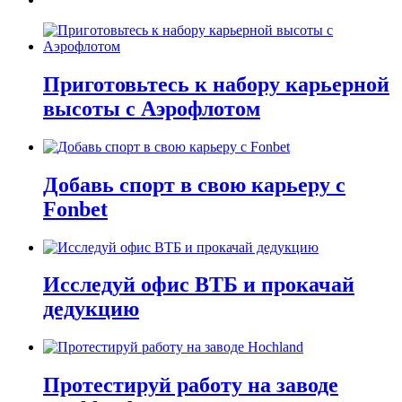
Приготовьтесь к набору карьерной
высоты с Аэрофлотом
Добавь спорт в свою карьеру с
Fonbet
Исследуй офис ВТБ и прокачай
дедукцию
Протестируй работу на заводе