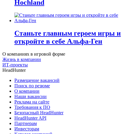
Hochland
Станьте главным героем игры и
откройте в себе Альфа-Ген
О компаниях в игровой форме
Жизнь в компании
ИТ-проекты
HeadHunter
Размещение вакансий
Поиск по резюме
О компании
Наши вакансии
Реклама на сайте
Требования к ПО
Безопасный HeadHunter
HeadHunter API
Партнерам
Инвесторам