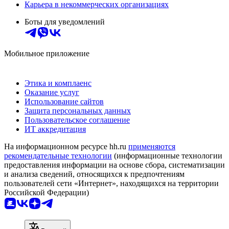
Карьера в некоммерческих организациях
Боты для уведомлений
Мобильное приложение
Этика и комплаенс
Оказание услуг
Использование сайтов
Защита персональных данных
Пользовательское соглашение
ИТ аккредитация
На информационном ресурсе hh.ru
применяются
рекомендательные технологии
(информационные технологии
предоставления информации на основе сбора, систематизации
и анализа сведений, относящихся к предпочтениям
пользователей сети «Интернет», находящихся на территории
Российской Федерации)