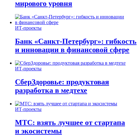
мирового уровня
ИТ-проекты
Банк «Санкт-Петербург»: гибкость
и инновации в финансовой сфере
ИТ-проекты
СберЗдоровье: продуктовая
разработка в медтехе
ИТ-проекты
МТС: взять лучшее от стартапа
и экосистемы