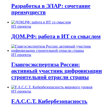
Разработка в ЭЛАР: сочетание
преимуществ
ИТ-проекты
ДОМ.РФ: работа в ИТ со смыслом
ИТ-проекты
Главгосэкспертиза России:
активный участник цифровизации
строительной отрасли страны
ИТ-проекты
F.A.C.C.T. Кибербезопасность