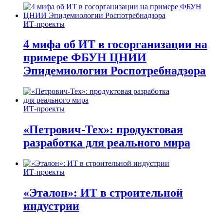
ИТ-проекты
4 мифа об ИТ в госорганизации на
примере ФБУН ЦНИИ
Эпидемиологии Роспотребнадзора
ИТ-проекты
«Петрович-Тех»: продуктовая
разработка для реального мира
ИТ-проекты
«Эталон»: ИТ в строительной
индустрии