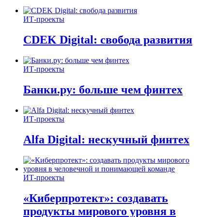
ИТ-проекты
CDEK Digital: свобода развития
ИТ-проекты
Банки.ру: больше чем финтех
ИТ-проекты
Alfa Digital: нескучный финтех
ИТ-проекты
«Киберпротект»: создавать
продукты мирового уровня в