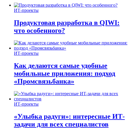
ИТ-проекты
Продуктовая разработка в QIWI:
что особенного?
ИТ-проекты
Как делаются самые удобные
мобильные приложения: подход
«Промсвязьбанка»
ИТ-проекты
«Улыбка радуги»: интересные ИТ-
задачи для всех специалистов