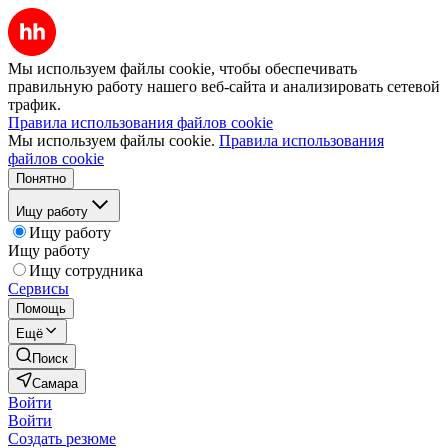
Мы используем файлы cookie, чтобы обеспечивать
правильную работу нашего веб-сайта и анализировать сетевой
трафик.
Правила использования файлов cookie
Мы используем файлы cookie.
Правила использования
файлов cookie
Понятно
Ищу работу
Ищу работу
Ищу работу
Ищу сотрудника
Сервисы
Помощь
Ещё
Поиск
Самара
Войти
Войти
Создать резюме