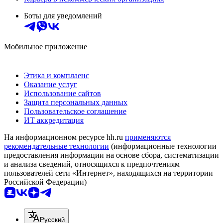
Боты для уведомлений
Мобильное приложение
Этика и комплаенс
Оказание услуг
Использование сайтов
Защита персональных данных
Пользовательское соглашение
ИТ аккредитация
На информационном ресурсе hh.ru
применяются
рекомендательные технологии
(информационные технологии
предоставления информации на основе сбора, систематизации
и анализа сведений, относящихся к предпочтениям
пользователей сети «Интернет», находящихся на территории
Российской Федерации)
Русский