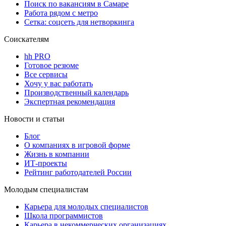
Поиск по вакансиям в Самаре
Работа рядом с метро
Сетка: соцсеть для нетворкинга
Соискателям
hh PRO
Готовое резюме
Все сервисы
Хочу у вас работать
Производственный календарь
Экспертная рекомендация
Новости и статьи
Блог
О компаниях в игровой форме
Жизнь в компании
ИТ-проекты
Рейтинг работодателей России
Молодым специалистам
Карьера для молодых специалистов
Школа программистов
Карьера в некоммерческих организациях