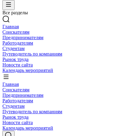
Все разделы
Главная
Соискателям
Предпринимателям
Работодателям
Студентам
Путеводитель по компаниям
Рынок труда
Новости сайта
Календарь мероприятий
Главная
Соискателям
Предпринимателям
Работодателям
Студентам
Путеводитель по компаниям
Рынок труда
Новости сайта
Календарь мероприятий