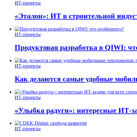
ИТ-проекты
«Эталон»: ИТ в строительной инду
ИТ-проекты
Продуктовая разработка в QIWI: чт
ИТ-проекты
Как делаются самые удобные мобил
ИТ-проекты
«Улыбка радуги»: интересные ИТ-за
ИТ-проекты