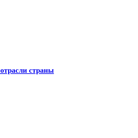
 отрасли страны