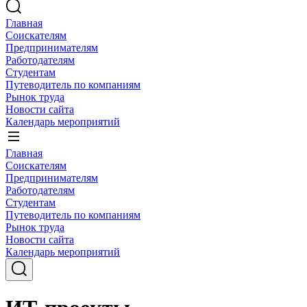
Главная
Соискателям
Предпринимателям
Работодателям
Студентам
Путеводитель по компаниям
Рынок труда
Новости сайта
Календарь мероприятий
Главная
Соискателям
Предпринимателям
Работодателям
Студентам
Путеводитель по компаниям
Рынок труда
Новости сайта
Календарь мероприятий