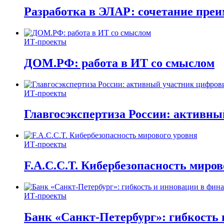
Разработка в ЭЛАР: сочетание пре
ИТ-проекты
ДОМ.РФ: работа в ИТ со смыслом
ИТ-проекты
Главгосэкспертиза России: активн
ИТ-проекты
F.A.C.C.T. Кибербезопасность миров
ИТ-проекты
Банк «Санкт-Петербург»: гибкость 