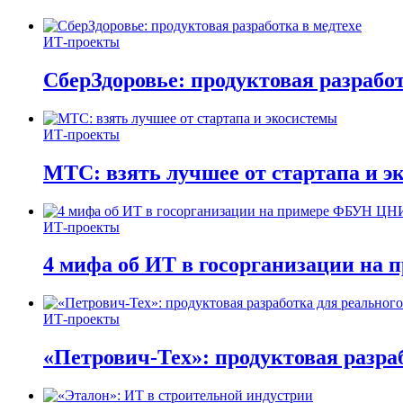
ИТ-проекты
СберЗдоровье: продуктовая разработ
ИТ-проекты
МТС: взять лучшее от стартапа и э
ИТ-проекты
4 мифа об ИТ в госорганизации н
ИТ-проекты
«Петрович-Тех»: продуктовая разра