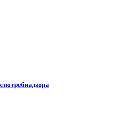
спотребнадзора