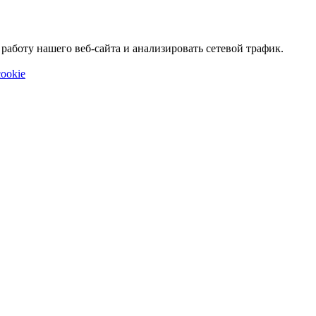
аботу нашего веб-сайта и анализировать сетевой трафик.
ookie