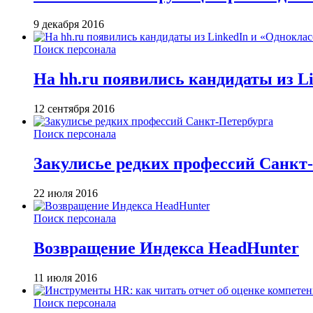
9 декабря 2016
Поиск персонала
На hh.ru появились кандидаты из L
12 сентября 2016
Поиск персонала
Закулисье редких профессий Санкт
22 июля 2016
Поиск персонала
Возвращение Индекса HeadHunter
11 июля 2016
Поиск персонала