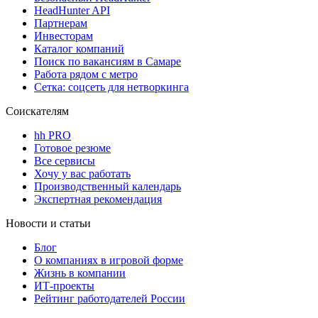
HeadHunter API
Партнерам
Инвесторам
Каталог компаний
Поиск по вакансиям в Самаре
Работа рядом с метро
Сетка: соцсеть для нетворкинга
Соискателям
hh PRO
Готовое резюме
Все сервисы
Хочу у вас работать
Производственный календарь
Экспертная рекомендация
Новости и статьи
Блог
О компаниях в игровой форме
Жизнь в компании
ИТ-проекты
Рейтинг работодателей России