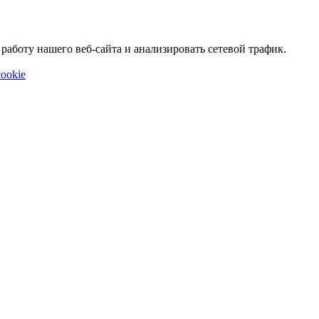
аботу нашего веб-сайта и анализировать сетевой трафик.
ookie