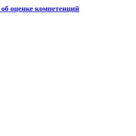
 об оценке компетенций