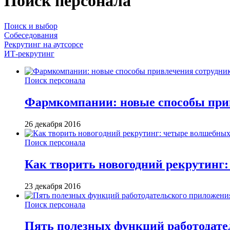
Поиск персонала
Поиск и выбор
Собеседования
Рекрутинг на аутсорсе
ИТ-рекрутинг
Поиск персонала
Фармкомпании: новые способы при
26 декабря 2016
Поиск персонала
Как творить новогодний рекрутинг
23 декабря 2016
Поиск персонала
Пять полезных функций работодате