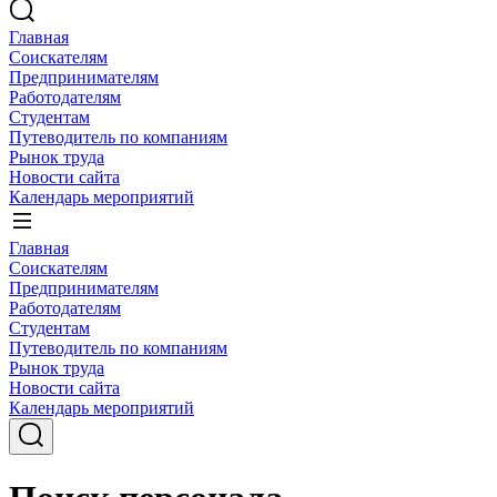
Главная
Соискателям
Предпринимателям
Работодателям
Студентам
Путеводитель по компаниям
Рынок труда
Новости сайта
Календарь мероприятий
Главная
Соискателям
Предпринимателям
Работодателям
Студентам
Путеводитель по компаниям
Рынок труда
Новости сайта
Календарь мероприятий