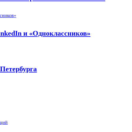
inkedIn и «Одноклассников»
-Петербурга