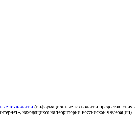
ные технологии
(информационные технологии предоставления ин
Интернет», находящихся на территории Российской Федерации)