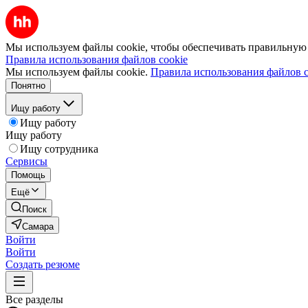
Мы используем файлы cookie, чтобы обеспечивать правильную р
Правила использования файлов cookie
Мы используем файлы cookie.
Правила использования файлов c
Понятно
Ищу работу
Ищу работу
Ищу работу
Ищу сотрудника
Сервисы
Помощь
Ещё
Поиск
Самара
Войти
Войти
Создать резюме
Все разделы