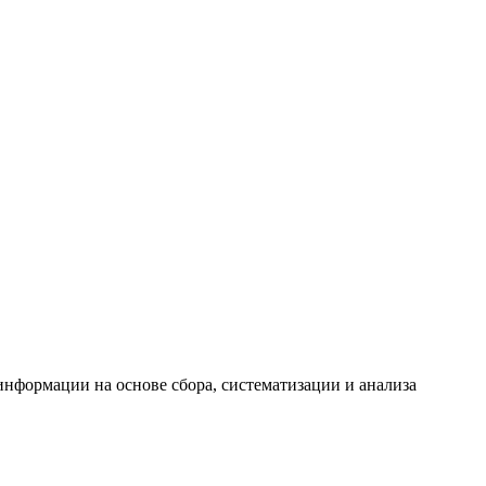
формации на основе сбора, систематизации и анализа