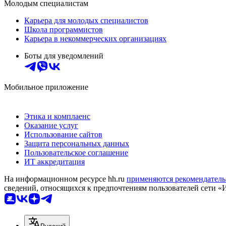
Молодым специалистам
Карьера для молодых специалистов
Школа программистов
Карьера в некоммерческих организациях
Боты для уведомлений
Мобильное приложение
Этика и комплаенс
Оказание услуг
Использование сайтов
Защита персональных данных
Пользовательское соглашение
ИТ аккредитация
На информационном ресурсе hh.ru
применяются рекомендатель
сведений, относящихся к предпочтениям пользователей сети «