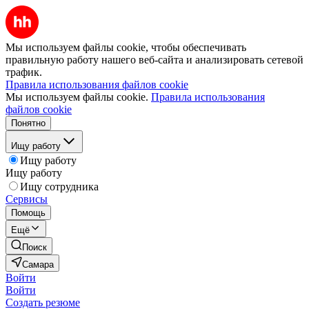
Мы используем файлы cookie, чтобы обеспечивать
правильную работу нашего веб-сайта и анализировать сетевой
трафик.
Правила использования файлов cookie
Мы используем файлы cookie.
Правила использования
файлов cookie
Понятно
Ищу работу
Ищу работу
Ищу работу
Ищу сотрудника
Сервисы
Помощь
Ещё
Поиск
Самара
Войти
Войти
Создать резюме