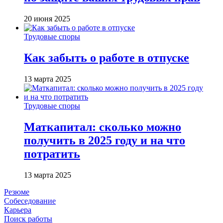
20 июня 2025
Трудовые споры
Как забыть о работе в отпуске
13 марта 2025
Трудовые споры
Маткапитал: сколько можно
получить в 2025 году и на что
потратить
13 марта 2025
Резюме
Собеседование
Карьера
Поиск работы