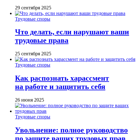
29 сентября 2025
Трудовые споры
Что делать, если нарушают ваши
трудовые права
25 сентября 2025
Трудовые споры
Как распознать харассмент
на работе и защитить себя
26 июня 2025
Трудовые споры
Увольнение: полное руководство
по защите ваших трудовых прав