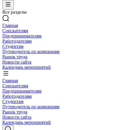
Все разделы
Главная
Соискателям
Предпринимателям
Работодателям
Студентам
Путеводитель по компаниям
Рынок труда
Новости сайта
Календарь мероприятий
Главная
Соискателям
Предпринимателям
Работодателям
Студентам
Путеводитель по компаниям
Рынок труда
Новости сайта
Календарь мероприятий