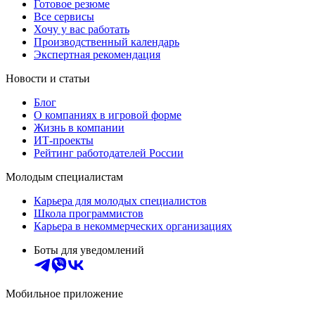
Готовое резюме
Все сервисы
Хочу у вас работать
Производственный календарь
Экспертная рекомендация
Новости и статьи
Блог
О компаниях в игровой форме
Жизнь в компании
ИТ-проекты
Рейтинг работодателей России
Молодым специалистам
Карьера для молодых специалистов
Школа программистов
Карьера в некоммерческих организациях
Боты для уведомлений
Мобильное приложение