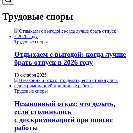
Трудовые споры
Трудовые споры
Отдыхаем с выгодой: когда лучше
брать отпуск в 2026 году
13 октября 2025
Трудовые споры
Незаконный отказ: что делать,
если столкнулись
с дискриминацией при поиске
работы