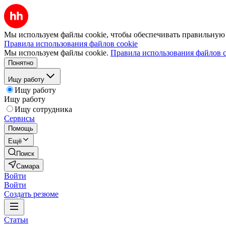
Мы используем файлы cookie, чтобы обеспечивать правильную р
Правила использования файлов cookie
Мы используем файлы cookie.
Правила использования файлов c
Понятно
Ищу работу
Ищу работу
Ищу работу
Ищу сотрудника
Сервисы
Помощь
Ещё
Поиск
Самара
Войти
Войти
Создать резюме
Статьи