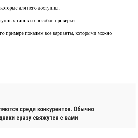
 которые для него доступны.
 его примере покажем все варианты, которыми можно
ляются среди конкурентов. Обычно
дники сразу свяжутся с вами