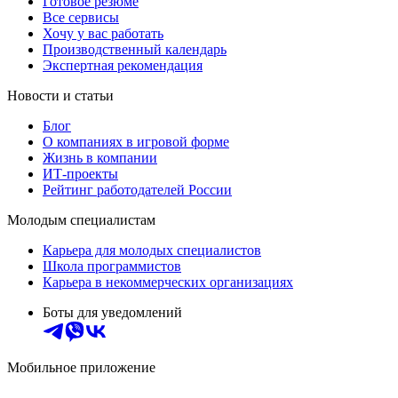
Готовое резюме
Все сервисы
Хочу у вас работать
Производственный календарь
Экспертная рекомендация
Новости и статьи
Блог
О компаниях в игровой форме
Жизнь в компании
ИТ-проекты
Рейтинг работодателей России
Молодым специалистам
Карьера для молодых специалистов
Школа программистов
Карьера в некоммерческих организациях
Боты для уведомлений
Мобильное приложение