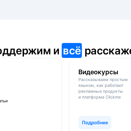
оддержим и
всё
расскаж
Видеокурсы
Рассказываем простым
языком, как работают
рекламные продукты
и платформа Clickme
Подробнее