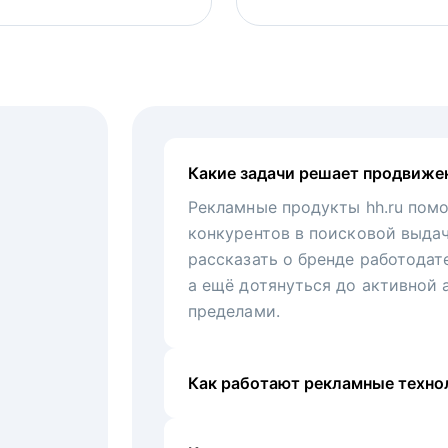
Какие задачи решает продвиже
Рекламные продукты hh.ru помо
конкурентов в поисковой выда
рассказать о бренде работодат
а ещё дотянуться до активной 
пределами.
Как работают рекламные технол