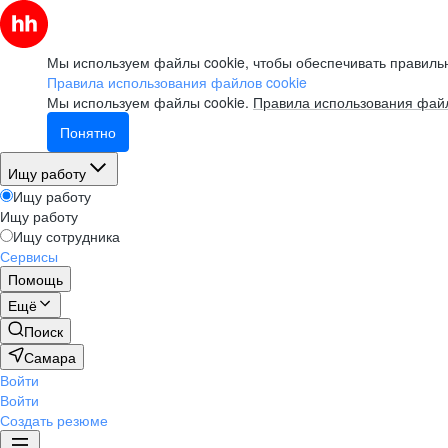
Мы используем файлы cookie, чтобы обеспечивать правильн
Правила использования файлов cookie
Мы используем файлы cookie.
Правила использования файл
Понятно
Ищу работу
Ищу работу
Ищу работу
Ищу сотрудника
Сервисы
Помощь
Ещё
Поиск
Самара
Войти
Войти
Создать резюме