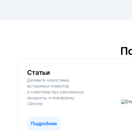
П
Статьи
Делимся новостями,
историями клиентов
и советами про рекламные
продукты и платформу
Clickme
Подробнее