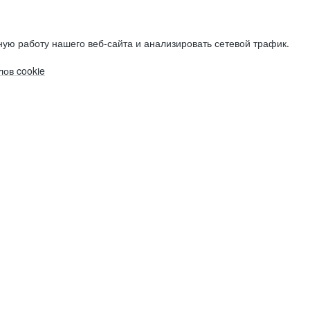
ую работу нашего веб-сайта и анализировать сетевой трафик.
ов cookie