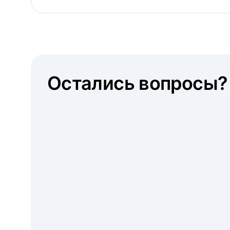
Остались вопросы?