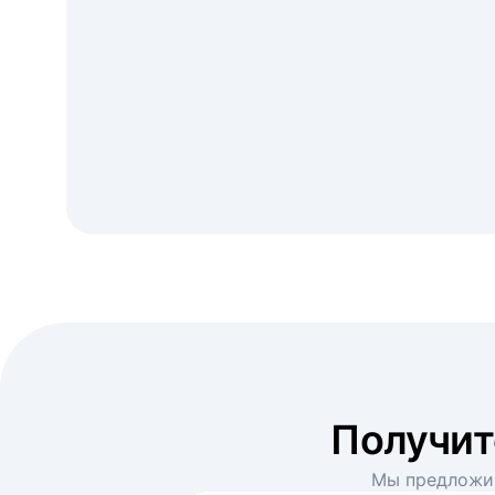
Получи
Мы предложим