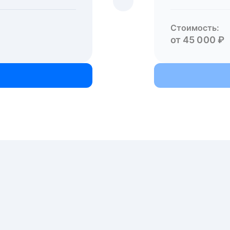
Стоимость:
от 45 000 ₽