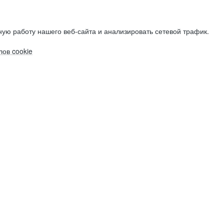
ую работу нашего веб-сайта и анализировать сетевой трафик.
ов cookie