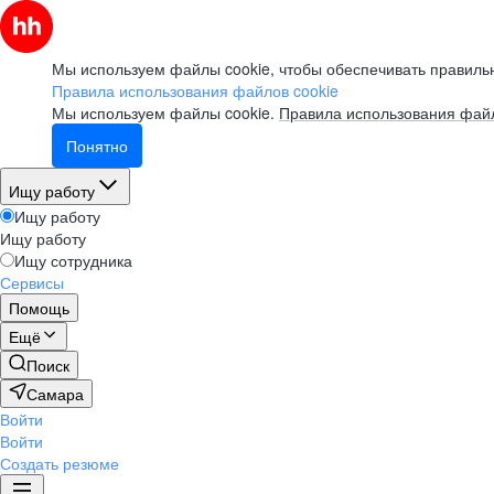
Мы используем файлы cookie, чтобы обеспечивать правильн
Правила использования файлов cookie
Мы используем файлы cookie.
Правила использования файл
Понятно
Ищу работу
Ищу работу
Ищу работу
Ищу сотрудника
Сервисы
Помощь
Ещё
Поиск
Самара
Войти
Войти
Создать резюме