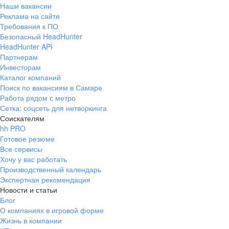
Наши вакансии
Реклама на сайте
Требования к ПО
Безопасный HeadHunter
HeadHunter API
Партнерам
Инвесторам
Каталог компаний
Поиск по вакансиям в Самаре
Работа рядом с метро
Сетка: соцсеть для нетворкинга
Соискателям
hh PRO
Готовое резюме
Все сервисы
Хочу у вас работать
Производственный календарь
Экспертная рекомендация
Новости и статьи
Блог
О компаниях в игровой форме
Жизнь в компании