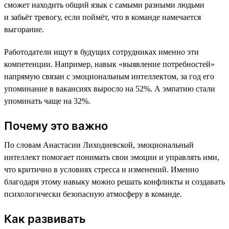
сможет находить общий язык с самыми разными людьми
и забьёт тревогу, если поймёт, что в команде намечается
выгорание.
Работодатели ищут в будущих сотрудниках именно эти
компетенции. Например, навык «выявление потребностей»
напрямую связан с эмоциональным интеллектом, за год его
упоминание в вакансиях выросло на 52%. А эмпатию стали
упоминать чаще на 32%.
Почему это важно
По словам Анастасии Лиходиевской, эмоциональный
интеллект помогает понимать свои эмоции и управлять ими,
что критично в условиях стресса и изменений. Именно
благодаря этому навыку можно решать конфликты и создавать
психологически безопасную атмосферу в команде.
Как развивать