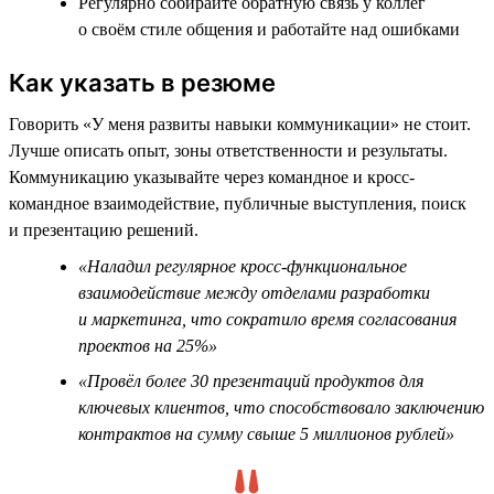
Регулярно собирайте обратную связь у коллег
о своём стиле общения и работайте над ошибками
Как указать в резюме
Говорить «У меня развиты навыки коммуникации» не стоит.
Лучше описать опыт, зоны ответственности и результаты.
Коммуникацию указывайте через командное и кросс-
командное взаимодействие, публичные выступления, поиск
и презентацию решений.
«Наладил регулярное кросс-функциональное
взаимодействие между отделами разработки
и маркетинга, что сократило время согласования
проектов на 25%»
«Провёл более 30 презентаций продуктов для
ключевых клиентов, что способствовало заключению
контрактов на сумму свыше 5 миллионов рублей»