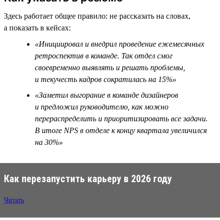
Здесь работает общее правило: не рассказать на словах,
а показать в кейсах:
«Инициировал и внедрил проведение ежемесячных
ретроспектив в команде. Так отдел смог
своевременно выявлять и решать проблемы,
и текучесть кадров сократилась на 15%»
«Заметил выгорание в команде дизайнеров
и предложил руководителю, как можно
перераспределить и приоритизировать все задачи.
В итоге NPS в отделе к концу квартала увеличился
на 30%»
Как перезапустить карьеру в 2026 году
Читать