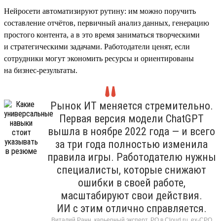
Нейросети автоматизируют рутину: им можно поручить
составление отчётов, первичный анализ данных, генерацию
простого контента, а в это время заниматься творческими
и стратегическими задачами. Работодатели ценят, если
сотрудники могут экономить ресурсы и ориентированы
на бизнес-результаты.
Рынок ИТ меняется стремительно.
Первая версия модели ChatGPT
вышла в ноябре 2022 года — и всего
за три года полностью изменила
правила игры. Работодателю нужны
специалисты, которые снижают
ошибки в своей работе,
масштабируют свои действия.
ИИ с этим отлично справляется.
Виталий Ранн, карьерный эксперт, PO в Cloud.ru, ex-CPO