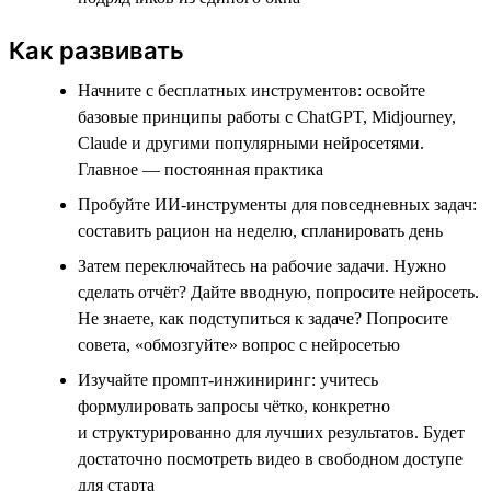
Как развивать
Начните с бесплатных инструментов: освойте
базовые принципы работы с ChatGPT, Midjourney,
Claude и другими популярными нейросетями.
Главное — постоянная практика
Пробуйте ИИ-инструменты для повседневных задач:
составить рацион на неделю, спланировать день
Затем переключайтесь на рабочие задачи. Нужно
сделать отчёт? Дайте вводную, попросите нейросеть.
Не знаете, как подступиться к задаче? Попросите
совета, «обмозгуйте» вопрос с нейросетью
Изучайте промпт-инжиниринг: учитесь
формулировать запросы чётко, конкретно
и структурированно для лучших результатов. Будет
достаточно посмотреть видео в свободном доступе
для старта