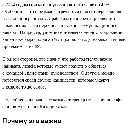
с 2024 годом соискатели упоминают его чаще на 42%.
Особенно часто в резюме встречаются навыки переговоров
и деловой переписки. А работодатели среди требований
в вакансиях часто перечисляют узкие коммуникационные
навыки. Например, упоминание навыка «консультирование
клиентов» выросло на 25% с прошлого года, навыка «тёплые
продажи» — на 89%.
С одной стороны, это значит, что работодателям важно
нанимать людей, которые умеют грамотно общаться
с командой, клиентами, руководством. С другой, можно
потеряться среди других кандидатов, которые укажут
в резюме то же самое.
Подробнее о навыке рассказывает тренер по развитию софт-
скилов Анастасия Лиходиевская.
Почему это важно