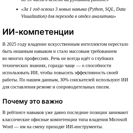
«За 1 год освоил 3 новых навыка (Python, SQL, Data
Visualization) для перехода в отдел аналитики»
ИИ-компетенции
В 2025 году владение искусственным интеллектом перестало
быть нишевым навыком и стало массовым требованием
во многих профессиях. Речь не всегда идёт о глубоких
технических знаниях, гораздо чаще — о способности
использовать ИИ, чтобы повысить эффективность своей
работы. По нашим данным, 30% соискателей используют ИИ
для составления резюме и сопроводительных писем.
Почему это важно
В рейтинге навыков уже давно последние позиции занимают
классические офисные компетенции типа владения Microsoft
Word — им на смену приходят ИИ-инструменты.