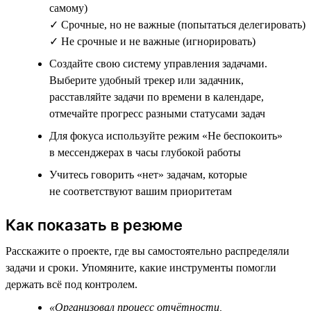
самому)
✓ Срочные, но не важные (попытаться делегировать)
✓ Не срочные и не важные (игнорировать)
Создайте свою систему управления задачами.
Выберите удобный трекер или задачник,
расставляйте задачи по времени в календаре,
отмечайте прогресс разными статусами задач
Для фокуса используйте режим «Не беспокоить»
в мессенджерах в часы глубокой работы
Учитесь говорить «нет» задачам, которые
не соответствуют вашим приоритетам
Как показать в резюме
Расскажите о проекте, где вы самостоятельно распределяли
задачи и сроки. Упомяните, какие инструменты помогли
держать всё под контролем.
«Организовал процесс отчётности,