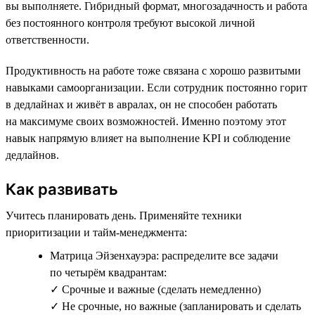
вы выполняете. Гибридный формат, многозадачность и работа
без постоянного контроля требуют высокой личной
ответственности.
Продуктивность на работе тоже связана с хорошо развитыми
навыками самоорганизации. Если сотрудник постоянно горит
в дедлайнах и живёт в авралах, он не способен работать
на максимуме своих возможностей. Именно поэтому этот
навык напрямую влияет на выполнение KPI и соблюдение
дедлайнов.
Как развивать
Учитесь планировать день. Применяйте техники
приоритизации и тайм-менеджмента:
Матрица Эйзенхауэра: распределите все задачи
по четырём квадрантам:
✓ Срочные и важные (сделать немедленно)
✓ Не срочные, но важные (запланировать и сделать