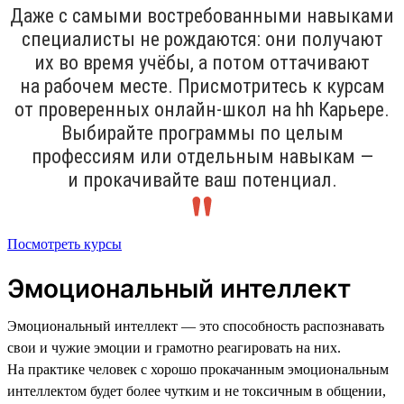
Даже с самыми востребованными навыками
специалисты не рождаются: они получают
их во время учёбы, а потом оттачивают
на рабочем месте. Присмотритесь к курсам
от проверенных онлайн-школ на hh Карьере.
Выбирайте программы по целым
профессиям или отдельным навыкам —
и прокачивайте ваш потенциал.
Посмотреть курсы
Эмоциональный интеллект
Эмоциональный интеллект — это способность распознавать
свои и чужие эмоции и грамотно реагировать на них.
На практике человек с хорошо прокачанным эмоциональным
интеллектом будет более чутким и не токсичным в общении,