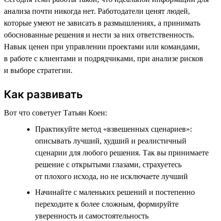
анализа почти никогда нет. Работодатели ценят людей,
которые умеют не зависать в размышлениях, а принимать
обоснованные решения и нести за них ответственность.
Навык ценен при управлении проектами или командами,
в работе с клиентами и подрядчиками, при анализе рисков
и выборе стратегии.
Как развивать
Вот что советует Татьян Коен:
Практикуйте метод «взвешенных сценариев»:
описывать лучший, худший и реалистичный
сценарии для любого решения. Так вы принимаете
решение с открытыми глазами, страхуетесь
от плохого исхода, но не исключаете лучший
Начинайте с маленьких решений и постепенно
переходите к более сложным, формируйте
уверенность и самостоятельность