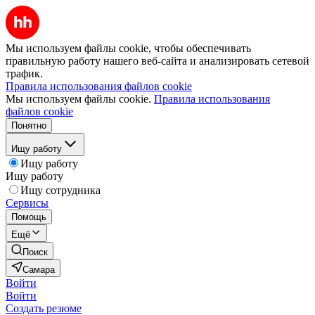
Мы используем файлы cookie, чтобы обеспечивать
правильную работу нашего веб-сайта и анализировать сетевой
трафик.
Правила использования файлов cookie
Мы используем файлы cookie.
Правила использования
файлов cookie
Понятно
Ищу работу
Ищу работу
Ищу работу
Ищу сотрудника
Сервисы
Помощь
Ещё
Поиск
Самара
Войти
Войти
Создать резюме