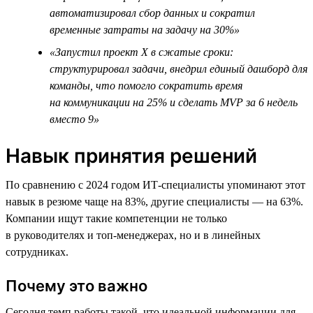
автоматизировал сбор данных и сократил
временные затраты на задачу на 30%»
«Запустил проект Х в сжатые сроки:
структурировал задачи, внедрил единый дашборд для
команды, что помогло сократить время
на коммуникации на 25% и сделать MVP за 6 недель
вместо 9»
Навык принятия решений
По сравнению с 2024 годом ИТ-специалисты упоминают этот
навык в резюме чаще на 83%, другие специалисты — на 63%.
Компании ищут такие компетенции не только
в руководителях и топ-менеджерах, но и в линейных
сотрудниках.
Почему это важно
Сегодня темп работы такой, что идеальной информации для