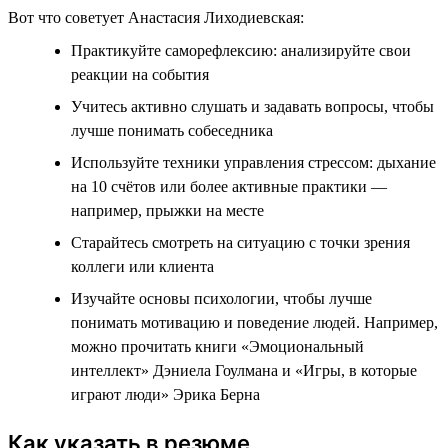
Вот что советует Анастасия Лиходиевская:
Практикуйте саморефлексию: анализируйте свои
реакции на события
Учитесь активно слушать и задавать вопросы, чтобы
лучше понимать собеседника
Используйте техники управления стрессом: дыхание
на 10 счётов или более активные практики —
например, прыжки на месте
Старайтесь смотреть на ситуацию с точки зрения
коллеги или клиента
Изучайте основы психологии, чтобы лучше
понимать мотивацию и поведение людей. Например,
можно прочитать книги «Эмоциональный
интеллект» Дэниела Гоулмана и «Игры, в которые
играют люди» Эрика Берна
Как указать в резюме