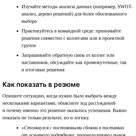
Изучайте методы анализа данных (например, SWOT-
анализ, дерево решений) для более обоснованного
выбора
Практикуйтесь в командной среде: принимайте
решения совместно с коллегами или в проектной
группе
Запрашивайте обратную связь от коллег или
наставников, обсуждайте как промежуточные, так
и итоговые решения
Как показать в резюме
Опишите ситуацию, когда нужно было выбрать между
несколькими вариантами, объясните ход рассуждений
и почему именно это решение оказалось успешным. Важно
показать не только результат, но и логику.
«Столкнулся с постоянными сбоями в поставках
от основного подрядчика, проанализировал рынок