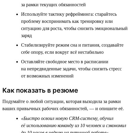
за рамки текущих обязанностей
Используйте тактику рефрейминга: старайтесь
проблему воспринимать как тренировку или
ситуацию для роста, чтобы снизить эмоциональный
заряд
Стабилизируйте режим сна и питания, создавайте
себе опору, если вокруг всё нестабильно
Оставляйте свободное место в расписании
на непредвиденные задачи, чтобы снизить стресс
от возможных изменений
Как показать в резюме
Подумайте о любой ситуации, которая выходила за рамки
ваших привычных рабочих обязанностей, — и опишите её.
«Быстро освоил новую CRM-систему, обучил
её использованию команду из 10 человек и сэкономил
до 10 часов в неделю на рутинной работе»