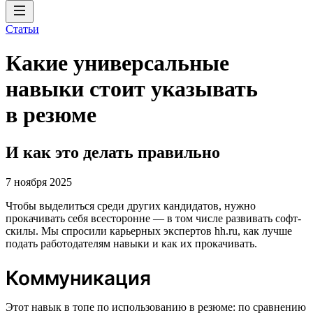
Статьи
Какие универсальные
навыки стоит указывать
в резюме
И как это делать правильно
7 ноября 2025
Чтобы выделиться среди других кандидатов, нужно
прокачивать себя всесторонне — в том числе развивать софт-
скилы. Мы спросили карьерных экспертов hh.ru, как лучше
подать работодателям навыки и как их прокачивать.
Коммуникация
Этот навык в топе по использованию в резюме: по сравнению