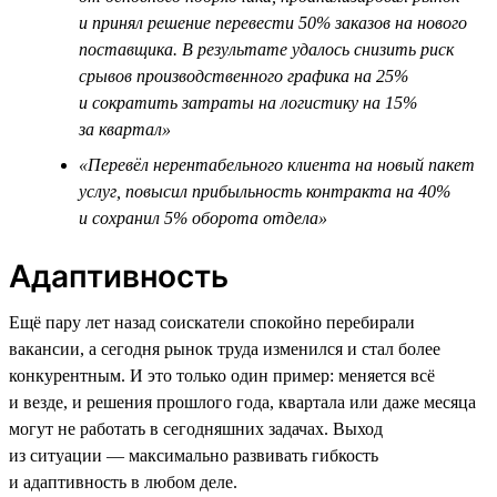
и принял решение перевести 50% заказов на нового
поставщика. В результате удалось снизить риск
срывов производственного графика на 25%
и сократить затраты на логистику на 15%
за квартал»
«Перевёл нерентабельного клиента на новый пакет
услуг, повысил прибыльность контракта на 40%
и сохранил 5% оборота отдела»
Адаптивность
Ещё пару лет назад соискатели спокойно перебирали
вакансии, а сегодня рынок труда изменился и стал более
конкурентным. И это только один пример: меняется всё
и везде, и решения прошлого года, квартала или даже месяца
могут не работать в сегодняшних задачах. Выход
из ситуации — максимально развивать гибкость
и адаптивность в любом деле.