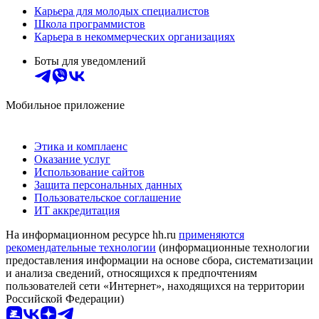
Карьера для молодых специалистов
Школа программистов
Карьера в некоммерческих организациях
Боты для уведомлений
Мобильное приложение
Этика и комплаенс
Оказание услуг
Использование сайтов
Защита персональных данных
Пользовательское соглашение
ИТ аккредитация
На информационном ресурсе hh.ru
применяются
рекомендательные технологии
(информационные технологии
предоставления информации на основе сбора, систематизации
и анализа сведений, относящихся к предпочтениям
пользователей сети «Интернет», находящихся на территории
Российской Федерации)