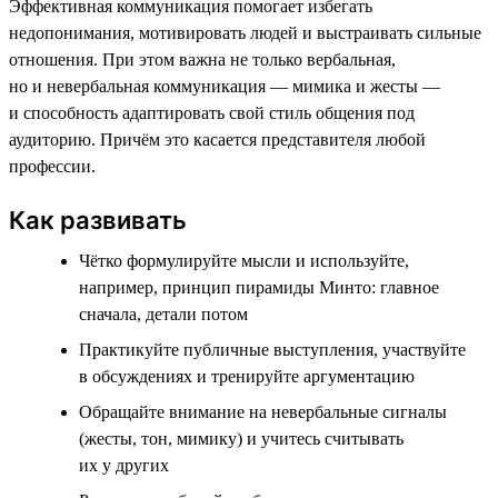
Эффективная коммуникация помогает избегать
недопонимания, мотивировать людей и выстраивать сильные
отношения. При этом важна не только вербальная,
но и невербальная коммуникация — мимика и жесты —
и способность адаптировать свой стиль общения под
аудиторию. Причём это касается представителя любой
профессии.
Как развивать
Чётко формулируйте мысли и используйте,
например, принцип пирамиды Минто: главное
сначала, детали потом
Практикуйте публичные выступления, участвуйте
в обсуждениях и тренируйте аргументацию
Обращайте внимание на невербальные сигналы
(жесты, тон, мимику) и учитесь считывать
их у других