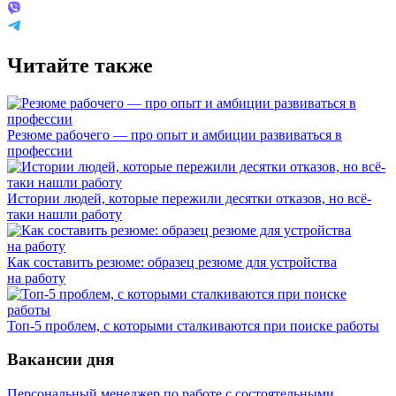
Читайте также
Резюме рабочего — про опыт и амбиции развиваться в
профессии
Истории людей, которые пережили десятки отказов, но всё-
таки нашли работу
Как составить резюме: образец резюме для устройства
на работу
Топ-5 проблем, с которыми сталкиваются при поиске работы
Вакансии дня
Персональный менеджер по работе с состоятельными