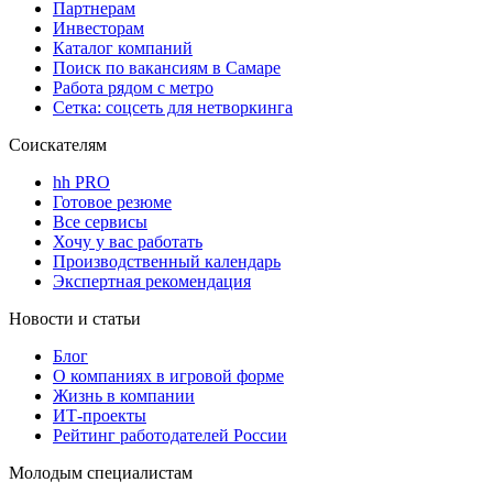
Партнерам
Инвесторам
Каталог компаний
Поиск по вакансиям в Самаре
Работа рядом с метро
Сетка: соцсеть для нетворкинга
Соискателям
hh PRO
Готовое резюме
Все сервисы
Хочу у вас работать
Производственный календарь
Экспертная рекомендация
Новости и статьи
Блог
О компаниях в игровой форме
Жизнь в компании
ИТ-проекты
Рейтинг работодателей России
Молодым специалистам