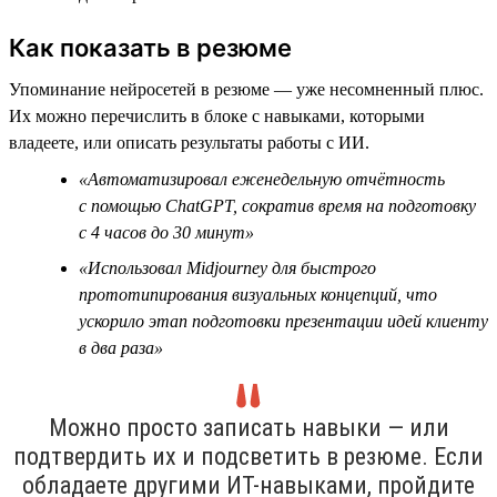
Как показать в резюме
Упоминание нейросетей в резюме — уже несомненный плюс.
Их можно перечислить в блоке с навыками, которыми
владеете, или описать результаты работы с ИИ.
«Автоматизировал еженедельную отчётность
с помощью ChatGPT, сократив время на подготовку
с 4 часов до 30 минут»
«Использовал Midjourney для быстрого
прототипирования визуальных концепций, что
ускорило этап подготовки презентации идей клиенту
в два раза»
Можно просто записать навыки — или
подтвердить их и подсветить в резюме. Если
обладаете другими ИТ-навыками, пройдите