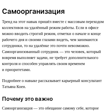
Самоорганизация
Тренд на этот навык пришёл вместе с массовым переходом
коллективов на удалённый режим работы. Если в офисе
можно вводить строгий режим, отметки о начале и конце
рабочего дня и своими глазами видеть, чем занимаются
сотрудники, то на удалёнке это почти невозможно.
Самоорганизованный сотрудник — это человек, который
вовремя выполняет задачи, не требует дополнительного
контроля и способен управлять своим временем
и приоритетами.
Подробнее о навыке рассказывает карьерный консультант
Татьяна Коен.
Почему это важно
Самоорганизация — это обещание самому себе, которое