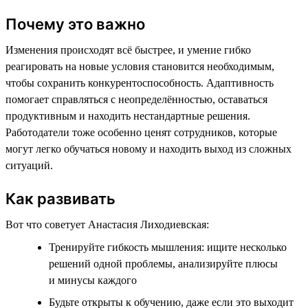
Почему это важно
Изменения происходят всё быстрее, и умение гибко
реагировать на новые условия становится необходимым,
чтобы сохранить конкурентоспособность. Адаптивность
помогает справляться с неопределённостью, оставаться
продуктивным и находить нестандартные решения.
Работодатели тоже особенно ценят сотрудников, которые
могут легко обучаться новому и находить выход из сложных
ситуаций.
Как развивать
Вот что советует Анастасия Лиходиевская:
Тренируйте гибкость мышления: ищите несколько
решений одной проблемы, анализируйте плюсы
и минусы каждого
Будьте открыты к обучению, даже если это выходит