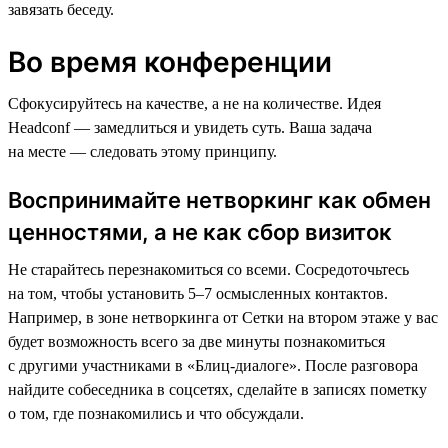
завязать беседу.
Во время конференции
Сфокусируйтесь на качестве, а не на количестве. Идея
Headсonf — замедлиться и увидеть суть. Ваша задача
на месте — следовать этому принципу.
Воспринимайте нетворкинг как обмен
ценностями, а не как сбор визиток
Не старайтесь перезнакомиться со всеми. Сосредоточьтесь
на том, чтобы установить 5–7 осмысленных контактов.
Например, в зоне нетворкинга от Сетки на втором этаже у вас
будет возможность всего за две минуты познакомиться
с другими участниками в «Блиц-диалоге». После разговора
найдите собеседника в соцсетях, сделайте в записях пометку
о том, где познакомились и что обсуждали.