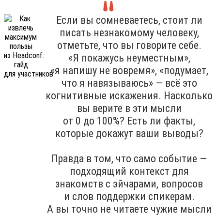
Если вы сомневаетесь, стоит ли
писать незнакомому человеку,
отметьте, что вы говорите себе.
«Я покажусь неуместным»,
«я напишу не вовремя», «подумает,
что я навязываюсь» — всё это
когнитивные искажения. Насколько
вы верите в эти мысли
от 0 до 100%? Есть ли факты,
которые докажут ваши выводы?
Правда в том, что само событие —
подходящий контекст для
знакомств с эйчарами, вопросов
и слов поддержки спикерам.
А вы точно не читаете чужие мысли