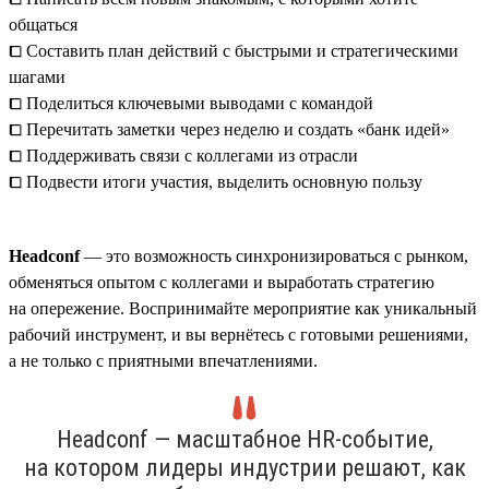
общаться
⧠ Составить план действий с быстрыми и стратегическими
шагами
⧠ Поделиться ключевыми выводами с командой
⧠ Перечитать заметки через неделю и создать «банк идей»
⧠ Поддерживать связи с коллегами из отрасли
⧠ Подвести итоги участия, выделить основную пользу
Headсonf
— это возможность синхронизироваться с рынком,
обменяться опытом с коллегами и выработать стратегию
на опережение. Воспринимайте мероприятие как уникальный
рабочий инструмент, и вы вернётесь с готовыми решениями,
а не только с приятными впечатлениями.
Headсonf — масштабное HR-событие,
на котором лидеры индустрии решают, как