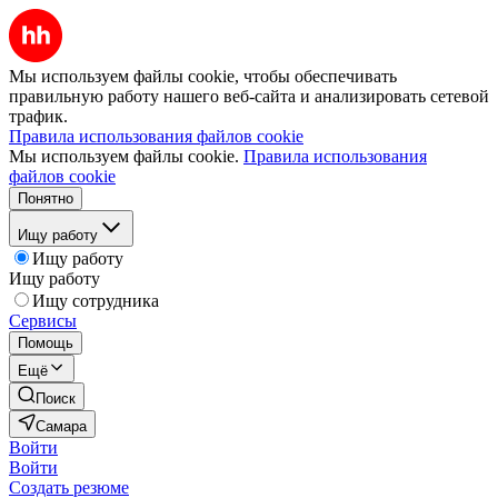
Мы используем файлы cookie, чтобы обеспечивать
правильную работу нашего веб-сайта и анализировать сетевой
трафик.
Правила использования файлов cookie
Мы используем файлы cookie.
Правила использования
файлов cookie
Понятно
Ищу работу
Ищу работу
Ищу работу
Ищу сотрудника
Сервисы
Помощь
Ещё
Поиск
Самара
Войти
Войти
Создать резюме