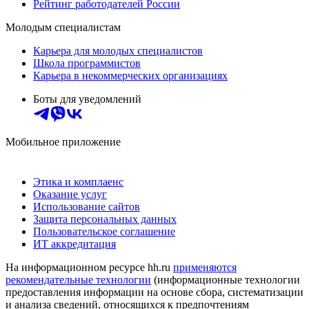
Рейтинг работодателей России
Молодым специалистам
Карьера для молодых специалистов
Школа программистов
Карьера в некоммерческих организациях
Боты для уведомлений
Мобильное приложение
Этика и комплаенс
Оказание услуг
Использование сайтов
Защита персональных данных
Пользовательское соглашение
ИТ аккредитация
На информационном ресурсе hh.ru
применяются
рекомендательные технологии
(информационные технологии
предоставления информации на основе сбора, систематизации
и анализа сведений, относящихся к предпочтениям