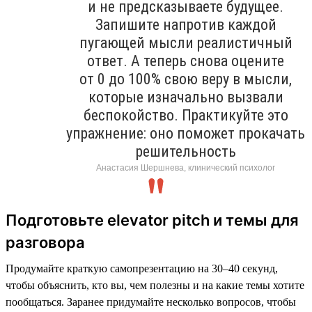
и не предсказываете будущее.
Запишите напротив каждой
пугающей мысли реалистичный
ответ. А теперь снова оцените
от 0 до 100% свою веру в мысли,
которые изначально вызвали
беспокойство. Практикуйте это
упражнение: оно поможет прокачать
решительность
Анастасия Шершнева, клинический психолог
Подготовьте elevator pitch и темы для
разговора
Продумайте краткую самопрезентацию на 30–40 секунд,
чтобы объяснить, кто вы, чем полезны и на какие темы хотите
пообщаться. Заранее придумайте несколько вопросов, чтобы