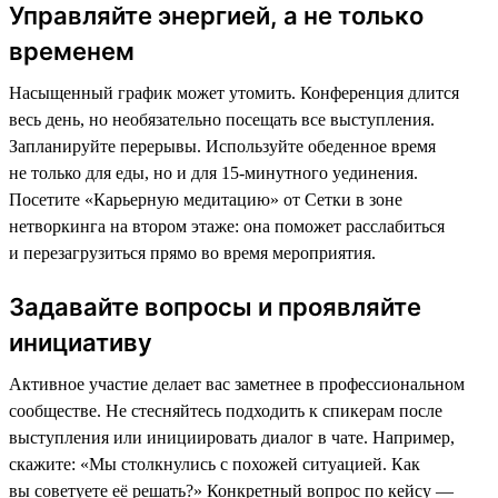
Управляйте энергией, а не только
временем
Насыщенный график может утомить. Конференция длится
весь день, но необязательно посещать все выступления.
Запланируйте перерывы. Используйте обеденное время
не только для еды, но и для 15-минутного уединения.
Посетите «Карьерную медитацию» от Сетки в зоне
нетворкинга на втором этаже: она поможет расслабиться
и перезагрузиться прямо во время мероприятия.
Задавайте вопросы и проявляйте
инициативу
Активное участие делает вас заметнее в профессиональном
сообществе. Не стесняйтесь подходить к спикерам после
выступления или инициировать диалог в чате. Например,
скажите: «Мы столкнулись с похожей ситуацией. Как
вы советуете её решать?» Конкретный вопрос по кейсу —