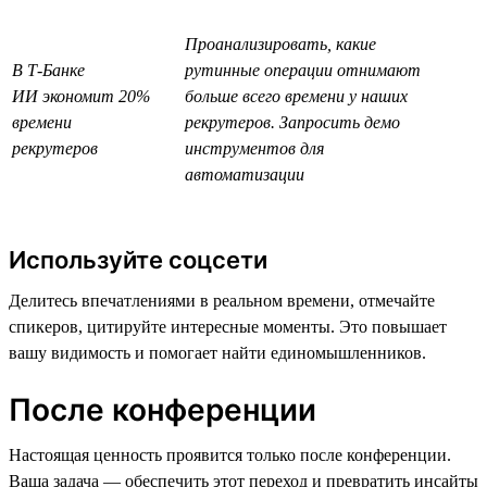
Проанализировать, какие
В Т-Банке
рутинные операции отнимают
ИИ экономит 20%
больше всего времени у наших
времени
рекрутеров. Запросить демо
рекрутеров
инструментов для
автоматизации
Используйте соцсети
Делитесь впечатлениями в реальном времени, отмечайте
спикеров, цитируйте интересные моменты. Это повышает
вашу видимость и помогает найти единомышленников.
После конференции
Настоящая ценность проявится только после конференции.
Ваша задача — обеспечить этот переход и превратить инсайты