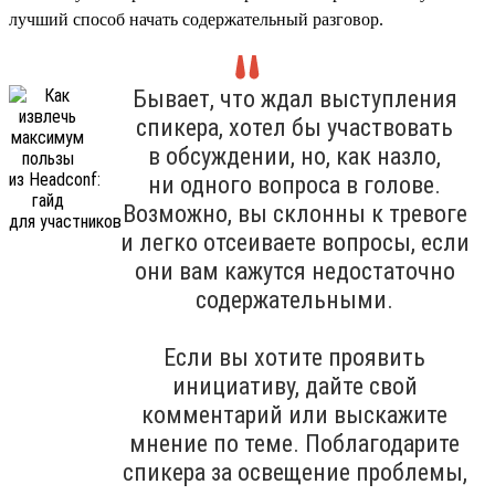
лучший способ начать содержательный разговор.
Бывает, что ждал выступления
спикера, хотел бы участвовать
в обсуждении, но, как назло,
ни одного вопроса в голове.
Возможно, вы склонны к тревоге
и легко отсеиваете вопросы, если
они вам кажутся недостаточно
содержательными.
Если вы хотите проявить
инициативу, дайте свой
комментарий или выскажите
мнение по теме. Поблагодарите
спикера за освещение проблемы,