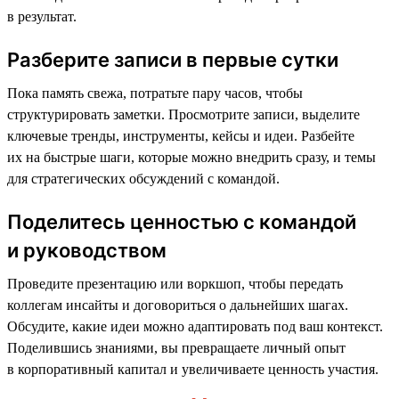
в результат.
Разберите записи в первые сутки
Пока память свежа, потратьте пару часов, чтобы
структурировать заметки. Просмотрите записи, выделите
ключевые тренды, инструменты, кейсы и идеи. Разбейте
их на быстрые шаги, которые можно внедрить сразу, и темы
для стратегических обсуждений с командой.
Поделитесь ценностью с командой
и руководством
Проведите презентацию или воркшоп, чтобы передать
коллегам инсайты и договориться о дальнейших шагах.
Обсудите, какие идеи можно адаптировать под ваш контекст.
Поделившись знаниями, вы превращаете личный опыт
в корпоративный капитал и увеличиваете ценность участия.