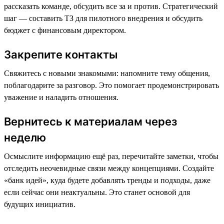
рассказать команде, обсудить все за и против. Стратегический
шаг — составить ТЗ для пилотного внедрения и обсудить
бюджет с финансовым директором.
Закрепите контакты
Свяжитесь с новыми знакомыми: напомните тему общения,
поблагодарите за разговор. Это помогает продемонстрировать
уважение и наладить отношения.
Вернитесь к материалам через
неделю
Осмыслите информацию ещё раз, перечитайте заметки, чтобы
отследить неочевидные связи между концепциями. Создайте
«банк идей», куда будете добавлять тренды и подходы, даже
если сейчас они неактуальны. Это станет основой для
будущих инициатив.