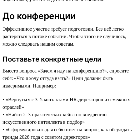
До конференции
Эффективное участие требует подготовки. Без неё легко
растеряться в потоке событий. Чтобы этого не случилось,
можно следовать нашим советам.
Поставьте конкретные цели
Вместо вопроса «Зачем я иду на конференцию?», спросите
себя: «Что я хочу оттуда взять?» Цели должны быть
измеримыми. Например:
• «Вернуться с 3–5 контактами HR-директоров из смежных
отраслей»
• «Найти 2–3 практических кейса по внедрению
искусственного интеллекта в подбор»
• «Сформулировать для себя ответ на вопрос, как обсуждать
тренды 2026 года с советом директоров»