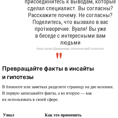
присоединитесь к выводам, которые
сделал специалист. Вы согласны?
Расскажите почему. Не согласны?
Поделитесь, что вызвало в вас
противоречие. Вуаля! Вы уже
в беседе с интересными вам
людьми
Анастасия Шершнева, клинический психолог
Превращайте факты в инсайты
и гипотезы
В блокноте или заметках разделите страницу на две колонки.
В первую записывайте факты, а во вторую — как
их использовать в своей сфере.
Узнал
Как это применить