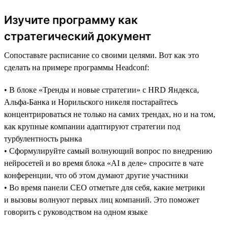
Изучите программу как
стратегический документ
Сопоставьте расписание со своими целями. Вот как это
сделать на примере программы Headсonf:
• В блоке «Тренды и новые стратегии» с HRD Яндекса,
Альфа-Банка и Норильского никеля постарайтесь
концентрироваться не только на самих трендах, но и на том,
как крупные компании адаптируют стратегии под
турбулентность рынка
• Сформулируйте самый волнующий вопрос по внедрению
нейросетей и во время блока «AI в деле» спросите в чате
конференции, что об этом думают другие участники
• Во время панели CEO отметьте для себя, какие метрики
и вызовы волнуют первых лиц компаний. Это поможет
говорить с руководством на одном языке