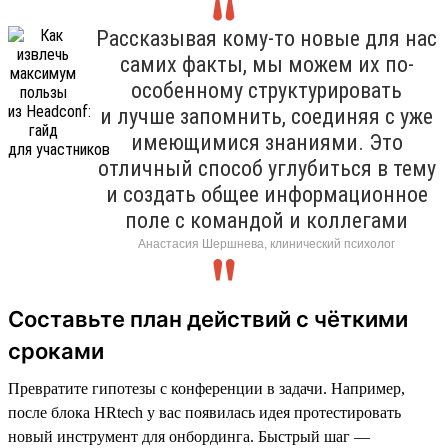
Рассказывая кому-то новые для нас
самих факты, мы можем их по-
особенному структурировать
и лучше запомнить, соединяя с уже
имеющимися знаниями. Это
отличный способ углубиться в тему
и создать общее информационное
поле с командой и коллегами
Анастасия Шершнева, клинический психолог
Составьте план действий с чёткими
сроками
Превратите гипотезы с конференции в задачи. Например,
после блока HRtech у вас появилась идея протестировать
новый инструмент для онбординга. Быстрый шаг —