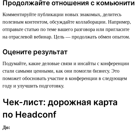
Продолжайте отношения с комьюнити
Комментируйте публикации новых знакомых, делитесь
полезным контентом, обсуждайте коллаборации. Например,
отправьте статью по теме вашего разговора или пригласите
на отраслевой вебинар. Цель — продолжать обмен опытом.
Оцените результат
Подумайте, какие деловые связи и инсайты с конференции
стали самыми ценными, как они помогли бизнесу. Это
поможет обосновать участие в конференции в следующем
году и улучшить подготовку.
Чек-лист: дорожная карта
по Headсonf
До: