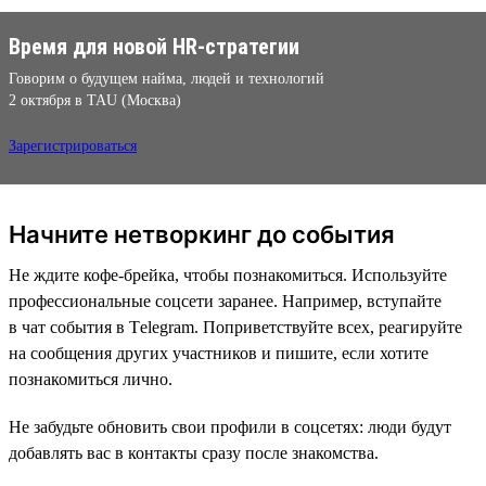
Время для новой HR-стратегии
Говорим о будущем найма, людей и технологий
2 октября в TAU (Москва)
Зарегистрироваться
Начните нетворкинг до события
Не ждите кофе-брейка, чтобы познакомиться. Используйте
профессиональные соцсети заранее. Например, вступайте
в чат события в Тelegram. Поприветствуйте всех, реагируйте
на сообщения других участников и пишите, если хотите
познакомиться лично.
Не забудьте обновить свои профили в соцсетях: люди будут
добавлять вас в контакты сразу после знакомства.