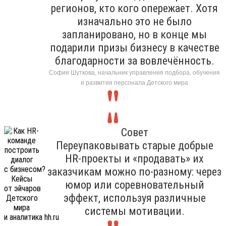
регионов, кто кого опережает. Хотя
изначально это не было
запланировано, но в конце мы
подарили призы бизнесу в качестве
благодарности за вовлечённость.
София Шуткова, начальник управления подбора, обучения
и развития персонала Детского мира
Совет
Переупаковывать старые добрые
HR-проекты и «продавать» их
заказчикам можно по-разному: через
юмор или соревновательный
эффект, используя различные
системы мотивации.