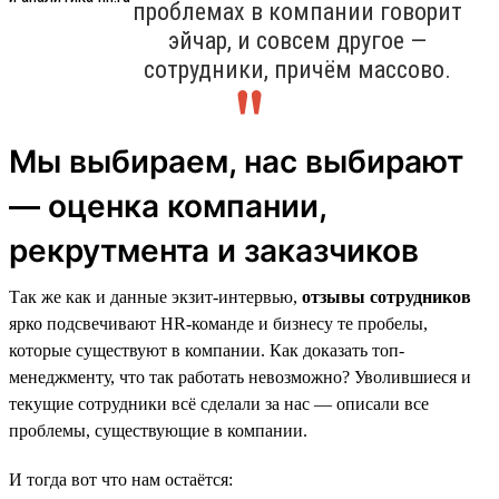
проблемах в компании говорит
эйчар, и совсем другое —
сотрудники, причём массово.
Мы выбираем, нас выбирают
— оценка компании,
рекрутмента и заказчиков
Так же как и данные экзит-интервью,
отзывы сотрудников
ярко подсвечивают HR-команде и бизнесу те пробелы,
которые существуют в компании. Как доказать топ-
менеджменту, что так работать невозможно? Уволившиеся и
текущие сотрудники всё сделали за нас — описали все
проблемы, существующие в компании.
И тогда вот что нам остаётся: