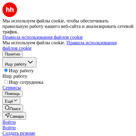
Мы используем файлы cookie, чтобы обеспечивать
правильную работу нашего веб-сайта и анализировать сетевой
трафик.
Правила использования файлов cookie
Мы используем файлы cookie.
Правила использования
файлов cookie
Понятно
Ищу работу
Ищу работу
Ищу работу
Ищу сотрудника
Сервисы
Помощь
Ещё
Поиск
Самара
Войти
Войти
Создать резюме