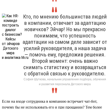
Кто, по мнению большинства людей
в компании, отвечает за адаптацию
новичков? Эйчар! Но мы прекрасно
понимаем, что успешность
адаптации на самом деле зависит от
усилий руководителя, а наша задача
— помочь ему, предложив решения.
Второй момент: очень важно
снимать статистику и возвращаться
с обратной связью к руководителю.
София Шуткова, начальник управления подбора, обучения
и развития персонала Детского мира
Если на входе сотрудника в компанию встречает чат-бот,
почему бы не использовать его и при прощании? Тем более