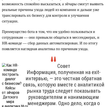
возможность спокойно высказаться, а эйчары смогут выявить
реальные причины ухода людей из компании и дальше уже
транслировать их бизнесу для контроля и улучшения
ситуации.
Преимущество бота в том, что им удобно пользоваться и
сотрудникам — они привыкли общаться в мессенджерах, и
HR-команде — сбор данных автоматизирован. И по итогу
появляется наглядная аналитика по причинам ухода.
Совет
Информация, полученная на exit-
интервью, — это честная обратная
связь, которую вместе с аналитикой
рынка труда следует показывать
руководителям и нанимающим
менеджерам. Одно дело, когда о