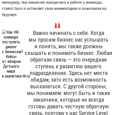
менеджер, чьи вакансии находились в работе у команды,
ставит балл и оставляет свои комментарии и пожелания на
будущее.
Важно начинать с себя. Когда
мы просим бизнес нас услышать
и понять, мы также должны
слышать и понимать бизнес. Любая
обратная связь — это очередная
ступень к развитию вашего
подразделения. Здесь нет места
обидам, зато есть возможность
высказаться. С другой стороны,
мы понимаем: могут быть и такие
заказчики, которые не всегда
готовы давать честную обратную
связь, поэтому у нас Service Level