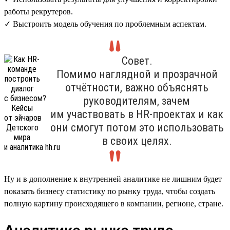
работы рекрутеров.
✓ Выстроить модель обучения по проблемным аспектам.
Совет.
Помимо наглядной и прозрачной
отчётности, важно объяснять
руководителям, зачем
им участвовать в HR-проектах и как
они смогут потом это использовать
в своих целях.
Ну и в дополнение к внутренней аналитике не лишним будет
показать бизнесу статистику по рынку труда, чтобы создать
полную картину происходящего в компании, регионе, стране.