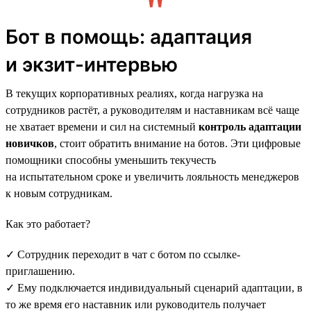
Бот в помощь: адаптация
и экзит-интервью
В текущих корпоративных реалиях, когда нагрузка на
сотрудников растёт, а руководителям и наставникам всё чаще
не хватает времени и сил на системный
контроль адаптации
новичков
, стоит обратить внимание на ботов. Эти цифровые
помощники способны уменьшить текучесть
на испытательном сроке и увеличить лояльность менеджеров
к новым сотрудникам.
Как это работает?
✓ Сотрудник переходит в чат с ботом по ссылке-
приглашению.
✓ Ему подключается индивидуальный сценарий адаптации, в
то же время его наставник или руководитель получает