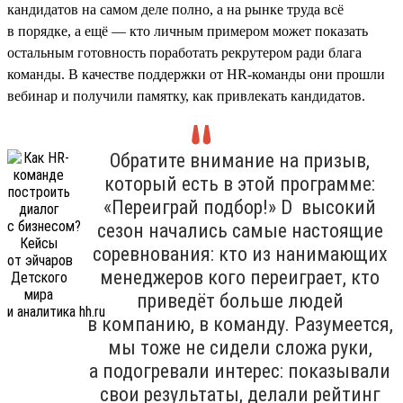
кандидатов на самом деле полно, а на рынке труда всё
в порядке, а ещё — кто личным примером может показать
остальным готовность поработать рекрутером ради блага
команды. В качестве поддержки от HR-команды они прошли
вебинар и получили памятку, как привлекать кандидатов.
Обратите внимание на призыв,
который есть в этой программе:
«Переиграй подбор!» D высокий
сезон начались самые настоящие
соревнования: кто из нанимающих
менеджеров кого переиграет, кто
приведёт больше людей
в компанию, в команду. Разумеется,
мы тоже не сидели сложа руки,
а подогревали интерес: показывали
свои результаты, делали рейтинг