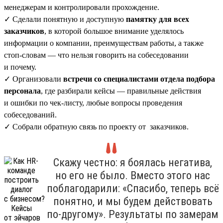
менеджерам и контролировали прохождение.
✓ Сделали понятную и доступную
памятку для всех
заказчиков
, в которой большое внимание уделялось
информации о компании, преимуществам работы, а также
стоп-словам — что нельзя говорить на собеседовании
и почему.
✓ Организовали
встречи со специалистами отдела подбора
персонала
, где разбирали кейсы — правильные действия
и ошибки по чек-листу, любые вопросы проведения
собеседований.
✓ Собрали обратную связь по проекту от заказчиков.
Скажу честно: я боялась негатива,
но его не было. Вместо этого нас
поблагодарили: «Спасибо, теперь всё
понятно, и мы будем действовать
по-другому». Результаты по замерам