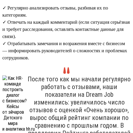
✓ Регулярно анализировать отзывы, разбивая их по
категориям.
✓ Отвечать на каждый комментарий (если ситуация серьёзная
и требует расследования, оставлять контактные данные для
связи).
✓ Отрабатывать замечания и возражения вместе с бизнесом
— информировать руководителей о сложностях и проблемах
сотрудников.
После того как мы начали регулярно
работать с отзывами, наши
показатели на Dream Job
изменились: увеличилось число
отзывов с оценкой «Очень хорошо»,
вырос общий рейтинг компании по
сравнению с прошлым годом. В