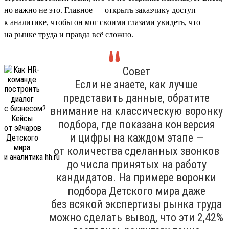
но важно не это. Главное — открыть заказчику доступ
к аналитике, чтобы он мог своими глазами увидеть, что
на рынке труда и правда всё сложно.
Совет
Если не знаете, как лучше
представить данные, обратите
внимание на классическую воронку
подбора, где показана конверсия
и цифры на каждом этапе —
от количества сделанных звонков
до числа принятых на работу
кандидатов. На примере воронки
подбора Детского мира даже
без всякой экспертизы рынка труда
можно сделать вывод, что эти 2,42%