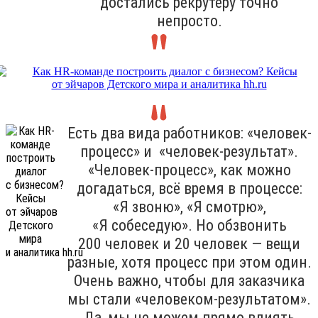
достались рекрутеру точно
непросто.
Есть два вида работников: «человек-
процесс» и «человек-результат».
«Человек-процесс», как можно
догадаться, всё время в процессе:
«Я звоню», «Я смотрю»,
«Я собеседую». Но обзвонить
200 человек и 20 человек — вещи
разные, хотя процесс при этом один.
Очень важно, чтобы для заказчика
мы стали «человеком-результатом».
Да, мы не можем прямо влиять