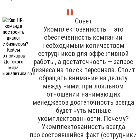
Совет
Укомплектованность — это
обеспеченность компании
необходимым количеством
сотрудников для эффективной
работы, а достаточность — запрос
бизнеса на поиск персонала. Стоит
обращать внимание на дельту
между ними: при лояльном
отношении нанимающих
менеджеров достаточность всегда
будет чуть меньше
укомплектованности. Почему?
Укомплектованность всегда
про состоявшийся факт (сотрудники