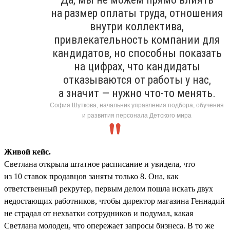
на размер оплаты труда, отношения
внутри коллектива,
привлекательность компании для
кандидатов, но способны показать
на цифрах, что кандидаты
отказываются от работы у нас,
а значит — нужно что-то менять.
София Шуткова, начальник управления подбора, обучения
и развития персонала Детского мира
Живой кейс.
Светлана открыла штатное расписание и увидела, что
из 10 ставок продавцов заняты только 8. Она, как
ответственный рекрутер, первым делом пошла искать двух
недостающих работников, чтобы директор магазина Геннадий
не страдал от нехватки сотрудников и подумал, какая
Светлана молодец, что опережает запросы бизнеса. В то же