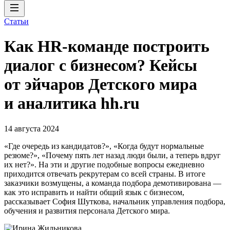
Статьи
Как HR-команде построить
диалог с бизнесом? Кейсы
от эйчаров Детского мира
и аналитика hh.ru
14 августа 2024
«Где очередь из кандидатов?», «Когда будут нормальные
резюме?», «Почему пять лет назад люди были, а теперь вдруг
их нет?». На эти и другие подобные вопросы ежедневно
приходится отвечать рекрутерам со всей страны. В итоге
заказчики возмущены, а команда подбора демотивирована —
как это исправить и найти общий язык с бизнесом,
рассказывает София Шуткова, начальник управления подбора,
обучения и развития персонала Детского мира.