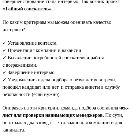
совершенствование этапа интервью. Так возник проект
«Тайный соискатель»
.
По каким критериям мы можем оценивать качество
интервью?
✓ Установление контакта.
✓ Презентация компании и вакансии.
✓ Выявление потребностей соискателя и работа
с возражениями.
✓ Завершение интервью.
✓ Уведомление отдела подбора о результатах встречи,
подошёл кандидат или нет, и отправка анкеты в службу
безопасности (если нужно).
Опираясь на эти критерии, команда подбора составила
чек-
лист для проверки нанимающих менеджеров
. По сути,
он отражал два взгляда — что важно для компании и для
кандидата.