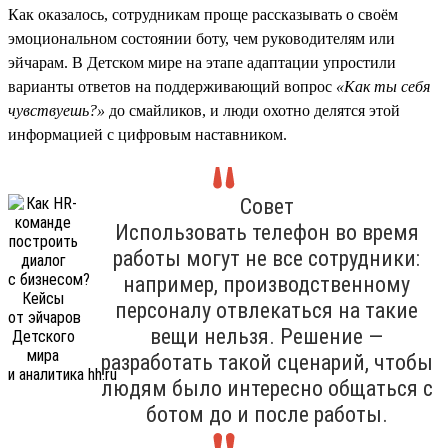
Как оказалось, сотрудникам проще рассказывать о своём
эмоциональном состоянии боту, чем руководителям или
эйчарам. В Детском мире на этапе адаптации упростили
варианты ответов на поддерживающий вопрос
«Как ты себя
чувствуешь?»
до смайликов, и люди охотно делятся этой
информацией с цифровым наставником.
Совет
Использовать телефон во время
работы могут не все сотрудники:
например, производственному
персоналу отвлекаться на такие
вещи нельзя. Решение —
разработать такой сценарий, чтобы
людям было интересно общаться с
ботом до и после работы.