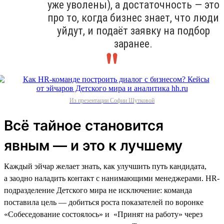
уже уволены), а достаточность — это
про то, когда бизнес знает, что люди
уйдут, и подаёт заявку на подбор
заранее.
Из презентации Софии Шутковой
Всё тайное становится
явным — и это к лучшему
Каждый эйчар желает знать, как улучшить путь кандидата,
а заодно наладить контакт с нанимающими менеджерами. HR-
подразделение Детского мира не исключение: команда
поставила цель — добиться роста показателей по воронке
«Собеседование состоялось» и «Принят на работу» через