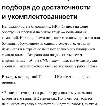
подбора до достаточности
и укомплектованности
Напряжённость в отношениях HR и бизнеса на фоне
обострения проблем на рынке труда — боль многих
компаний. И эта проблема не решается одним проектом или
большим обсуждением за одним столом того, что мир
изменился и в стране больше нет волшебных клондайков
с кандидатами. Всё рано или поздно скатывается
к привычному:
«Это в СМИ пишут, что всё плохо, а у нас
в компании всегда очереди были из желающих работать!»
Выходит, всё тщетно? Точно нет! Но кое-что придётся
принять:
• Бизнес не смотрит на рынок труда под тем углом, под
которым его видит HR-менеджер. Но и мы, согласитесь,
не вникаем глубоко в показатели и детали работы, скажем,