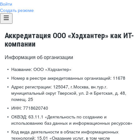
Войти
Создать резюме
Аккредитация ООО «Хэдхантер» как ИТ-
компании
Информация об организации
Название:
ООО «Хэдхантер»
Номер в реестре аккредитованных организаций:
11678
Адрес регистрации:
125047, г.Москва, вн.тур.г.
муниципальный округ Тверской, ул. 2-я Бретская, д. 48,
помещ. 25
ИНН:
7718620740
ОКВЭД:
63.11.1 «Деятельность по созданию и
использованию баз данных и информационных ресурсов»
Код вида деятельности в области информационных
технологий:
15.01 «Оказание услуг, в том числе