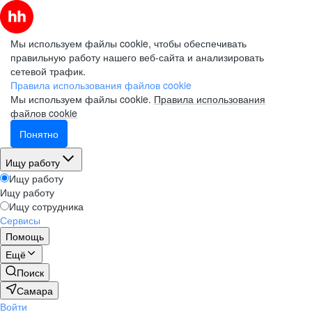
Мы используем файлы cookie, чтобы обеспечивать
правильную работу нашего веб-сайта и анализировать
сетевой трафик.
Правила использования файлов cookie
Мы используем файлы cookie.
Правила использования
файлов cookie
Понятно
Ищу работу
Ищу работу
Ищу работу
Ищу сотрудника
Сервисы
Помощь
Ещё
Поиск
Самара
Войти