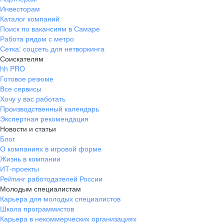
Инвесторам
Каталог компаний
Поиск по вакансиям в Самаре
Работа рядом с метро
Сетка: соцсеть для нетворкинга
Соискателям
hh PRO
Готовое резюме
Все сервисы
Хочу у вас работать
Производственный календарь
Экспертная рекомендация
Новости и статьи
Блог
О компаниях в игровой форме
Жизнь в компании
ИТ-проекты
Рейтинг работодателей России
Молодым специалистам
Карьера для молодых специалистов
Школа программистов
Карьера в некоммерческих организациях