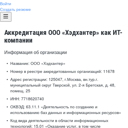
Войти
Создать резюме
Аккредитация ООО «Хэдхантер» как ИТ-
компании
Информация об организации
Название:
ООО «Хэдхантер»
Номер в реестре аккредитованных организаций:
11678
Адрес регистрации:
125047, г.Москва, вн.тур.г.
муниципальный округ Тверской, ул. 2-я Бретская, д. 48,
помещ. 25
ИНН:
7718620740
ОКВЭД:
63.11.1 «Деятельность по созданию и
использованию баз данных и информационных ресурсов»
Код вида деятельности в области информационных
технологий:
15.01 «Оказание услуг, в том числе