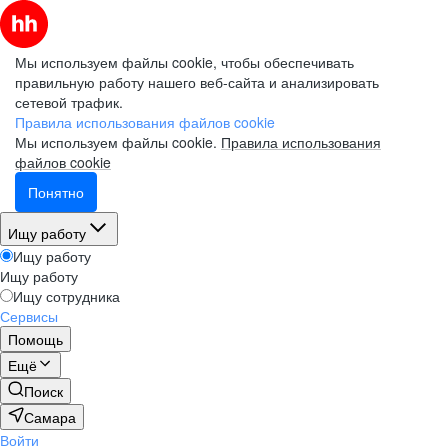
Мы используем файлы cookie, чтобы обеспечивать
правильную работу нашего веб-сайта и анализировать
сетевой трафик.
Правила использования файлов cookie
Мы используем файлы cookie.
Правила использования
файлов cookie
Понятно
Ищу работу
Ищу работу
Ищу работу
Ищу сотрудника
Сервисы
Помощь
Ещё
Поиск
Самара
Войти