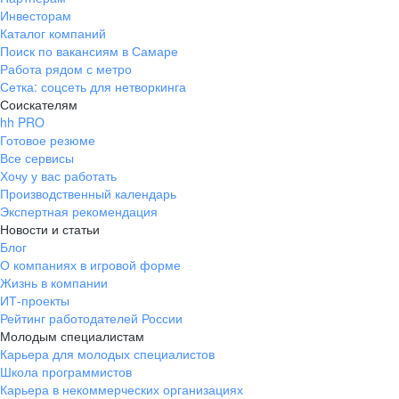
Инвесторам
Каталог компаний
Поиск по вакансиям в Самаре
Работа рядом с метро
Сетка: соцсеть для нетворкинга
Соискателям
hh PRO
Готовое резюме
Все сервисы
Хочу у вас работать
Производственный календарь
Экспертная рекомендация
Новости и статьи
Блог
О компаниях в игровой форме
Жизнь в компании
ИТ-проекты
Рейтинг работодателей России
Молодым специалистам
Карьера для молодых специалистов
Школа программистов
Карьера в некоммерческих организациях