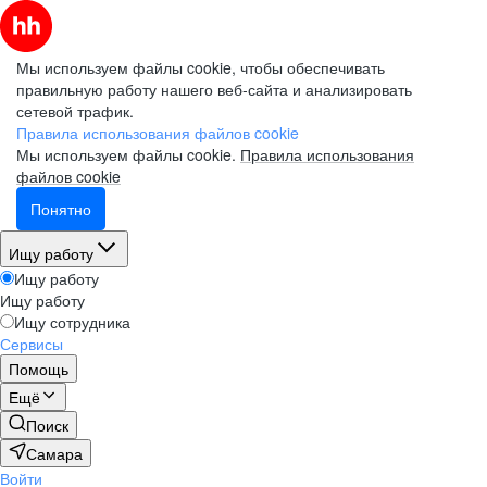
Мы используем файлы cookie, чтобы обеспечивать
правильную работу нашего веб-сайта и анализировать
сетевой трафик.
Правила использования файлов cookie
Мы используем файлы cookie.
Правила использования
файлов cookie
Понятно
Ищу работу
Ищу работу
Ищу работу
Ищу сотрудника
Сервисы
Помощь
Ещё
Поиск
Самара
Войти