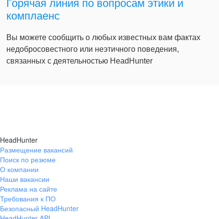
Горячая линия по вопросам этики и
комплаенс
Вы можете сообщить о любых известных вам фактах
недобросовестного или неэтичного поведения,
связанных с деятельностью HeadHunter
HeadHunter
Размещение вакансий
Поиск по резюме
О компании
Наши вакансии
Реклама на сайте
Требования к ПО
Безопасный HeadHunter
HeadHunter API