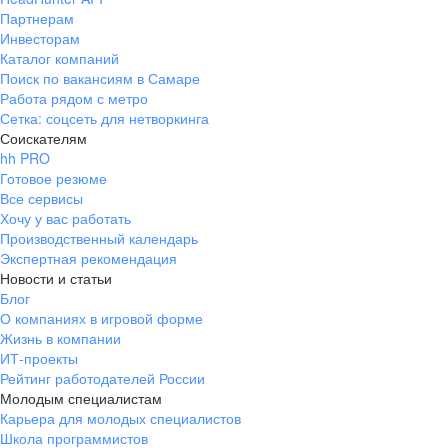
Партнерам
Инвесторам
Каталог компаний
Поиск по вакансиям в Самаре
Работа рядом с метро
Сетка: соцсеть для нетворкинга
Соискателям
hh PRO
Готовое резюме
Все сервисы
Хочу у вас работать
Производственный календарь
Экспертная рекомендация
Новости и статьи
Блог
О компаниях в игровой форме
Жизнь в компании
ИТ-проекты
Рейтинг работодателей России
Молодым специалистам
Карьера для молодых специалистов
Школа программистов