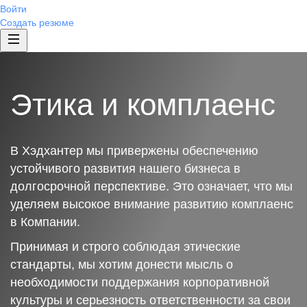
Войти
Создать резюме
Этика и комплаенс
В Хэдхантер мы привержены обеспечению
устойчивого развития нашего бизнеса в
долгосрочной перспективе. Это означает, что мы
уделяем высокое внимание развитию комплаенс
в Компании.
Принимая и строго соблюдая этические
стандарты, мы хотим донести мысль о
необходимости поддержания корпоративной
культуры и серьезность ответственности за свои