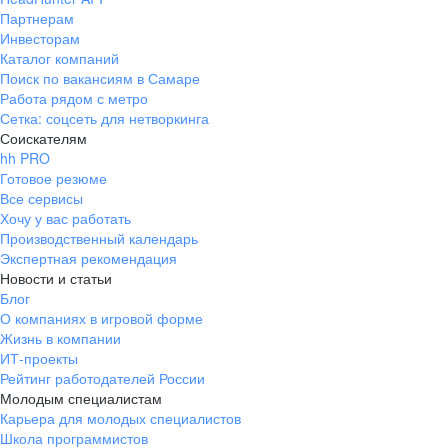
Партнерам
Инвесторам
Каталог компаний
Поиск по вакансиям в Самаре
Работа рядом с метро
Сетка: соцсеть для нетворкинга
Соискателям
hh PRO
Готовое резюме
Все сервисы
Хочу у вас работать
Производственный календарь
Экспертная рекомендация
Новости и статьи
Блог
О компаниях в игровой форме
Жизнь в компании
ИТ-проекты
Рейтинг работодателей России
Молодым специалистам
Карьера для молодых специалистов
Школа программистов