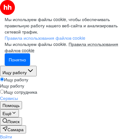
Мы используем файлы cookie, чтобы обеспечивать
правильную работу нашего веб-сайта и анализировать
сетевой трафик.
Правила использования файлов cookie
Мы используем файлы cookie.
Правила использования
файлов cookie
Понятно
Ищу работу
Ищу работу
Ищу работу
Ищу сотрудника
Сервисы
Помощь
Ещё
Поиск
Самара
Войти