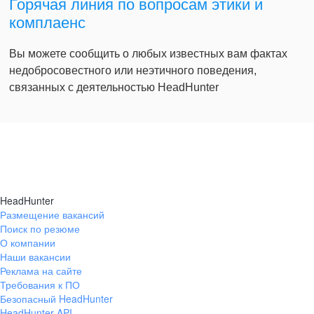
Горячая линия по вопросам этики и
комплаенс
Вы можете сообщить о любых известных вам фактах
недобросовестного или неэтичного поведения,
связанных с деятельностью HeadHunter
HeadHunter
Размещение вакансий
Поиск по резюме
О компании
Наши вакансии
Реклама на сайте
Требования к ПО
Безопасный HeadHunter
HeadHunter API