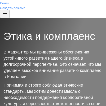
Войти
Создать резюме
Этика и комплаенс
В Хэдхантер мы привержены обеспечению
устойчивого развития нашего бизнеса в
долгосрочной перспективе. Это означает, что мы
уделяем высокое внимание развитию комплаенс
в Компании.
Принимая и строго соблюдая этические
стандарты, мы хотим донести мысль о
необходимости поддержания корпоративной
культуры и серьезность ответственности за свои