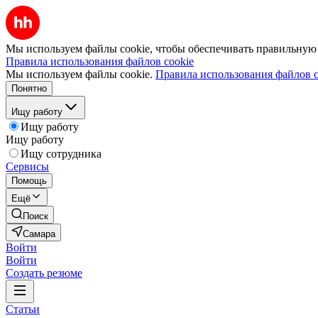
Мы используем файлы cookie, чтобы обеспечивать правильную р
Правила использования файлов cookie
Мы используем файлы cookie.
Правила использования файлов c
Понятно
Ищу работу
Ищу работу
Ищу работу
Ищу сотрудника
Сервисы
Помощь
Ещё
Поиск
Самара
Войти
Войти
Создать резюме
Статьи