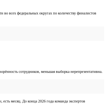
ти во всех федеральных округах по количеству финалистов
творённость сотрудников, меньшая выборка нерепрезентативна.
, есть месяц. До конца 2026 года команда экспертов