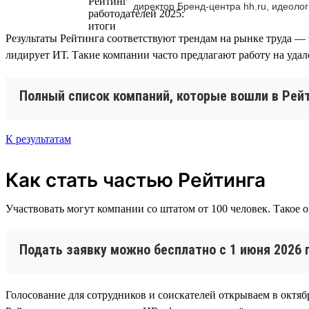
директор Бренд-центра hh.ru, идеолог
Результаты Рейтинга соответствуют трендам на рынке труда — 
лидирует ИТ. Такие компании часто предлагают работу на уда
Полный список компаний, которые вошли в Рейт
К результатам
Как стать частью Рейтинга
Участвовать могут компании со штатом от 100 человек. Такое 
Подать заявку можно бесплатно с 1 июня 2026 
Голосование для сотрудников и соискателей открываем в октябр