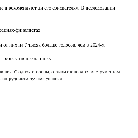
еле и рекомендуют ли его соискателям. В исследовании
изациях-финалистах
 от них на 7 тысяч больше голосов, чем в 2024-м
т — объективные данные.
а них. С одной стороны, отзывы становятся инструментом
ь сотрудникам лучшие условия