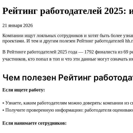
Рейтинг работодателей 2025: 
21 января 2026
Компании ищут лояльных сотрудников и хотят быть более узн
проектами. И тем и другим полезен Рейтинг работодателей hh.r
В Рейтинге работодателей 2025 года — 1792 финалиста из 69 р
участников, кто попал в топ и что эти данные могут означать и
Чем полезен Рейтинг работод
Если ищете работу:
• Узнаете, каким работодателям можно доверять: компании из 
• Получите проверенную информацию: работодателя оцениваю
Если нанимаете сотрудников: