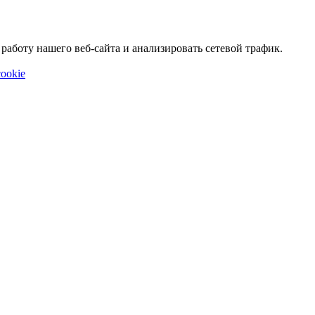
аботу нашего веб-сайта и анализировать сетевой трафик.
ookie