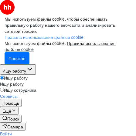
Мы используем файлы cookie, чтобы обеспечивать
правильную работу нашего веб-сайта и анализировать
сетевой трафик.
Правила использования файлов cookie
Мы используем файлы cookie.
Правила использования
файлов cookie
Понятно
Ищу работу
Ищу работу
Ищу работу
Ищу сотрудника
Сервисы
Помощь
Ещё
Поиск
Самара
Войти