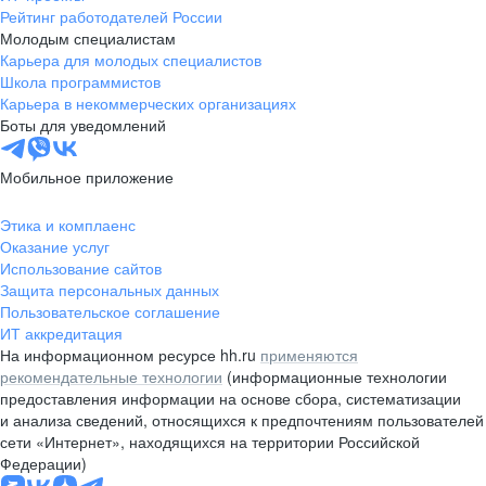
Рейтинг работодателей России
Молодым специалистам
Карьера для молодых специалистов
Школа программистов
Карьера в некоммерческих организациях
Боты для уведомлений
Мобильное приложение
Этика и комплаенс
Оказание услуг
Использование сайтов
Защита персональных данных
Пользовательское соглашение
ИТ аккредитация
На информационном ресурсе hh.ru
применяются
рекомендательные технологии
(информационные технологии
предоставления информации на основе сбора, систематизации
и анализа сведений, относящихся к предпочтениям пользователей
сети «Интернет», находящихся на территории Российской
Федерации)