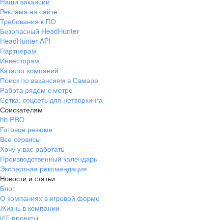
Наши вакансии
Реклама на сайте
Требования к ПО
Безопасный HeadHunter
HeadHunter API
Партнерам
Инвесторам
Каталог компаний
Поиск по вакансиям в Самаре
Работа рядом с метро
Сетка: соцсеть для нетворкинга
Соискателям
hh PRO
Готовое резюме
Все сервисы
Хочу у вас работать
Производственный календарь
Экспертная рекомендация
Новости и статьи
Блог
О компаниях в игровой форме
Жизнь в компании
ИТ-проекты