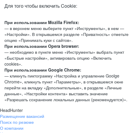
Для того чтобы включить Cookie:
При использовании Mozilla Firefox:
— в верхнем меню выберите пункт «Инструменты», в нем —
«Настройки». В открывшемся разделе «Приватность» отметьте
опцию «Принимать куки с сайтов».
При использовании Opera browser:
— необходимо в пункте меню «Инструменты» выбрать пункт
«Быстрые настройки», активировать опцию «Включить
cookies».
При использовании Google Chrome:
— кликнуть пиктограмму «Настройка и управление Goolge
Chrome», кликнуть пункт «Параметры», в открывшемся окне
перейти на вкладку «Дополнительные», в разделе «Личные
данные», «Настройки контента» выставить значение
«Разрешать сохранение локальных данных (рекомендуется)».
HeadHunter
Размещение вакансий
Поиск по резюме
О компании