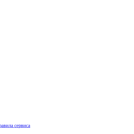
равила сервиса