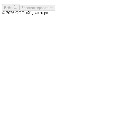
Войти
Зарегистрироваться
© 2026 ООО «Хэдхантер»