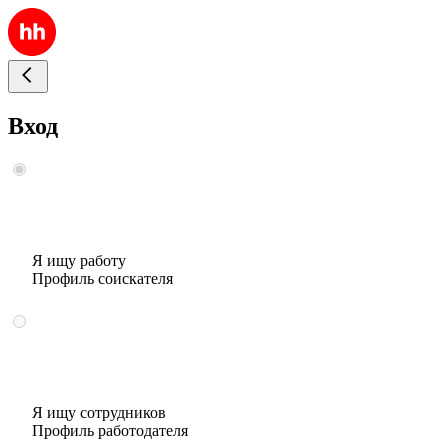
Вход
Я ищу работу
Профиль соискателя
Я ищу сотрудников
Профиль работодателя