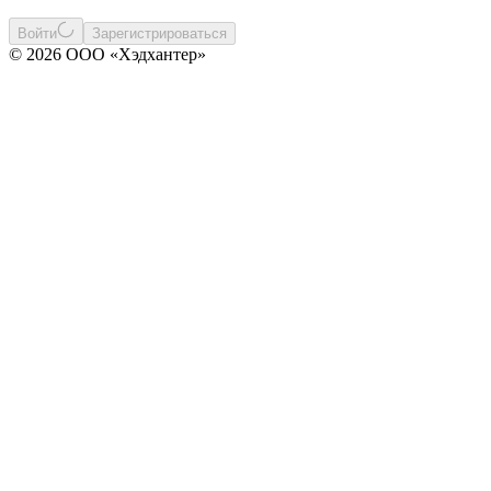
Войти
Зарегистрироваться
© 2026 ООО «Хэдхантер»