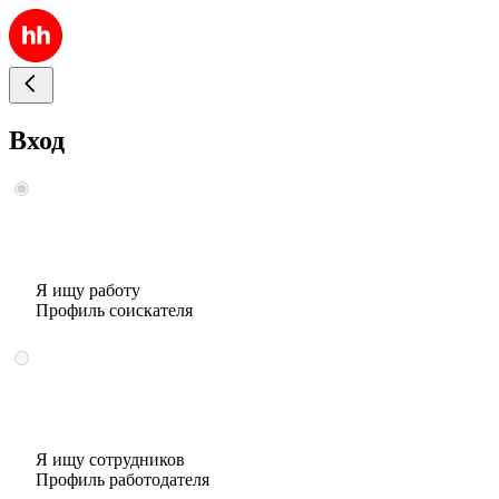
Вход
Я ищу работу
Профиль соискателя
Я ищу сотрудников
Профиль работодателя