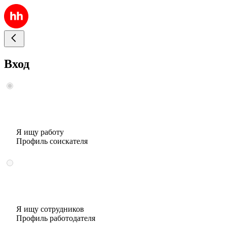
Вход
Я ищу работу
Профиль соискателя
Я ищу сотрудников
Профиль работодателя