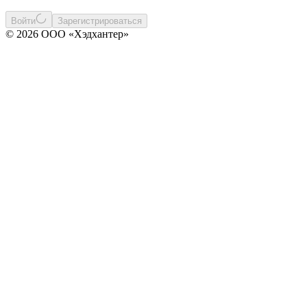
Войти
Зарегистрироваться
© 2026 ООО «Хэдхантер»