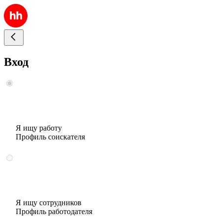
Вход
Я ищу работу
Профиль соискателя
Я ищу сотрудников
Профиль работодателя