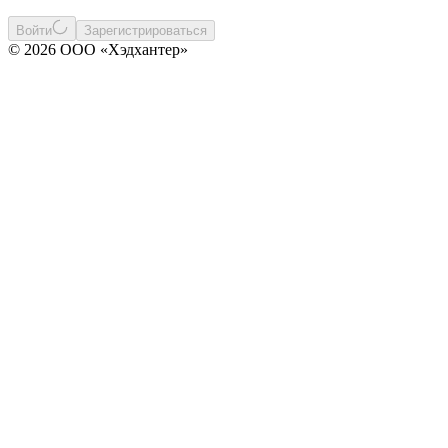
Войти
Зарегистрироваться
© 2026 ООО «Хэдхантер»