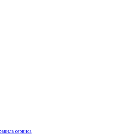
равила сервиса