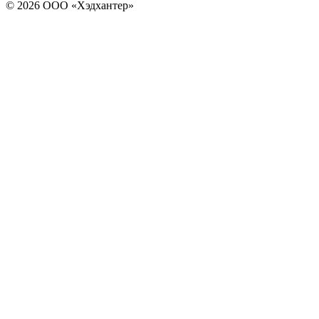
© 2026 ООО «Хэдхантер»