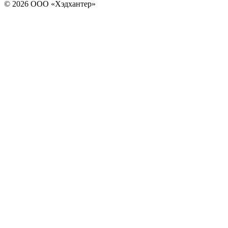
© 2026 ООО «Хэдхантер»