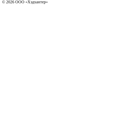
© 2026 ООО «Хэдхантер»