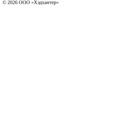
© 2026 ООО «Хэдхантер»