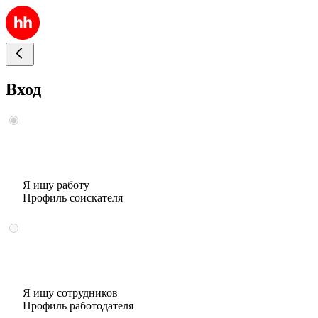
Вход
Я ищу работу
Профиль соискателя
Я ищу сотрудников
Профиль работодателя