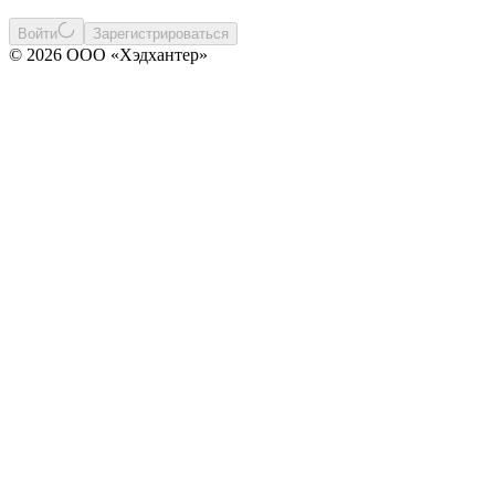
Войти
Зарегистрироваться
© 2026 ООО «Хэдхантер»