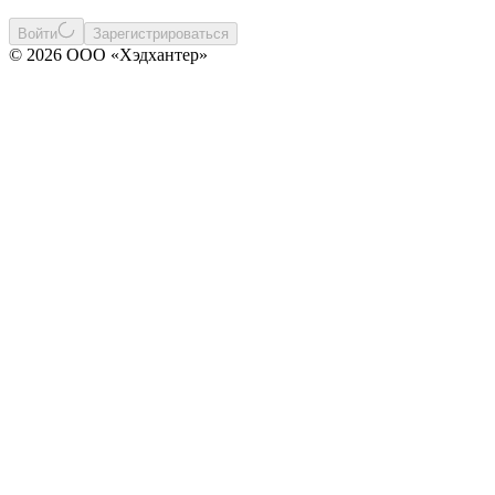
Войти
Зарегистрироваться
© 2026 ООО «Хэдхантер»