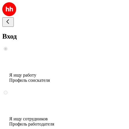
Вход
Я ищу работу
Профиль соискателя
Я ищу сотрудников
Профиль работодателя