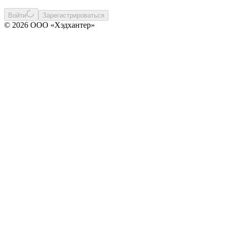
Войти
Зарегистрироваться
© 2026 ООО «Хэдхантер»