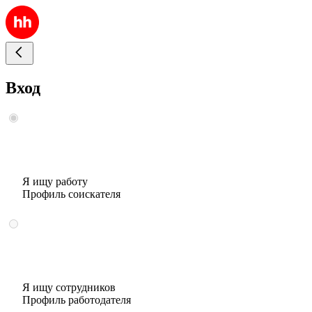
Вход
Я ищу работу
Профиль соискателя
Я ищу сотрудников
Профиль работодателя