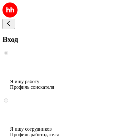
Вход
Я ищу работу
Профиль соискателя
Я ищу сотрудников
Профиль работодателя