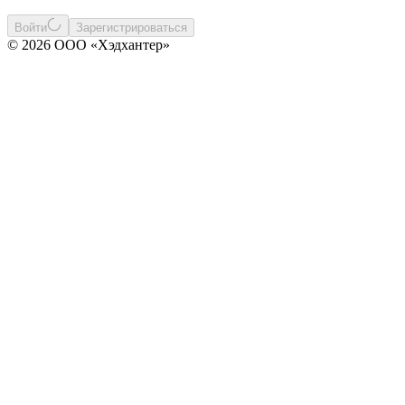
Войти
Зарегистрироваться
© 2026 ООО «Хэдхантер»