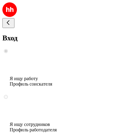
Вход
Я ищу работу
Профиль соискателя
Я ищу сотрудников
Профиль работодателя