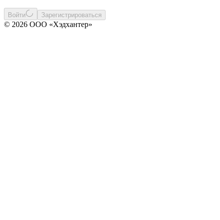
Войти
Зарегистрироваться
© 2026 ООО «Хэдхантер»